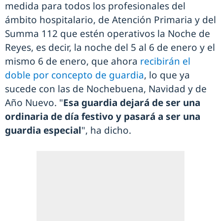
medida para todos los profesionales del
ámbito hospitalario, de Atención Primaria y del
Summa 112 que estén operativos la Noche de
Reyes, es decir, la noche del 5 al 6 de enero y el
mismo 6 de enero, que ahora
recibirán el
doble por concepto de guardia
, lo que ya
sucede con las de Nochebuena, Navidad y de
Año Nuevo. "
Esa guardia dejará de ser una
ordinaria de día festivo y pasará a ser una
guardia especial
", ha dicho.