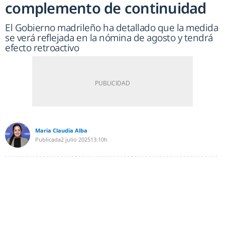
complemento de continuidad
El Gobierno madrileño ha detallado que la medida
se verá reflejada en la nómina de agosto y tendrá
efecto retroactivo
Maria Claudia Alba
Publicada
2 julio 2025
13:10h