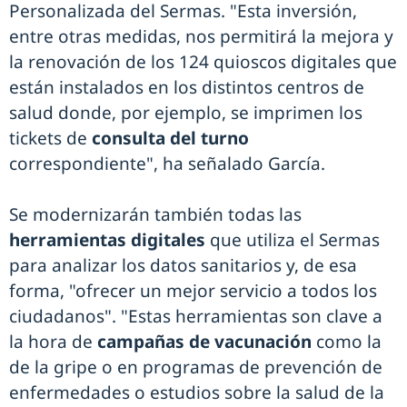
Personalizada del Sermas. "Esta inversión,
entre otras medidas, nos permitirá la mejora y
la renovación de los 124 quioscos digitales que
están instalados en los distintos centros de
salud donde, por ejemplo, se imprimen los
tickets de
consulta del turno
correspondiente", ha señalado García.
Se modernizarán también todas las
herramientas digitales
que utiliza el Sermas
para analizar los datos sanitarios y, de esa
forma, "ofrecer un mejor servicio a todos los
ciudadanos". "Estas herramientas son clave a
la hora de
campañas de vacunación
como la
de la gripe o en programas de prevención de
enfermedades o estudios sobre la salud de la