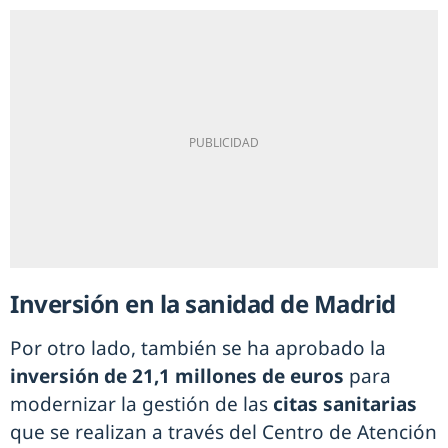
Inversión en la sanidad de Madrid
Por otro lado, también se ha aprobado la
inversión de 21,1 millones de euros
para
modernizar la gestión de las
citas sanitarias
que se realizan a través del Centro de Atención