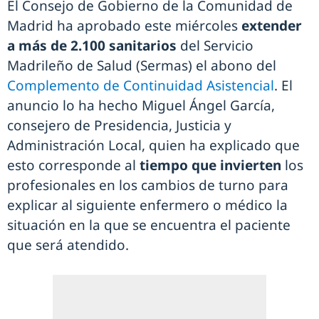
El Consejo de Gobierno de la Comunidad de
Madrid ha aprobado este miércoles
extender
a más de 2.100 sanitarios
del Servicio
Madrileño de Salud (Sermas) el abono del
Complemento de Continuidad Asistencial
. El
anuncio lo ha hecho Miguel Ángel García,
consejero de Presidencia, Justicia y
Administración Local, quien ha explicado que
esto corresponde al
tiempo que invierten
los
profesionales en los cambios de turno para
explicar al siguiente enfermero o médico la
situación en la que se encuentra el paciente
que será atendido.