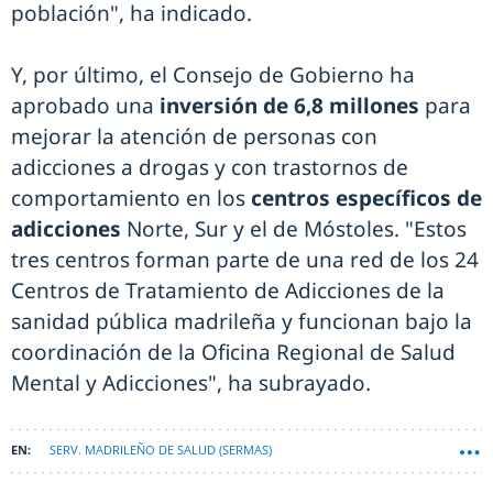
población", ha indicado.
Y, por último, el Consejo de Gobierno ha
aprobado una
inversión de 6,8 millones
para
mejorar la atención de personas con
adicciones a drogas y con trastornos de
comportamiento en los
centros específicos de
adicciones
Norte, Sur y el de Móstoles. "Estos
tres centros forman parte de una red de los 24
Centros de Tratamiento de Adicciones de la
sanidad pública madrileña y funcionan bajo la
coordinación de la Oficina Regional de Salud
Mental y Adicciones", ha subrayado.
SERV. MADRILEÑO DE SALUD (SERMAS)