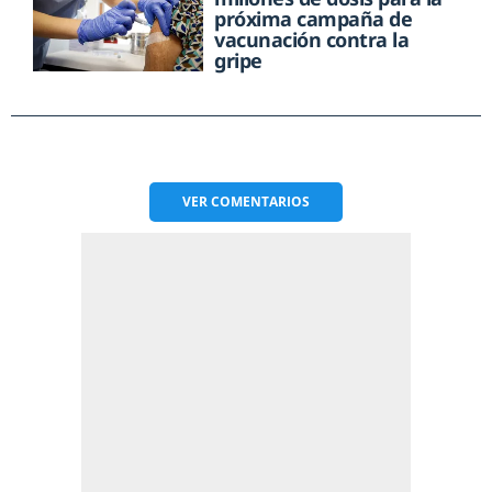
próxima campaña de
vacunación contra la
gripe
VER
COMENTARIOS