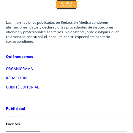
Las informaciones publicadas en Redacción Médica contienen
afirmaciones, datos y declaraciones procedentes de instituciones
oficiales y profesionales sanitarios. No obstante, ante cualquier duda
relacionada con su salud, consulte con su especialista sanitario
correspondiente.
Quiénes somos
ORGANIGRAMA
REDACCIÓN
COMITÉ EDITORIAL
Publicidad
Eventos