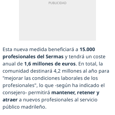
Esta nueva medida beneficiará a
15.000
profesionales del Sermas
y tendrá un coste
anual de
1,6 millones de euros
. En total, la
comunidad destinará 4,2 millones al año para
"mejorar las condiciones laborales de los
profesionales", lo que -según ha indicado el
consejero- permitirá
mantener, retener y
atraer
a nuevos profesionales al servicio
público madrileño.