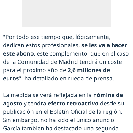
"Por todo ese tiempo que, lógicamente,
dedican estos profesionales,
se les va a hacer
este abono
, este complemento, que en el caso
de la Comunidad de Madrid tendrá un coste
para el próximo año de
2,6 millones de
euros
", ha detallado en rueda de prensa.
La medida se verá reflejada en la
nómina de
agosto
y tendrá
efecto retroactivo
desde su
publicación en el Boletín Oficial de la región.
Sin embargo, no ha sido el único anuncio.
García también ha destacado una segunda