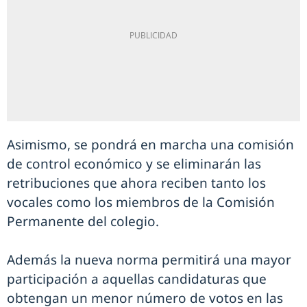
Asimismo, se pondrá en marcha una comisión
de control económico y se eliminarán las
retribuciones que ahora reciben tanto los
vocales como los miembros de la Comisión
Permanente del colegio.
Además la nueva norma permitirá una mayor
participación a aquellas candidaturas que
obtengan un menor número de votos en las