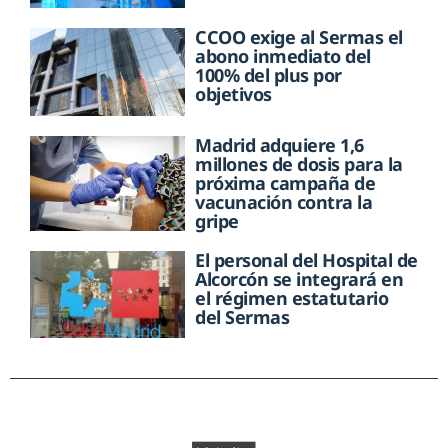
CCOO exige al Sermas el
abono inmediato del
100% del plus por
objetivos
Madrid adquiere 1,6
millones de dosis para la
próxima campaña de
vacunación contra la
gripe
El personal del Hospital de
Alcorcón se integrará en
el régimen estatutario
del Sermas