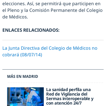
elecciones. Así, se permitirá que participen en
el Pleno y la Comisión Permanente del Colegio
de Médicos.
ENLACES RELACIONADOS:
La Junta Directiva del Colegio de Médicos no
cobrará (08/07/14)
MÁS EN MADRID
La sanidad perfila una
Red de Vigilancia del
Sermas interoperable y
con atención 24/7