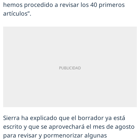
hemos procedido a revisar los 40 primeros
artículos”.
Sierra ha explicado que el borrador ya está
escrito y que se aprovechará el mes de agosto
para revisar y pormenorizar algunas