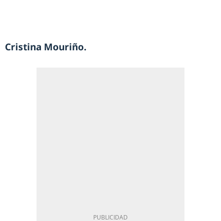
Cristina Mouriño.