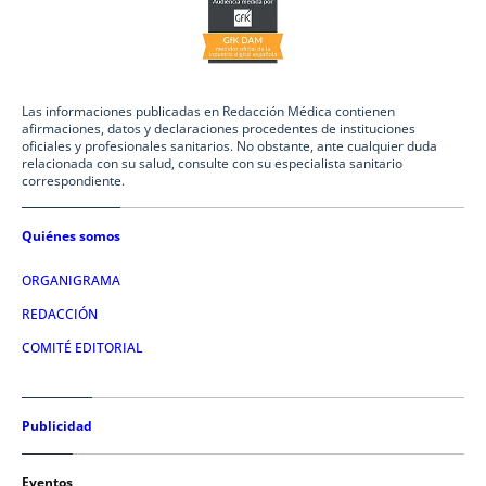
Las informaciones publicadas en Redacción Médica contienen
afirmaciones, datos y declaraciones procedentes de instituciones
oficiales y profesionales sanitarios. No obstante, ante cualquier duda
relacionada con su salud, consulte con su especialista sanitario
correspondiente.
Quiénes somos
ORGANIGRAMA
REDACCIÓN
COMITÉ EDITORIAL
Publicidad
Eventos