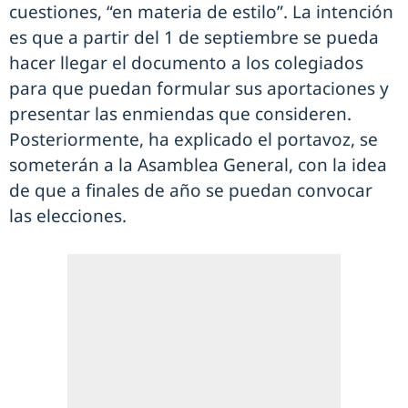
cuestiones, “en materia de estilo”. La intención
es que a partir del 1 de septiembre se pueda
hacer llegar el documento a los colegiados
para que puedan formular sus aportaciones y
presentar las enmiendas que consideren.
Posteriormente, ha explicado el portavoz, se
someterán a la Asamblea General, con la idea
de que a finales de año se puedan convocar
las elecciones.