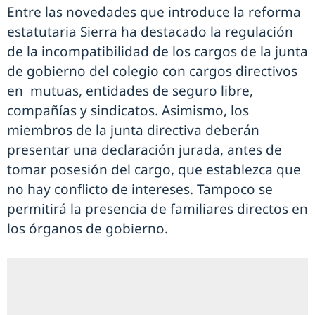
Entre las novedades que introduce la reforma
estatutaria Sierra ha destacado la regulación
de la incompatibilidad de los cargos de la junta
de gobierno del colegio con cargos directivos
en mutuas, entidades de seguro libre,
compañías y sindicatos. Asimismo, los
miembros de la junta directiva deberán
presentar una declaración jurada, antes de
tomar posesión del cargo, que establezca que
no hay conflicto de intereses. Tampoco se
permitirá la presencia de familiares directos en
los órganos de gobierno.