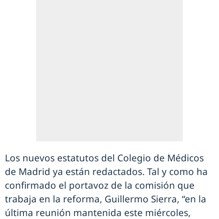
Los nuevos estatutos del Colegio de Médicos
de Madrid ya están redactados. Tal y como ha
confirmado el portavoz de la comisión que
trabaja en la reforma, Guillermo Sierra, “en la
última reunión mantenida este miércoles,