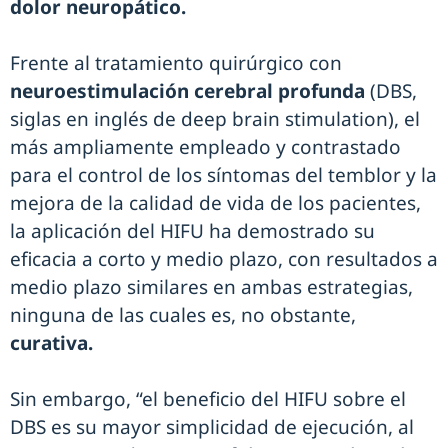
dolor neuropático.
Frente al tratamiento quirúrgico con
neuroestimulación cerebral profunda
(DBS,
siglas en inglés de deep brain stimulation), el
más ampliamente empleado y contrastado
para el control de los síntomas del temblor y la
mejora de la calidad de vida de los pacientes,
la aplicación del HIFU ha demostrado su
eficacia a corto y medio plazo, con resultados a
medio plazo similares en ambas estrategias,
ninguna de las cuales es, no obstante,
curativa.
Sin embargo, “el beneficio del HIFU sobre el
DBS es su mayor simplicidad de ejecución, al