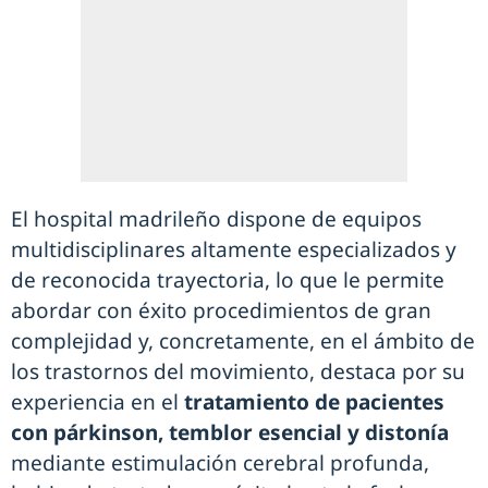
El hospital madrileño dispone de equipos
multidisciplinares altamente especializados y
de reconocida trayectoria, lo que le permite
abordar con éxito procedimientos de gran
complejidad y, concretamente, en el ámbito de
los trastornos del movimiento, destaca por su
experiencia en el
tratamiento de pacientes
con párkinson, temblor esencial y distonía
mediante estimulación cerebral profunda,