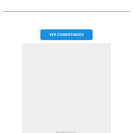
VER
COMENTARIOS