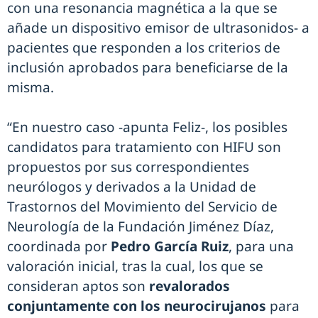
con una resonancia magnética a la que se
añade un dispositivo emisor de ultrasonidos- a
pacientes que responden a los criterios de
inclusión aprobados para beneficiarse de la
misma.
“En nuestro caso -apunta Feliz-, los posibles
candidatos para tratamiento con HIFU son
propuestos por sus correspondientes
neurólogos y derivados a la Unidad de
Trastornos del Movimiento del Servicio de
Neurología de la Fundación Jiménez Díaz,
coordinada por
Pedro García Ruiz
, para una
valoración inicial, tras la cual, los que se
consideran aptos son
revalorados
conjuntamente con los neurocirujanos
para