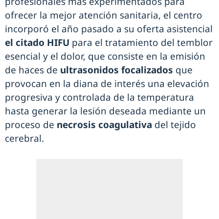
profesionales más experimentados para
ofrecer la mejor atención sanitaria, el centro
incorporó el año pasado a su oferta asistencial
el citado HIFU
para el tratamiento del temblor
esencial y el dolor, que consiste en la emisión
de haces de
ultrasonidos focalizados
que
provocan en la diana de interés una elevación
progresiva y controlada de la temperatura
hasta generar la lesión deseada mediante un
proceso de
necrosis coagulativa
del tejido
cerebral.