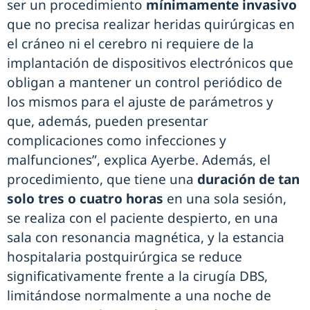
ser un procedimiento
mínimamente invasivo
que no precisa realizar heridas quirúrgicas en
el cráneo ni el cerebro ni requiere de la
implantación de dispositivos electrónicos que
obligan a mantener un control periódico de
los mismos para el ajuste de parámetros y
que, además, pueden presentar
complicaciones como infecciones y
malfunciones”, explica Ayerbe. Además, el
procedimiento, que tiene una
duración de tan
solo tres o cuatro horas
en una sola sesión,
se realiza con el paciente despierto, en una
sala con resonancia magnética, y la estancia
hospitalaria postquirúrgica se reduce
significativamente frente a la cirugía DBS,
limitándose normalmente a una noche de