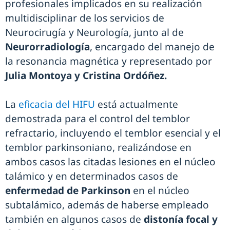
profesionales implicados en su realización
multidisciplinar de los servicios de
Neurocirugía y Neurología, junto al de
Neurorradiología
, encargado del manejo de
la resonancia magnética y representado por
Julia Montoya y Cristina Ordóñez.
La
eficacia del HIFU
está actualmente
demostrada para el control del temblor
refractario, incluyendo el temblor esencial y el
temblor parkinsoniano, realizándose en
ambos casos las citadas lesiones en el núcleo
talámico y en determinados casos de
enfermedad de Parkinson
en el núcleo
subtalámico, además de haberse empleado
también en algunos casos de
distonía focal y