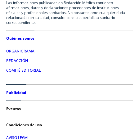
Las informaciones publicadas en Redacción Médica contienen
afirmaciones, datos y declaraciones procedentes de instituciones
oficiales y profesionales sanitarios. No obstante, ante cualquier duda
relacionada con su salud, consulte con su especialista sanitario
correspondiente.
Quiénes somos
ORGANIGRAMA
REDACCIÓN
COMITÉ EDITORIAL
Publicidad
Eventos
Condiciones de uso
AVISO LEGAL