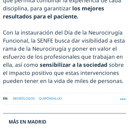
que permita combinar la experiencia de cada
disciplina, para garantizar
los mejores
resultados para el paciente.
Con la instauración del Día de la Neurocirugía
Funcional, la SENFE busca dar visibilidad a esta
rama de la Neurocirugía y poner en valor el
esfuerzo de los profesionales que trabajan en
ella, así como
sensibilizar a la sociedad
sobre
el impacto positivo que estas intervenciones
pueden tener en la vida de miles de personas.
NEURÓLOGOS
QUIRÓNSALUD
MÁS EN MADRID