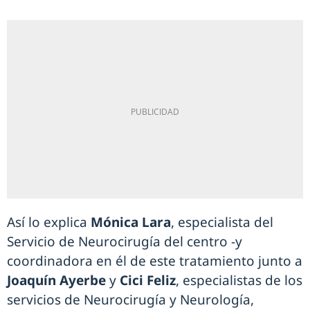
Así lo explica
Mónica Lara
, especialista del
Servicio de Neurocirugía del centro -y
coordinadora en él de este tratamiento junto a
Joaquín Ayerbe
y
Cici Feliz
, especialistas de los
servicios de Neurocirugía y Neurología,