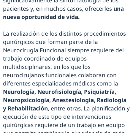
significativamente la sintomatología de los
pacientes y, en muchos casos, ofrecerles
una
nueva oportunidad de vida.
La realización de los distintos procedimientos
quirúrgicos que forman parte de la
Neurocirugía Funcional siempre requiere del
trabajo coordinado de equipos
multidisciplinares, en los que los
neurocirujanos funcionales colaboran con
diferentes especialidades médicas como la
Neurología, Neurofisiología, Psiquiatría,
Neuropsicología, Anestesiología, Radiología
y Rehabilitación
, entre otras. La planificación y
ejecución de este tipo de intervenciones
quirúrgicas requiere de un trabajo en equipo