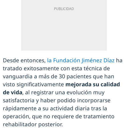
Desde entonces,
la Fundación Jiménez Díaz
ha
tratado exitosamente con esta técnica de
vanguardia a más de 30 pacientes que han
visto significativamente
mejorada su calidad
de vida
, al registrar una evolución muy
satisfactoria y haber podido incorporarse
rápidamente a su actividad diaria tras la
operación, que no requiere de tratamiento
rehabilitador posterior.