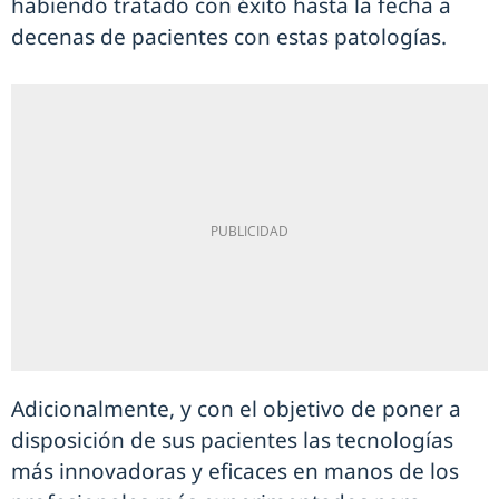
habiendo tratado con éxito hasta la fecha a
decenas de pacientes con estas patologías.
Adicionalmente, y con el objetivo de poner a
disposición de sus pacientes las tecnologías
más innovadoras y eficaces en manos de los