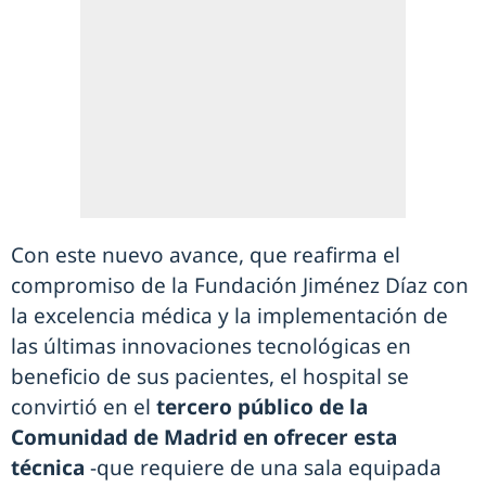
Con este nuevo avance, que reafirma el
compromiso de la Fundación Jiménez Díaz con
la excelencia médica y la implementación de
las últimas innovaciones tecnológicas en
beneficio de sus pacientes, el hospital se
convirtió en el
tercero público de la
Comunidad de Madrid en ofrecer esta
técnica
-que requiere de una sala equipada