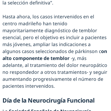
la selección definitiva”.
Hasta ahora, los casos intervenidos en el
centro madrileño han tenido
mayoritariamente diagnóstico de temblor
esencial, pero el objetivo es incluir a pacientes
más jóvenes, ampliar las indicaciones a
algunos casos seleccionados de párkinson c
on
alto componente de temblor
-y, más
adelante, al tratamiento del dolor neuropático
no respondedor a otros tratamientos- y seguir
aumentando progresivamente el número de
pacientes intervenidos.
Día de la Neurocirugía Funcional