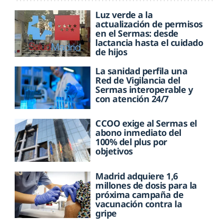
Luz verde a la
actualización de permisos
en el Sermas: desde
lactancia hasta el cuidado
de hijos
La sanidad perfila una
Red de Vigilancia del
Sermas interoperable y
con atención 24/7
CCOO exige al Sermas el
abono inmediato del
100% del plus por
objetivos
Madrid adquiere 1,6
millones de dosis para la
próxima campaña de
vacunación contra la
gripe