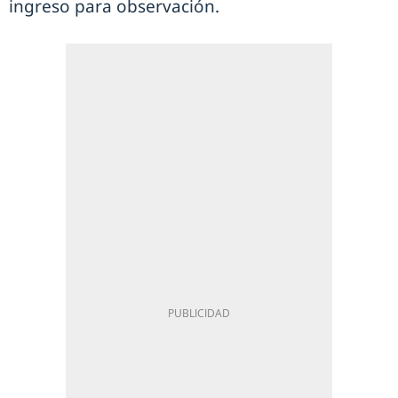
ingreso para observación.