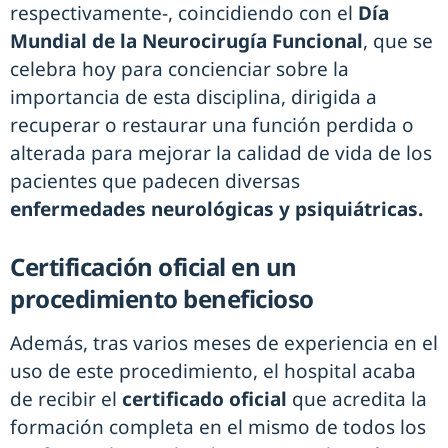
respectivamente-, coincidiendo con el
Día
Mundial de la Neurocirugía Funcional
, que se
celebra hoy para concienciar sobre la
importancia de esta disciplina, dirigida a
recuperar o restaurar una función perdida o
alterada para mejorar la calidad de vida de los
pacientes que padecen diversas
enfermedades neurológicas y psiquiátricas.
Certificación oficial en un
procedimiento beneficioso
Además, tras varios meses de experiencia en el
uso de este procedimiento, el hospital acaba
de recibir el
certificado oficial
que acredita la
formación completa en el mismo de todos los