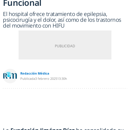
Funcional
El hospital ofrece tratamiento de epilepsia,
psicocirugía y el dolor, así como de los trastornos
del movimiento con HIFU
Redacción Médica
Publicada
3 febrero 2025
13:30h