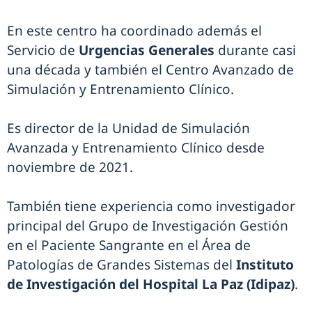
En este centro ha coordinado además el
Servicio de
Urgencias Generales
durante casi
una década y también el Centro Avanzado de
Simulación y Entrenamiento Clínico.
Es director de la Unidad de Simulación
Avanzada y Entrenamiento Clínico desde
noviembre de 2021.
También tiene experiencia como investigador
principal del Grupo de Investigación Gestión
en el Paciente Sangrante en el Área de
Patologías de Grandes Sistemas del
Instituto
de Investigación del Hospital La Paz (Idipaz)
.