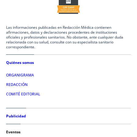
Las informaciones publicadas en Redacción Médica contienen
afirmaciones, datos y declaraciones procedentes de instituciones
oficiales y profesionales sanitarios. No obstante, ante cualquier duda
relacionada con su salud, consulte con su especialista sanitario
correspondiente.
Quiénes somos
ORGANIGRAMA
REDACCIÓN
COMITÉ EDITORIAL
Publicidad
Eventos