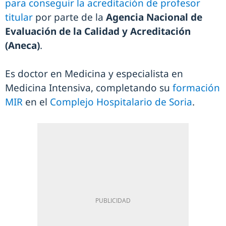
para conseguir la acreditación de profesor
titular
por parte de la
Agencia Nacional de
Evaluación de la Calidad y Acreditación
(Aneca)
.
Es doctor en Medicina y especialista en
Medicina Intensiva, completando su
formación
MIR
en el
Complejo Hospitalario de Soria
.