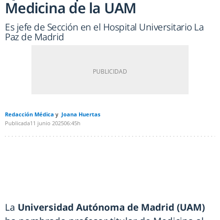
Medicina de la UAM
Es jefe de Sección en el Hospital Universitario La
Paz de Madrid
Redacción Médica
Joana Huertas
Publicada
11 junio 2025
06:45h
La
Universidad Autónoma de Madrid (UAM)