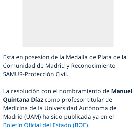
Está en posesion de la Medalla de Plata de la
Comunidad de Madrid y Reconocimiento
SAMUR-Protección Civil.
La resolución con el nombramiento de
Manuel
Quintana Díaz
como profesor titular de
Medicina de la Universidad Autónoma de
Madrid (UAM) ha sido publicada ya en el
Boletín Oficial del Estado (BOE)
.