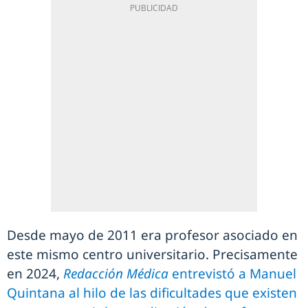
Desde mayo de 2011 era profesor asociado en
este mismo centro universitario. Precisamente
en 2024,
Redacción Médica
entrevistó a Manuel
Quintana al hilo de las dificultades que existen