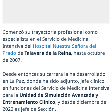
Comenzó su trayectoria profesional como
especialista en el Servicio de Medicina
Intensiva del
Hospital Nuestra Señora del
Prado
de
Talavera de la Reina
, hasta octubre
de 2007.
Desde entonces su carrera la ha desarrollado
en La Paz, donde ha sido adjunto, jefe clínico
en funciones del Servicio de Medicina Intensiva
para la
Unidad de Simulación Avanzada y
Entrenamiento Clínico
, y desde diciembre de
2022 es jefe de Sección.