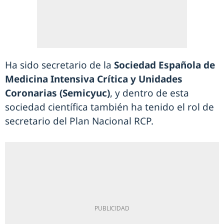
Ha sido secretario de la
Sociedad Española de
Medicina Intensiva Crítica y Unidades
Coronarias (Semicyuc)
, y dentro de esta
sociedad científica también ha tenido el rol de
secretario del Plan Nacional RCP.