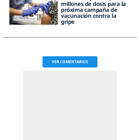
millones de dosis para la
próxima campaña de
vacunación contra la
gripe
VER
COMENTARIOS