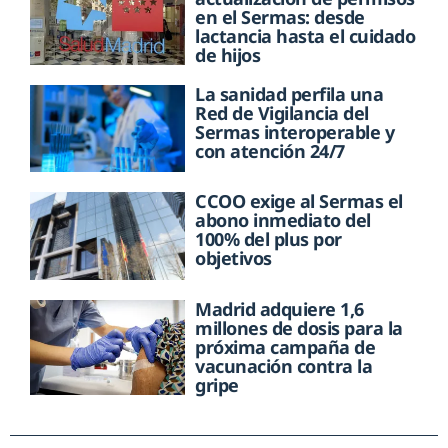
en el Sermas: desde
lactancia hasta el cuidado
de hijos
La sanidad perfila una
Red de Vigilancia del
Sermas interoperable y
con atención 24/7
CCOO exige al Sermas el
abono inmediato del
100% del plus por
objetivos
Madrid adquiere 1,6
millones de dosis para la
próxima campaña de
vacunación contra la
gripe