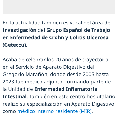
En la actualidad también es vocal del área de
Investigación
del
Grupo Español de Trabajo
en Enfermedad de Crohn y Colitis Ulcerosa
(Geteccu)
.
Acaba de celebrar los 20 años de trayectoria
en el Servicio de Aparato Digestivo del
Gregorio Marañón, donde desde 2005 hasta
2023 fue médico adjunto, formando parte de
la Unidad de
Enfermedad Inflamatoria
Intestinal
. También en este centro hospitalario
realizó su especialización en Aparato Digestivo
como
médico interno residente (MIR)
.