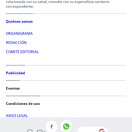
relacionada con su salud, consulte con su especialista sanitario
correspondiente.
Quiénes somos
ORGANIGRAMA
REDACCIÓN
COMITÉ EDITORIAL
Publicidad
Eventos
Condiciones de uso
AVISO LEGAL
POLÍTICA DE PRIVACIDAD