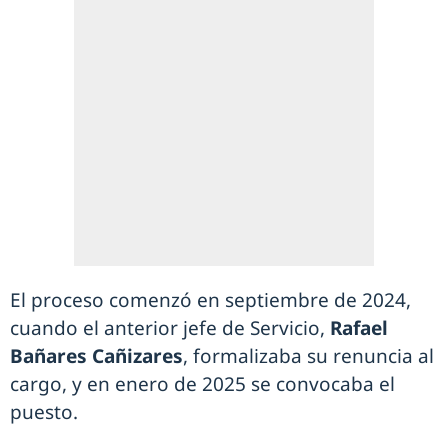
El proceso comenzó en septiembre de 2024,
cuando el anterior jefe de Servicio,
Rafael
Bañares Cañizares
, formalizaba su renuncia al
cargo, y en enero de 2025 se convocaba el
puesto.