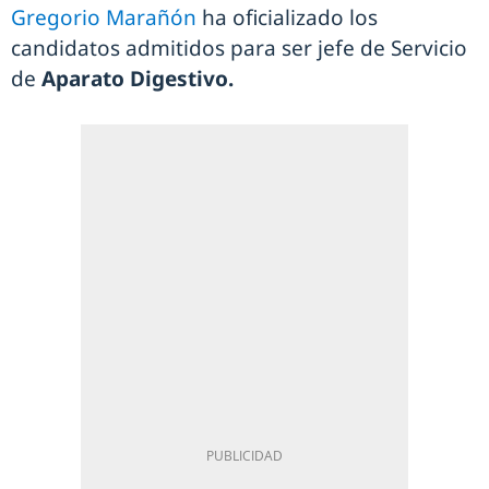
Gregorio Marañón
ha oficializado los
candidatos admitidos para ser jefe de Servicio
de
Aparato Digestivo.