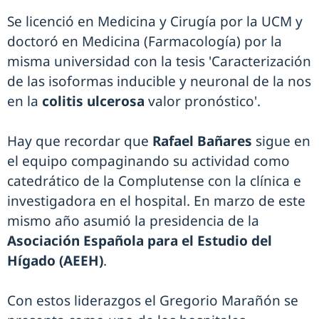
Se licenció en Medicina y Cirugía por la UCM y
doctoró en Medicina (Farmacología) por la
misma universidad con la tesis 'Caracterización
de las isoformas inducible y neuronal de la nos
en la
colitis ulcerosa
valor pronóstico'.
Hay que recordar que
Rafael Bañares
sigue en
el equipo compaginando su actividad como
catedrático de la Complutense con la clínica e
investigadora en el hospital. En marzo de este
mismo año asumió la presidencia de la
Asociación Española para el Estudio del
Hígado (AEEH)
.
Con estos liderazgos el Gregorio Marañón se