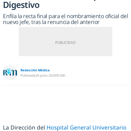
Digestivo
Enfila la recta final para el nombramiento oficial del
nuevo jefe, tras la renuncia del anterior
Redacción Médica
Publicada
24 junio 2025
05:50h
La Dirección del
Hospital General Universitario