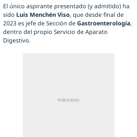
El único aspirante presentado (y admitido) ha
sido
Luis Menchén Viso
, que desde final de
2023 es jefe de Sección de
Gastroenterología
,
dentro del propio Servicio de Aparato
Digestivo.