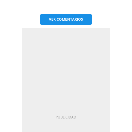
VER
COMENTARIOS