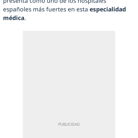
presenta como uno de los hospitales
españoles más fuertes en esta
especialidad
médica
.