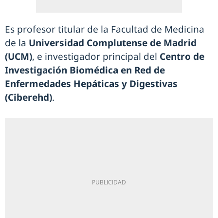
Es profesor titular de la Facultad de Medicina
de la
Universidad Complutense de Madrid
(UCM)
, e investigador principal del
Centro de
Investigación Biomédica en Red de
Enfermedades Hepáticas y Digestivas
(Ciberehd)
.