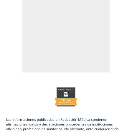
Las informaciones publicadas en Redacción Médica contienen
afirmaciones, datos y declaraciones procedentes de instituciones
oficiales y profesionales sanitarios. No obstante, ante cualquier duda