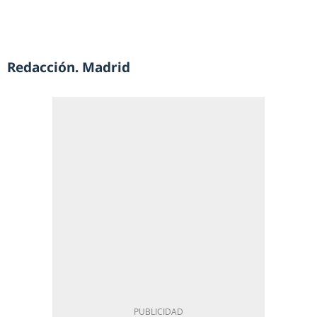
Redacción. Madrid