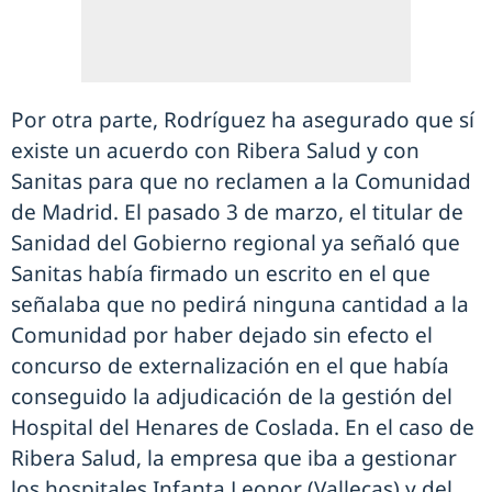
Por otra parte, Rodríguez ha asegurado que sí
existe un acuerdo con Ribera Salud y con
Sanitas para que no reclamen a la Comunidad
de Madrid. El pasado 3 de marzo, el titular de
Sanidad del Gobierno regional ya señaló que
Sanitas había firmado un escrito en el que
señalaba que no pedirá ninguna cantidad a la
Comunidad por haber dejado sin efecto el
concurso de externalización en el que había
conseguido la adjudicación de la gestión del
Hospital del Henares de Coslada. En el caso de
Ribera Salud, la empresa que iba a gestionar
los hospitales Infanta Leonor (Vallecas) y del