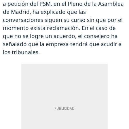
a petición del PSM, en el Pleno de la Asamblea
de Madrid, ha explicado que las
conversaciones siguen su curso sin que por el
momento exista reclamación. En el caso de
que no se logre un acuerdo, el consejero ha
señalado que la empresa tendrá que acudir a
los tribunales.