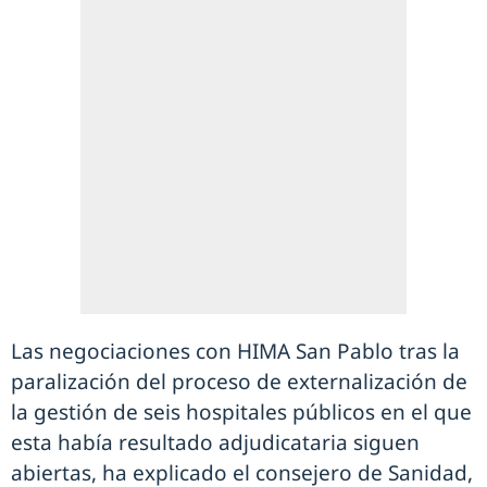
Las negociaciones con HIMA San Pablo tras la
paralización del proceso de externalización de
la gestión de seis hospitales públicos en el que
esta había resultado adjudicataria siguen
abiertas, ha explicado el consejero de Sanidad,