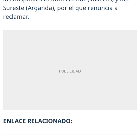
Sureste (Arganda), por el que renuncia a
reclamar.
ENLACE RELACIONADO: