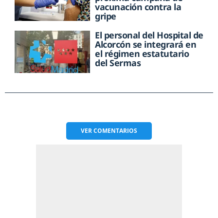
vacunación contra la
gripe
El personal del Hospital de
Alcorcón se integrará en
el régimen estatutario
del Sermas
VER
COMENTARIOS