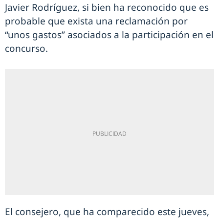
Javier Rodríguez, si bien ha reconocido que es
probable que exista una reclamación por
“unos gastos” asociados a la participación en el
concurso.
El consejero, que ha comparecido este jueves,