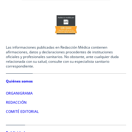
Las informaciones publicadas en Redacción Médica contienen
afirmaciones, datos y declaraciones procedentes de instituciones
oficiales y profesionales sanitarios. No obstante, ante cualquier duda
relacionada con su salud, consulte con su especialista sanitario
correspondiente.
Quiénes somos
ORGANIGRAMA
REDACCIÓN
COMITÉ EDITORIAL