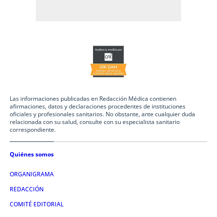
Las informaciones publicadas en Redacción Médica contienen
afirmaciones, datos y declaraciones procedentes de instituciones
oficiales y profesionales sanitarios. No obstante, ante cualquier duda
relacionada con su salud, consulte con su especialista sanitario
correspondiente.
Quiénes somos
ORGANIGRAMA
REDACCIÓN
COMITÉ EDITORIAL