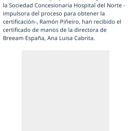
la Sociedad Concesionaria Hospital del Norte -
impulsora del proceso para obtener la
certificación-, Ramón Piñeiro, han recibido el
certificado de manos de la directora de
Breeam España, Ana Luisa Cabrita.