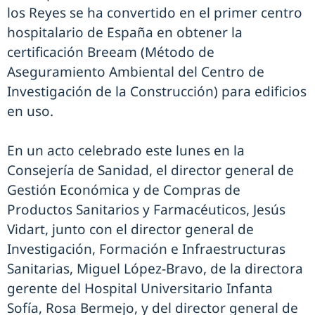
los Reyes se ha convertido en el primer centro
hospitalario de España en obtener la
certificación Breeam (Método de
Aseguramiento Ambiental del Centro de
Investigación de la Construcción) para edificios
en uso.
En un acto celebrado este lunes en la
Consejería de Sanidad, el director general de
Gestión Económica y de Compras de
Productos Sanitarios y Farmacéuticos, Jesús
Vidart, junto con el director general de
Investigación, Formación e Infraestructuras
Sanitarias, Miguel López-Bravo, de la directora
gerente del Hospital Universitario Infanta
Sofía, Rosa Bermejo, y del director general de