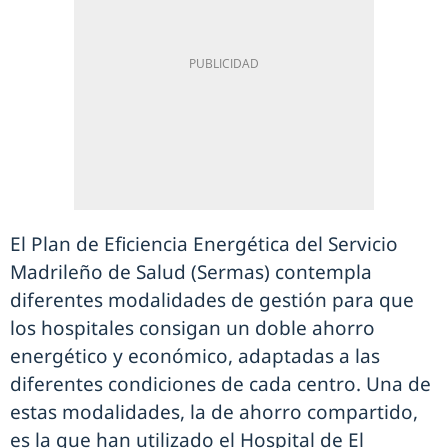
El Plan de Eficiencia Energética del Servicio
Madrileño de Salud (Sermas) contempla
diferentes modalidades de gestión para que
los hospitales consigan un doble ahorro
energético y económico, adaptadas a las
diferentes condiciones de cada centro. Una de
estas modalidades, la de ahorro compartido,
es la que han utilizado el Hospital de El