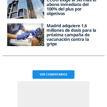
abono inmediato del
100% del plus por
objetivos
Madrid adquiere 1,6
millones de dosis para la
próxima campaña de
vacunación contra la
gripe
VER
COMENTARIOS