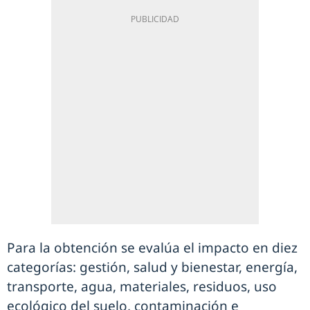
Para la obtención se evalúa el impacto en diez
categorías: gestión, salud y bienestar, energía,
transporte, agua, materiales, residuos, uso
ecológico del suelo, contaminación e