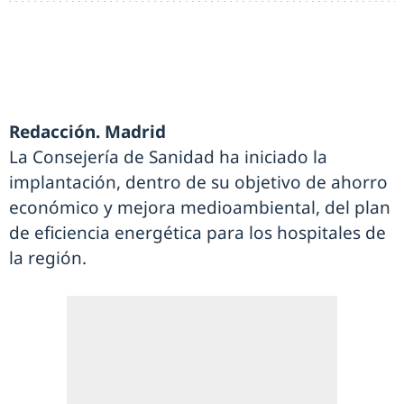
Redacción. Madrid
La Consejería de Sanidad ha iniciado la
implantación, dentro de su objetivo de ahorro
económico y mejora medioambiental, del plan
de eficiencia energética para los hospitales de
la región.