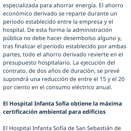
especializada para ahorrar energía. El ahorro
económico derivado se reparte durante un
periodo establecido entre la empresa y el
hospital. De esta forma la administración
pública no debe hacer desembolso alguno y,
tras finalizar el periodo establecido por ambas
partes, todo el ahorro derivado revierte en el
presupuesto hospitalario. La ejecución del
contrato, de dos años de duración, se prevé
supondrá una reducción de entre el 15 y el 20
por ciento en el consumo eléctrico anual.
El Hospital Infanta Sofía obtiene la máxima
certificación ambiental para edificios
El Hospital Infanta Sofía de San Sebastián de