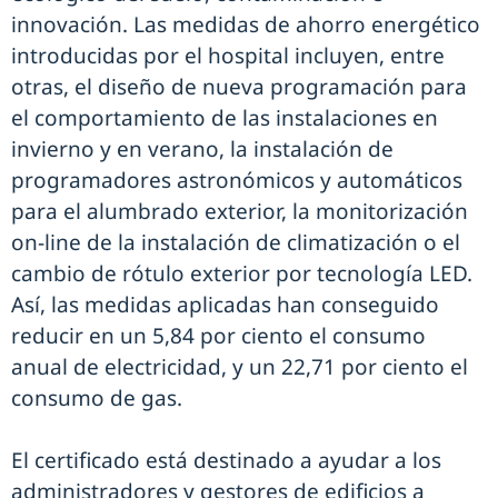
innovación. Las medidas de ahorro energético
introducidas por el hospital incluyen, entre
otras, el diseño de nueva programación para
el comportamiento de las instalaciones en
invierno y en verano, la instalación de
programadores astronómicos y automáticos
para el alumbrado exterior, la monitorización
on-line de la instalación de climatización o el
cambio de rótulo exterior por tecnología LED.
Así, las medidas aplicadas han conseguido
reducir en un 5,84 por ciento el consumo
anual de electricidad, y un 22,71 por ciento el
consumo de gas.
El certificado está destinado a ayudar a los
administradores y gestores de edificios a