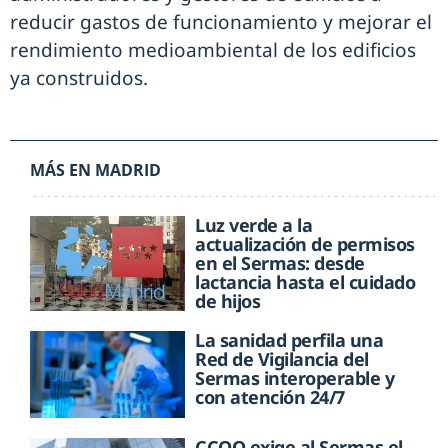
reducir gastos de funcionamiento y mejorar el
rendimiento medioambiental de los edificios
ya construidos.
MÁS EN MADRID
Luz verde a la
actualización de permisos
en el Sermas: desde
lactancia hasta el cuidado
de hijos
La sanidad perfila una
Red de Vigilancia del
Sermas interoperable y
con atención 24/7
CCOO exige al Sermas el