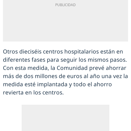
Otros dieciséis centros hospitalarios están en
diferentes fases para seguir los mismos pasos.
Con esta medida, la Comunidad prevé ahorrar
más de dos millones de euros al año una vez la
medida esté implantada y todo el ahorro
revierta en los centros.