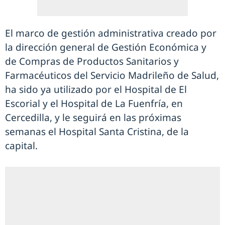
El marco de gestión administrativa creado por
la dirección general de Gestión Económica y
de Compras de Productos Sanitarios y
Farmacéuticos del Servicio Madrileño de Salud,
ha sido ya utilizado por el Hospital de El
Escorial y el Hospital de La Fuenfría, en
Cercedilla, y le seguirá en las próximas
semanas el Hospital Santa Cristina, de la
capital.