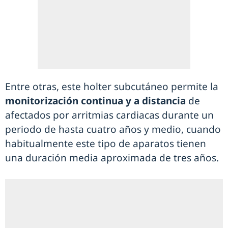
Entre otras, este holter subcutáneo permite la
monitorización continua y a distancia
de
afectados por arritmias cardiacas durante un
periodo de hasta cuatro años y medio, cuando
habitualmente este tipo de aparatos tienen
una duración media aproximada de tres años.