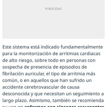
Este sistema está indicado fundamentalmente
para la monitorización de arritmias cardiacas
de alto riesgo, sobre todo en personas con
sospecha de presencia de episodios de
fibrilación auricular, el tipo de arritmia más
común, o en aquellos que han sufrido un
accidente cerebrovascular de causa
desconocida y que necesitan un seguimiento a
largo plazo. Asimismo, también se recomienda