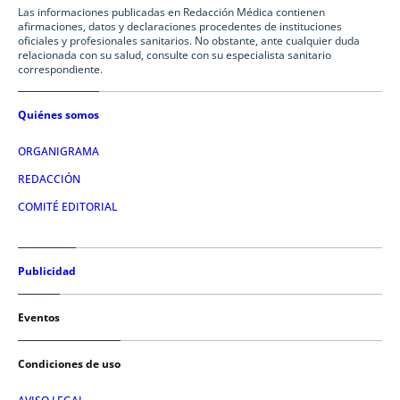
Las informaciones publicadas en Redacción Médica contienen
afirmaciones, datos y declaraciones procedentes de instituciones
oficiales y profesionales sanitarios. No obstante, ante cualquier duda
relacionada con su salud, consulte con su especialista sanitario
correspondiente.
Quiénes somos
ORGANIGRAMA
REDACCIÓN
COMITÉ EDITORIAL
Publicidad
Eventos
Condiciones de uso