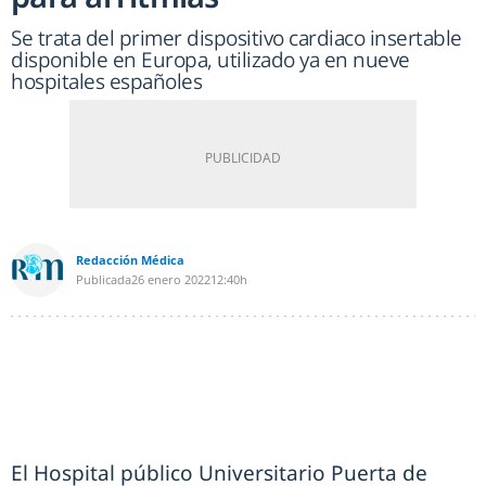
Se trata del primer dispositivo cardiaco insertable
disponible en Europa, utilizado ya en nueve
hospitales españoles
Redacción Médica
Publicada
26 enero 2022
12:40h
El Hospital público Universitario Puerta de