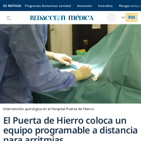
ES NOTICIA:
Programas formativos sanidad
Aranceles
Incendios
Riesgos eclips
Intervención quirúrgica en el Hospital Puerta de Hierro.
El Puerta de Hierro coloca un
equipo programable a distancia
para arritmias