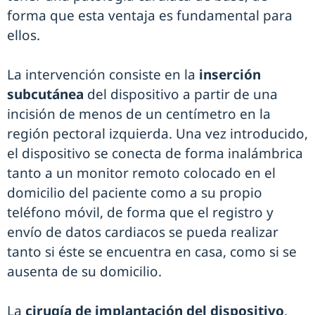
forma que esta ventaja es fundamental para
ellos.
La intervención consiste en la
inserción
subcutánea
del dispositivo a partir de una
incisión de menos de un centímetro en la
región pectoral izquierda. Una vez introducido,
el dispositivo se conecta de forma inalámbrica
tanto a un monitor remoto colocado en el
domicilio del paciente como a su propio
teléfono móvil, de forma que el registro y
envío de datos cardiacos se pueda realizar
tanto si éste se encuentra en casa, como si se
ausenta de su domicilio.
La
cirugía de implantación del dispositivo
,