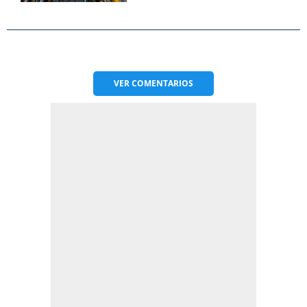
VER
COMENTARIOS