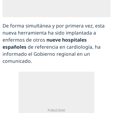
De forma simultánea y por primera vez, esta
nueva herramienta ha sido implantada a
enfermos de otros
nueve hospitales
españoles
de referencia en cardiología, ha
informado el Gobierno regional en un
comunicado.