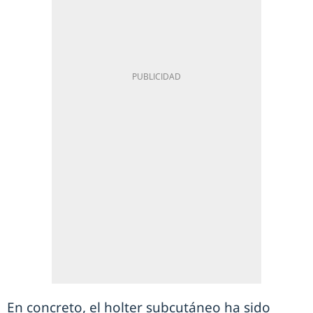
En concreto, el holter subcutáneo ha sido