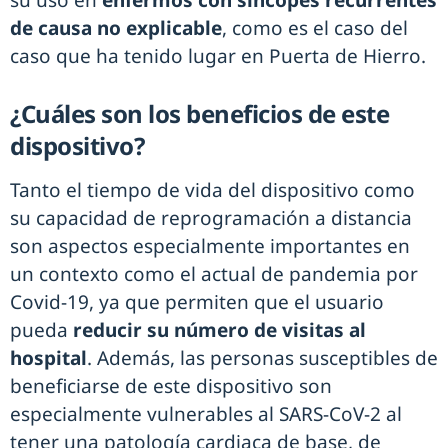
su uso en
enfermos con síncopes recurrentes
de causa no explicable
, como es el caso del
caso que ha tenido lugar en Puerta de Hierro.
¿Cuáles son los beneficios de este
dispositivo?
Tanto el tiempo de vida del dispositivo como
su capacidad de reprogramación a distancia
son aspectos especialmente importantes en
un contexto como el actual de pandemia por
Covid-19, ya que permiten que el usuario
pueda
reducir su número de visitas al
hospital
. Además, las personas susceptibles de
beneficiarse de este dispositivo son
especialmente vulnerables al SARS-CoV-2 al
tener una patología cardiaca de base, de