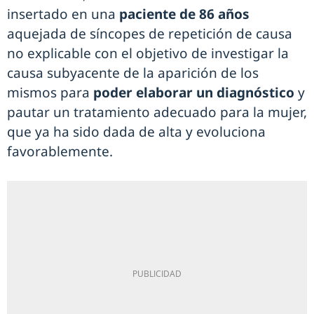
insertado en una
paciente de 86 años
aquejada de síncopes de repetición de causa
no explicable con el objetivo de investigar la
causa subyacente de la aparición de los
mismos para
poder elaborar un diagnóstico
y
pautar un tratamiento adecuado para la mujer,
que ya ha sido dada de alta y evoluciona
favorablemente.