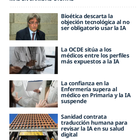
Bioética descarta la
objeción tecnológica al no
ser obligatorio usar la IA
La OCDE sitúa a los
médicos entre los perfiles
más expuestos a la IA
La confianza en la
Enfermería supera al
médico en Primaria y la IA
suspende
Sanidad contrata
traducción humana para
revisar la IA en su salud
digital