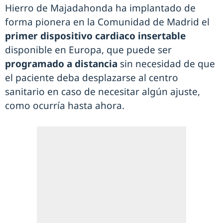
Hierro de Majadahonda ha implantado de
forma pionera en la Comunidad de Madrid el
primer dispositivo cardiaco insertable
disponible en Europa, que puede ser
programado a distancia
sin necesidad de que
el paciente deba desplazarse al centro
sanitario en caso de necesitar algún ajuste,
como ocurría hasta ahora.