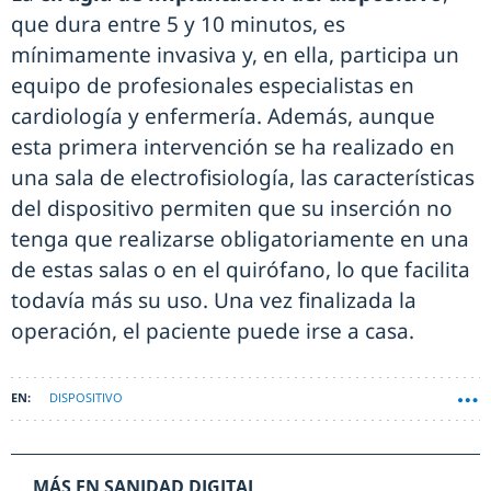
que dura entre 5 y 10 minutos, es
mínimamente invasiva y, en ella, participa un
equipo de profesionales especialistas en
cardiología y enfermería. Además, aunque
esta primera intervención se ha realizado en
una sala de electrofisiología, las características
del dispositivo permiten que su inserción no
tenga que realizarse obligatoriamente en una
de estas salas o en el quirófano, lo que facilita
todavía más su uso. Una vez finalizada la
operación, el paciente puede irse a casa.
DISPOSITIVO
MÁS EN SANIDAD DIGITAL