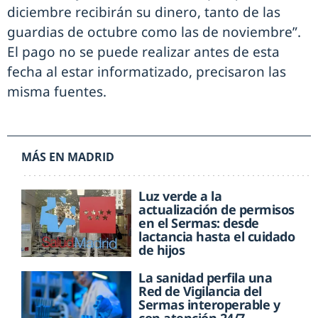
diciembre recibirán su dinero, tanto de las
guardias de octubre como las de noviembre”.
El pago no se puede realizar antes de esta
fecha al estar informatizado, precisaron las
misma fuentes.
MÁS EN MADRID
Luz verde a la
actualización de permisos
en el Sermas: desde
lactancia hasta el cuidado
de hijos
La sanidad perfila una
Red de Vigilancia del
Sermas interoperable y