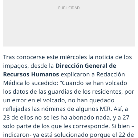
Tras conocerse este miércoles la noticia de los
impagos, desde la
Dirección General de
Recursos Humanos
explicaron a Redacción
Médica lo sucedido: “Cuando se han volcado
los datos de las guardias de los residentes, por
un error en el volcado, no han quedado
reflejadas las nóminas de algunos MIR. Así, a
23 de ellos no se les ha abonado nada, y a 27
solo parte de los que les corresponde. Si bien –
indicaron- ya está solucionado porque el 22 de