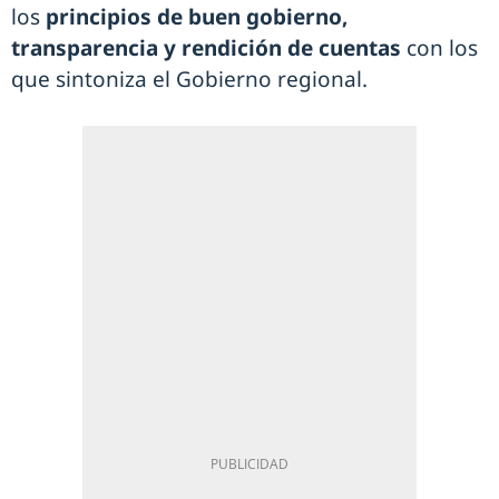
los
principios de buen gobierno,
transparencia y rendición de cuentas
con los
que sintoniza el Gobierno regional.