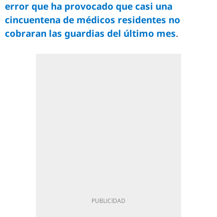
error que ha provocado que casi una
cincuentena de médicos residentes no
cobraran las guardias del último mes
.