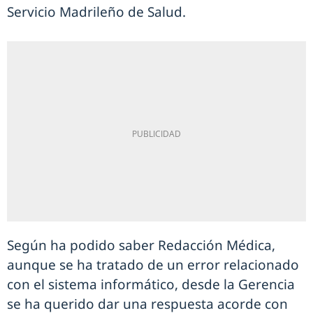
Servicio Madrileño de Salud.
Según ha podido saber Redacción Médica,
aunque se ha tratado de un error relacionado
con el sistema informático, desde la Gerencia
se ha querido dar una respuesta acorde con