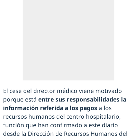
El cese del director médico viene motivado
porque está
entre sus responsabilidades la
información referida a los pagos
a los
recursos humanos del centro hospitalario,
función que han confirmado a este diario
desde la Dirección de Recursos Humanos del