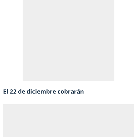
El 22 de diciembre cobrarán