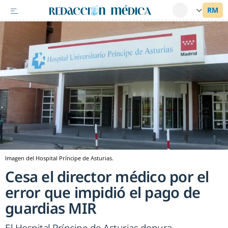
Imagen del Hospital Príncipe de Asturias.
Cesa el director médico por el
error que impidió el pago de
guardias MIR