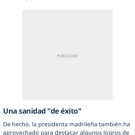
Una sanidad "de éxito"
De hecho, la presidenta madrileña también ha
aprovechado para destacar algunos logros de