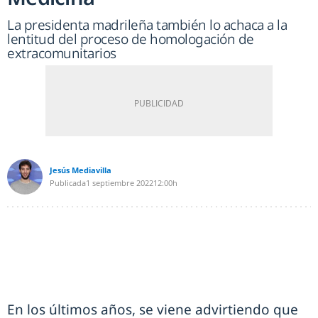
La presidenta madrileña también lo achaca a la
lentitud del proceso de homologación de
extracomunitarios
Jesús Mediavilla
Publicada
1 septiembre 2022
12:00h
En los últimos años, se viene advirtiendo que