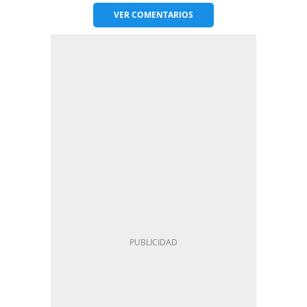
VER
COMENTARIOS