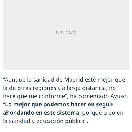
“Aunque la sanidad de Madrid esté mejor que
la de otras regiones y a larga distancia, no
hace que me conforme”, ha comentado Ayuso.
“
Lo mejor que podemos hacer en seguir
ahondando en este sistema
, porque creo en
la sanidad y educación pública”.