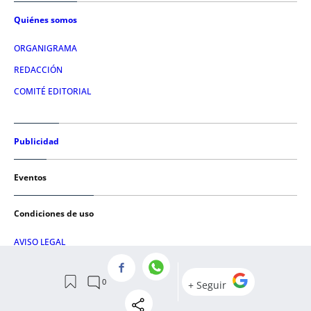
Quiénes somos
ORGANIGRAMA
REDACCIÓN
COMITÉ EDITORIAL
Publicidad
Eventos
Condiciones de uso
AVISO LEGAL
POLÍTICA DE PRIVACIDAD
POLÍTICA DE COOKIES