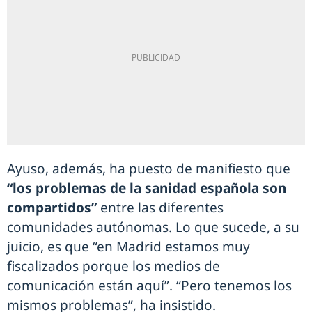
Ayuso, además, ha puesto de manifiesto que
“los problemas de la sanidad española son
compartidos”
entre las diferentes
comunidades autónomas. Lo que sucede, a su
juicio, es que “en Madrid estamos muy
fiscalizados porque los medios de
comunicación están aquí”. “Pero tenemos los
mismos problemas”, ha insistido.