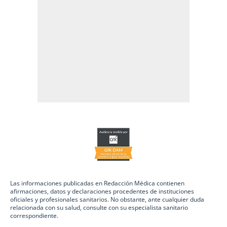
Las informaciones publicadas en Redacción Médica contienen
afirmaciones, datos y declaraciones procedentes de instituciones
oficiales y profesionales sanitarios. No obstante, ante cualquier duda
relacionada con su salud, consulte con su especialista sanitario
correspondiente.