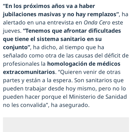
“En los próximos años va a haber
jubilaciones masivas y no hay remplazos”
, ha
alertado en una entrevista en
Onda Cero
este
jueves.
“Tenemos que afrontar dificultades
que tiene el sistema sanitario en su
conjunto”
, ha dicho, al tiempo que ha
señalado como otra de las causas del déficit de
profesionales la
homologación de médicos
extracomunitarios
. “Quieren venir de otras
partes y están a la espera. Son sanitarios que
pueden trabajar desde hoy mismo, pero no lo
pueden hacer porque el Ministerio de Sanidad
no les convalida”, ha asegurado.