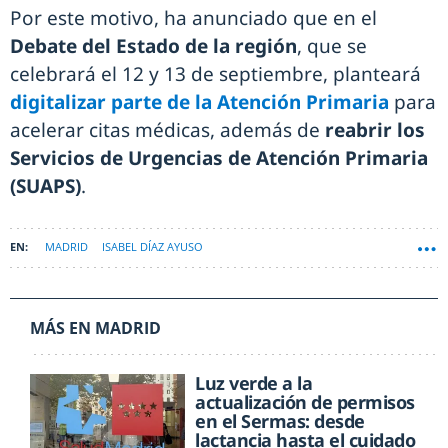
Por este motivo, ha anunciado que en el
Debate del Estado de la región
, que se
celebrará el 12 y 13 de septiembre, planteará
digitalizar parte de la Atención Primaria
para
acelerar citas médicas, además de
reabrir los
Servicios de Urgencias de Atención Primaria
(SUAPS)
.
MADRID
ISABEL DÍAZ AYUSO
MÁS EN MADRID
Luz verde a la
actualización de permisos
en el Sermas: desde
lactancia hasta el cuidado