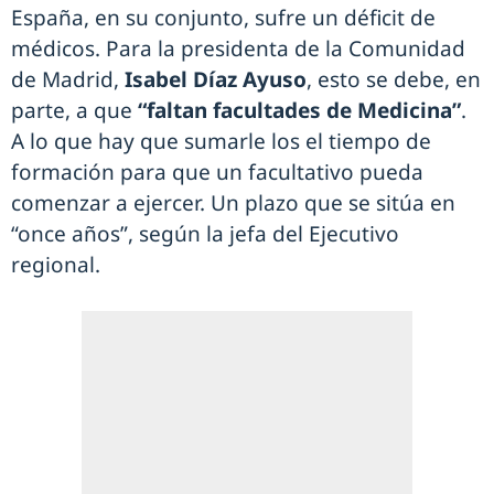
España, en su conjunto, sufre un déficit de
médicos. Para la presidenta de la Comunidad
de Madrid,
Isabel Díaz Ayuso
, esto se debe, en
parte, a que
“faltan facultades de Medicina”
.
A lo que hay que sumarle los el tiempo de
formación para que un facultativo pueda
comenzar a ejercer. Un plazo que se sitúa en
“once años”, según la jefa del Ejecutivo
regional.