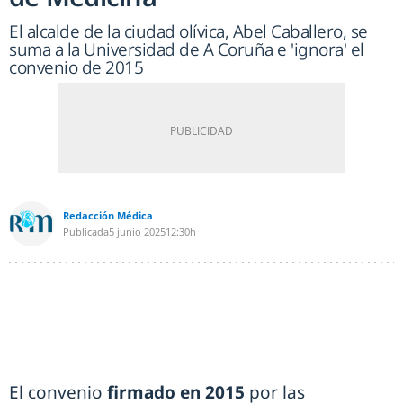
El alcalde de la ciudad olívica, Abel Caballero, se
suma a la Universidad de A Coruña e 'ignora' el
convenio de 2015
Redacción Médica
Publicada
5 junio 2025
12:30h
El convenio
firmado en 2015
por las