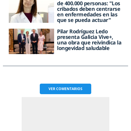
de 400.000 personas: "Los
cribados deben centrarse
en enfermedades en las
que se pueda actuar"
Pilar Rodríguez Ledo
presenta Galicia Vive+,
una obra que reivindica la
longevidad saludable
VER
COMENTARIOS