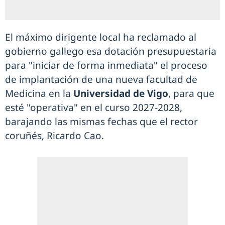
El máximo dirigente local ha reclamado al
gobierno gallego esa dotación presupuestaria
para "iniciar de forma inmediata" el proceso
de implantación de una nueva facultad de
Medicina en la
Universidad de Vigo
, para que
esté "operativa" en el curso 2027-2028,
barajando las mismas fechas que el rector
coruñés, Ricardo Cao.