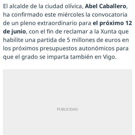
El alcalde de la ciudad olívica,
Abel Caballero
,
ha confirmado este miércoles la convocatoria
de un pleno extraordinario para
el próximo 12
de junio
, con el fin de reclamar a la Xunta que
habilite una partida de 5 millones de euros en
los próximos presupuestos autonómicos para
que el grado se imparta también en Vigo.