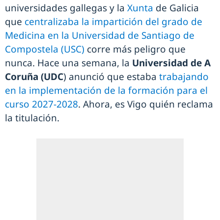
universidades gallegas y la
Xunta
de Galicia
que
centralizaba la impartición del grado de
Medicina en la Universidad de Santiago de
Compostela (USC)
corre más peligro que
nunca. Hace una semana, la
Universidad de A
Coruña (UDC
) anunció que estaba
trabajando
en la implementación de la formación para el
curso 2027-2028
. Ahora, es Vigo quién reclama
la titulación.