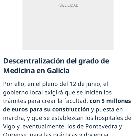
Descentralización del grado de
Medicina en Galicia
Por ello, en el pleno del 12 de junio, el
gobierno local exigirá que se inicien los
trámites para crear la facultad,
con 5 millones
de euros para su construcción
y puesta en
marcha, y que se establezcan los hospitales de
Vigo y, eventualmente, los de Pontevedra y
Ourense, para las prácticas y docencia