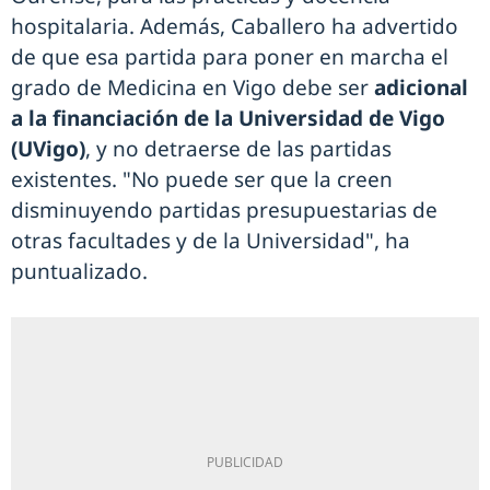
hospitalaria. Además, Caballero ha advertido
de que esa partida para poner en marcha el
grado de Medicina en Vigo debe ser
adicional
a la financiación de la Universidad de Vigo
(UVigo)
, y no detraerse de las partidas
existentes. "No puede ser que la creen
disminuyendo partidas presupuestarias de
otras facultades y de la Universidad", ha
puntualizado.