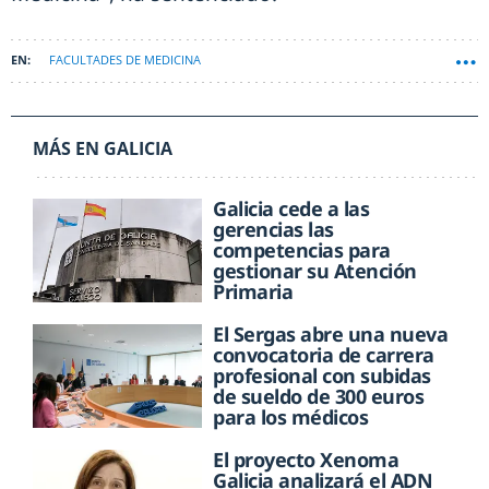
FACULTADES DE MEDICINA
MÁS EN GALICIA
Galicia cede a las
gerencias las
competencias para
gestionar su Atención
Primaria
El Sergas abre una nueva
convocatoria de carrera
profesional con subidas
de sueldo de 300 euros
para los médicos
El proyecto Xenoma
Galicia analizará el ADN