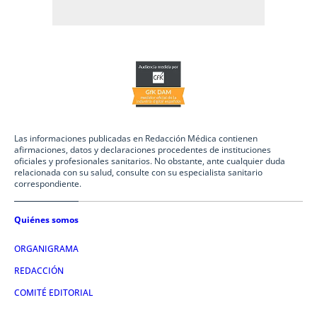
Las informaciones publicadas en Redacción Médica contienen
afirmaciones, datos y declaraciones procedentes de instituciones
oficiales y profesionales sanitarios. No obstante, ante cualquier duda
relacionada con su salud, consulte con su especialista sanitario
correspondiente.
Quiénes somos
ORGANIGRAMA
REDACCIÓN
COMITÉ EDITORIAL