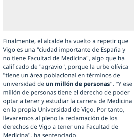
Finalmente, el alcalde ha vuelto a repetir que
Vigo es una "ciudad importante de España y
no tiene Facultad de Medicina", algo que ha
calificado de "agravio", porque la urbe olívica
"tiene un área poblacional en términos de
universidad de
un millón de personas
". "Y ese
millón de personas tiene el derecho de poder
optar a tener y estudiar la carrera de Medicina
en la propia Universidad de Vigo. Por tanto,
llevaremos al pleno la reclamación de los
derechos de Vigo a tener una Facultad de
Medicina", ha sentenciado.