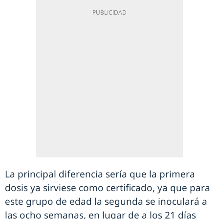
La principal diferencia sería que la primera
dosis ya sirviese como certificado, ya que para
este grupo de edad la segunda se inoculará a
las ocho semanas, en lugar de a los 21 días