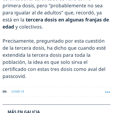
primera dosis, pero "probablemente no sea
para igualar al de adultos" que, recordó, ya
está en la
tercera dosis en algunas franjas de
edad
y colectivos.
Precisamente, preguntado por esta cuestión
de la tercera dosis, ha dicho que cuando esté
extendida la tercera dosis para toda la
población, la idea es que solo sirva el
certificado con estas tres dosis como aval del
passcovid.
COVID-19
MÁS EN GALICIA