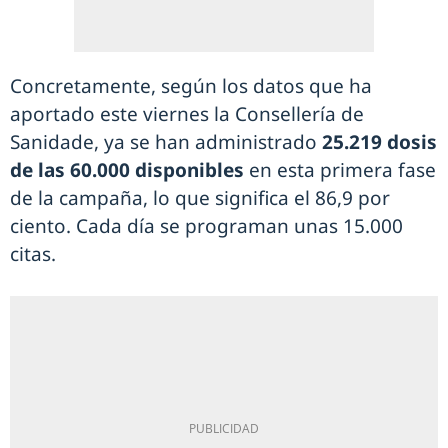
Concretamente, según los datos que ha
aportado este viernes la Consellería de
Sanidade, ya se han administrado
25.219 dosis
de las 60.000 disponibles
en esta primera fase
de la campaña, lo que significa el 86,9 por
ciento. Cada día se programan unas 15.000
citas.