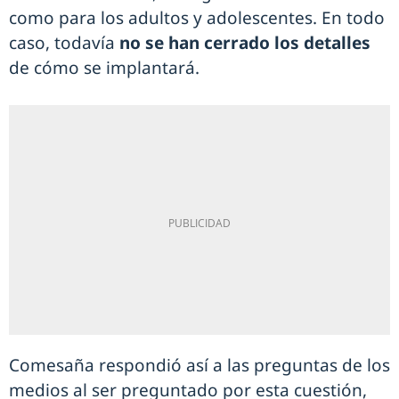
como para los adultos y adolescentes. En todo
caso, todavía
no se han cerrado los detalles
de cómo se implantará.
Comesaña respondió así a las preguntas de los
medios al ser preguntado por esta cuestión,