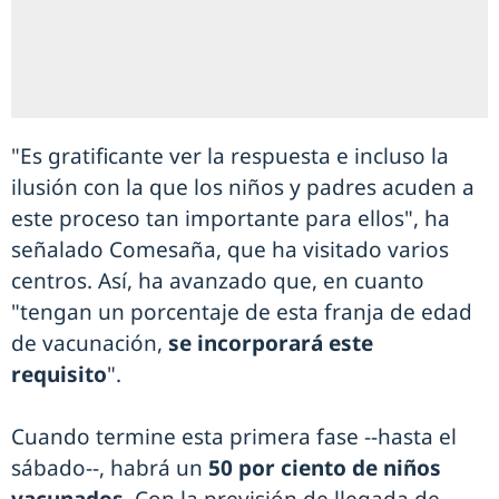
"Es gratificante ver la respuesta e incluso la
ilusión con la que los niños y padres acuden a
este proceso tan importante para ellos", ha
señalado Comesaña, que ha visitado varios
centros. Así, ha avanzado que, en cuanto
"tengan un porcentaje de esta franja de edad
de vacunación,
se incorporará este
requisito
".
Cuando termine esta primera fase --hasta el
sábado--, habrá un
50 por ciento de niños