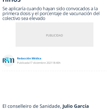
Se aplicaría cuando hayan sido convocados a la
primera dosis y el porcentaje de vacunación del
colectivo sea elevado
Redacción Médica
Publicada
17 diciembre 2021
18:40h
El conselleiro de Sanidade,
Julio García