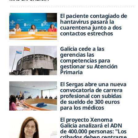
El paciente contagiado de
hantavirus pasará la
cuarentena junto a dos
contactos estrechos
Galicia cede a las
gerencias las
competencias para
gestionar su Atención
Primaria
El Sergas abre una nueva
convocatoria de carrera
profesional con subidas
de sueldo de 300 euros
para los médicos
El proyecto Xenoma
Galicia analizará el ADN
de 400.000 personas: "Los
cribados deben centrarse