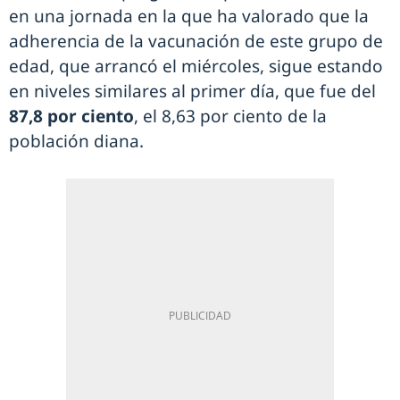
en una jornada en la que ha valorado que la
adherencia de la vacunación de este grupo de
edad, que arrancó el miércoles, sigue estando
en niveles similares al primer día, que fue del
87,8 por ciento
, el 8,63 por ciento de la
población diana.