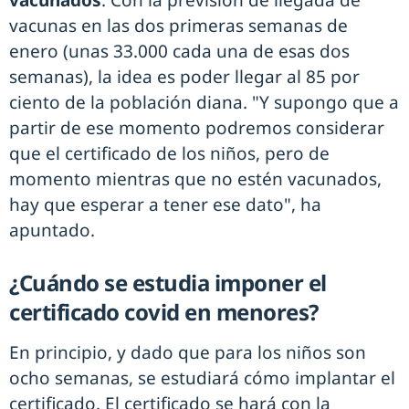
vacunados
. Con la previsión de llegada de
vacunas en las dos primeras semanas de
enero (unas 33.000 cada una de esas dos
semanas), la idea es poder llegar al 85 por
ciento de la población diana. "Y supongo que a
partir de ese momento podremos considerar
que el certificado de los niños, pero de
momento mientras que no estén vacunados,
hay que esperar a tener ese dato", ha
apuntado.
¿Cuándo se estudia imponer el
certificado covid en menores?
En principio, y dado que para los niños son
ocho semanas, se estudiará cómo implantar el
certificado. El certificado se hará con la