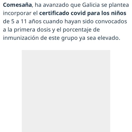
Comesaña
, ha avanzado que Galicia se plantea
incorporar el
certificado covid para los niños
de 5 a 11 años cuando hayan sido convocados
a la primera dosis y el porcentaje de
inmunización de este grupo ya sea elevado.