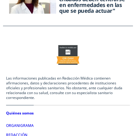
en enfermedades en las
que se pueda actuar"
Las informaciones publicadas en Redacción Médica contienen
afirmaciones, datos y declaraciones procedentes de instituciones
oficiales y profesionales sanitarios. No obstante, ante cualquier duda
relacionada con su salud, consulte con su especialista sanitario
correspondiente.
Quiénes somos
ORGANIGRAMA
REDACCIÓN