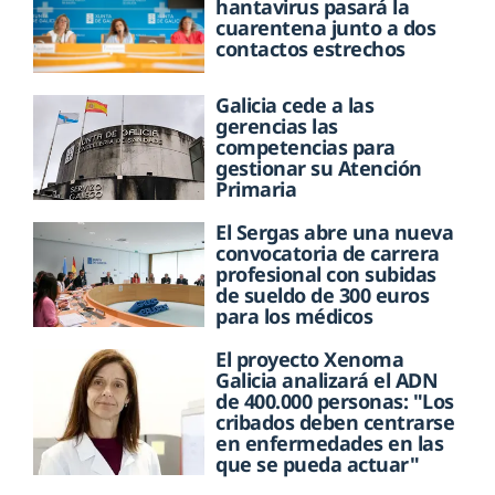
hantavirus pasará la
cuarentena junto a dos
contactos estrechos
Galicia cede a las
gerencias las
competencias para
gestionar su Atención
Primaria
El Sergas abre una nueva
convocatoria de carrera
profesional con subidas
de sueldo de 300 euros
para los médicos
El proyecto Xenoma
Galicia analizará el ADN
de 400.000 personas: "Los
cribados deben centrarse
en enfermedades en las
que se pueda actuar"