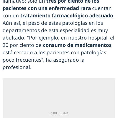
llamativo: solo un
tres por ciento de los
pacientes con una enfermedad rara
cuentan
con un
tratamiento farmacológico adecuado
.
Aún así, el peso de estas patologías en los
departamentos de esta especialidad es muy
abultado. "Por ejemplo, en nuestro hospital, el
20 por ciento de
consumo de medicamentos
está cercado a los pacientes con patologías
poco frecuentes”, ha asegurado la
profesional.