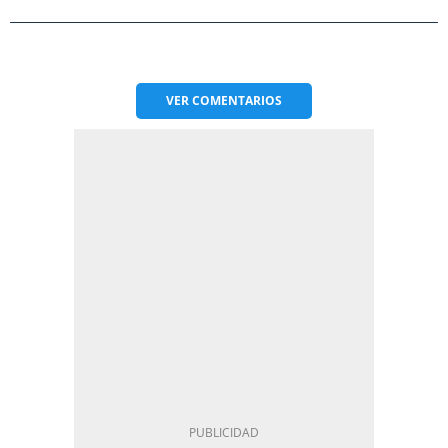
VER
COMENTARIOS