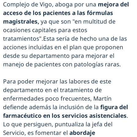
Complejo de Vigo, aboga por una
mejora del
acceso de los pacientes a las fórmulas
magistrales,
ya que son "en multitud de
ocasiones capitales para estos
tratamientos".Esta sería de hecho una de las
acciones incluidas en el plan que proponen
desde su departamento para mejorar el
manejo de pacientes con patologías raras.
Para poder mejorar las labores de este
departamento en el tratamiento de
enfermedades poco frecuentes, Martín
defiende además la inclusión de la
figura del
farmacéutico en los servicios asistenciales
.
Lo que persiguen, puntualiza la jefa del
Servicio, es fomentar el
abordaje