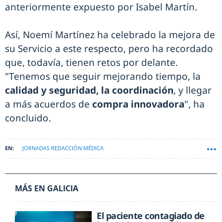
anteriormente expuesto por Isabel Martín.
Así, Noemí Martínez ha celebrado la mejora de
su Servicio a este respecto, pero ha recordado
que, todavía, tienen retos por delante.
"Tenemos que seguir mejorando tiempo, la
calidad y seguridad, la coordinación
, y llegar
a más acuerdos de
compra innovadora
", ha
concluido.
JORNADAS REDACCIÓN MÉDICA
MÁS EN GALICIA
El paciente contagiado de