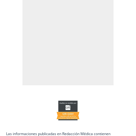
Las informaciones publicadas en Redacción Médica contienen