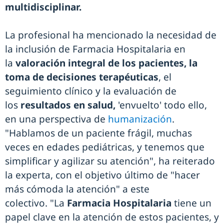
multidisciplinar.
La profesional ha mencionado la necesidad de
la inclusión de Farmacia Hospitalaria en
la
valoración integral de los pacientes, la
toma de decisiones terapéuticas
, el
seguimiento clínico y la evaluación de
los
resultados en salud,
'envuelto' todo ello,
en una perspectiva de
humanización
.
"Hablamos de un paciente frágil, muchas
veces en edades pediátricas, y tenemos que
simplificar y agilizar su atención", ha reiterado
la experta, con el objetivo último de "hacer
más cómoda la atención" a este
colectivo. "La
Farmacia Hospitalaria
tiene un
papel clave en la atención de estos pacientes, y