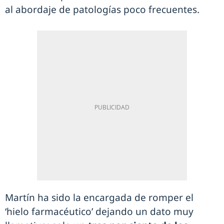
al abordaje de patologías poco frecuentes.
Martín ha sido la encargada de romper el
‘hielo farmacéutico’ dejando un dato muy