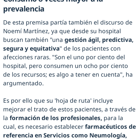
prevalencia
De esta premisa partía también el discurso de
Noemí Martínez, ya que desde su hospital
buscan también "una
gestión ágil, predictiva,
segura y equitativa
" de los pacientes con
afecciones raras. "Son el uno por ciento del
hospital, pero consumen un ocho por ciento
de los recursos; es algo a tener en cuenta", ha
argumentado.
Es por ello que su 'hoja de ruta' incluye
mejorar el trato de estos pacientes, a través de
la
formación de los profesionales,
para la
cual, es necesario establecer
farmacéuticos de
referencia en Servicios como Neumología,