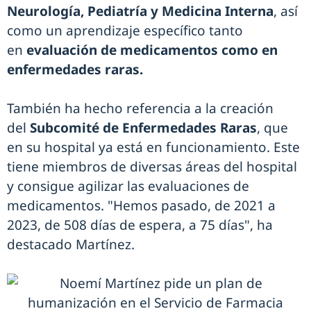
Neurología, Pediatría y Medicina Interna
, así
como un aprendizaje específico tanto
en
evaluación de medicamentos como en
enfermedades raras.
También ha hecho referencia a la creación
del
Subcomité de Enfermedades Raras
, que
en su hospital ya está en funcionamiento. Este
tiene miembros de diversas áreas del hospital
y consigue agilizar las evaluaciones de
medicamentos. "Hemos pasado, de 2021 a
2023, de 508 días de espera, a 75 días", ha
destacado Martínez.