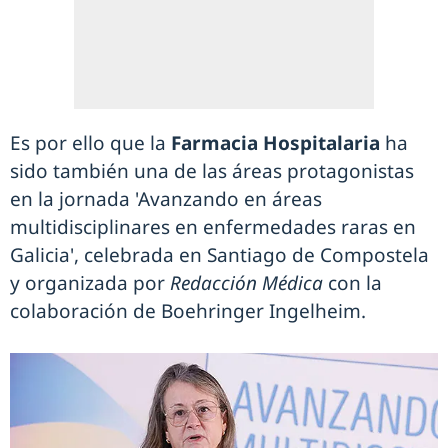
Es por ello que la
Farmacia Hospitalaria
ha
sido también una de las áreas protagonistas
en la jornada 'Avanzando en áreas
multidisciplinares en enfermedades raras en
Galicia', celebrada en Santiago de Compostela
y organizada por
Redacción Médica
con la
colaboración de Boehringer Ingelheim.