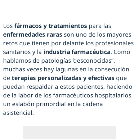
Los
fármacos y tratamientos
para las
enfermedades raras
son uno de los mayores
retos que tienen por delante los profesionales
sanitarios y la
industria farmacéutica
. Como
hablamos de patologías ‘desconocidas”,
muchas veces hay lagunas en la consecución
de
terapias personalizadas y efectivas
que
puedan respaldar a estos pacientes, haciendo
de la labor de los farmacéuticos hospitalarios
un eslabón primordial en la cadena
asistencial.