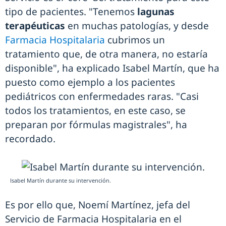
tipo de pacientes. "Tenemos
lagunas
terapéuticas
en muchas patologías, y desde
Farmacia Hospitalaria
cubrimos un
tratamiento que, de otra manera, no estaría
disponible", ha explicado Isabel Martín, que ha
puesto como ejemplo a los pacientes
pediátricos con enfermedades raras. "Casi
todos los tratamientos, en este caso, se
preparan por fórmulas magistrales", ha
recordado.
Isabel Martín durante su intervención.
Es por ello que, Noemí Martínez, jefa del
Servicio de Farmacia Hospitalaria en el