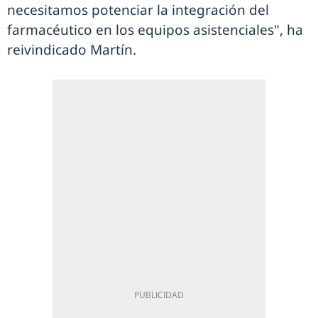
necesitamos potenciar la integración del
farmacéutico en los equipos asistenciales", ha
reivindicado Martín.