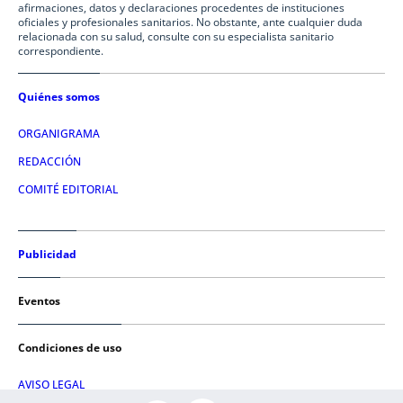
afirmaciones, datos y declaraciones procedentes de instituciones
oficiales y profesionales sanitarios. No obstante, ante cualquier duda
relacionada con su salud, consulte con su especialista sanitario
correspondiente.
Quiénes somos
ORGANIGRAMA
REDACCIÓN
COMITÉ EDITORIAL
Publicidad
Eventos
Condiciones de uso
AVISO LEGAL