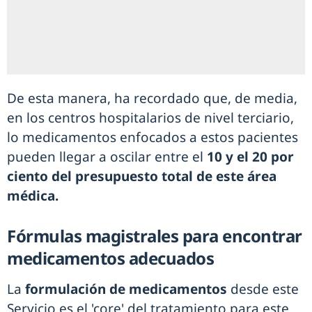
De esta manera, ha recordado que, de media,
en los centros hospitalarios de nivel terciario,
lo medicamentos enfocados a estos pacientes
pueden llegar a oscilar entre el
10 y el 20 por
ciento del presupuesto total de este área
médica.
Fórmulas magistrales para encontrar
medicamentos adecuados
La
formulación de medicamentos
desde este
Servicio es el 'core' del tratamiento para este