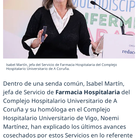
Isabel Martín, jefa del Servicio de Farmacia Hospitalaria del Complejo
Hospitalario Universitario de A Coruña.
Dentro de una senda común, Isabel Martín,
jefa de Servicio de
Farmacia Hospitalaria
del
Complejo Hospitalario Universitario de A
Coruña y su homóloga en el Complejo
Hospitalario Universitario de Vigo, Noemi
Martínez, han explicado los últimos avances
cosechados por estos Servicios en lo referente