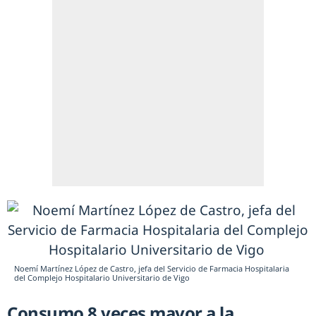
Noemí Martínez López de Castro, jefa del Servicio de Farmacia Hospitalaria
del Complejo Hospitalario Universitario de Vigo
Consumo 8 veces mayor a la