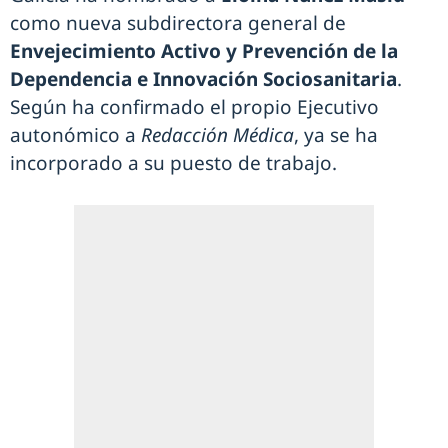
como nueva subdirectora general de
Envejecimiento Activo y Prevención de la
Dependencia e Innovación Sociosanitaria
.
Según ha confirmado el propio Ejecutivo
autonómico a
Redacción Médica
, ya se ha
incorporado a su puesto de trabajo.