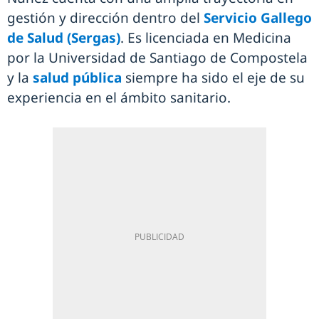
gestión y dirección dentro del
Servicio Gallego
de Salud (Sergas)
. Es licenciada en Medicina
por la Universidad de Santiago de Compostela
y la
salud pública
siempre ha sido el eje de su
experiencia en el ámbito sanitario.