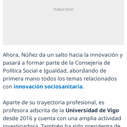
Ahora, Núñez da un salto hacia la innovación y
pasará a formar parte de la Consejería de
Política Social e Igualdad, abordando de
primera mano todos los temas relacionados
con
innovación sociosanitaria
.
Aparte de su trayectoria profesional, es
profesora adscrita de la
Universidad de Vigo
desde 2016 y cuenta con una amplia actividad
investigadora. También ha sido presidenta de