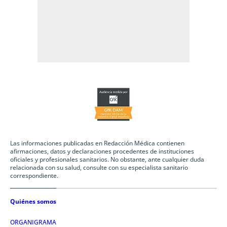
Las informaciones publicadas en Redacción Médica contienen
afirmaciones, datos y declaraciones procedentes de instituciones
oficiales y profesionales sanitarios. No obstante, ante cualquier duda
relacionada con su salud, consulte con su especialista sanitario
correspondiente.
Quiénes somos
ORGANIGRAMA