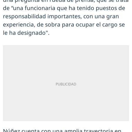
de “una funcionaria que ha tenido puestos de
responsabilidad importantes, con una gran
experiencia, de sobra para ocupar el cargo se
le ha designado".
Núñez cuenta con una amplia trayectoria en