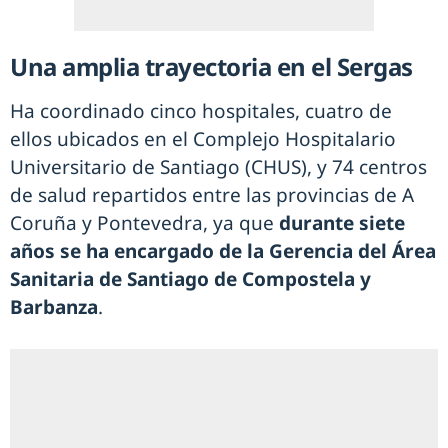
Una amplia trayectoria en el Sergas
Ha coordinado cinco hospitales, cuatro de
ellos ubicados en el Complejo Hospitalario
Universitario de Santiago (CHUS), y 74 centros
de salud repartidos entre las provincias de A
Coruña y Pontevedra, ya que
durante siete
años se ha encargado de la Gerencia del Área
Sanitaria de Santiago de Compostela y
Barbanza
.