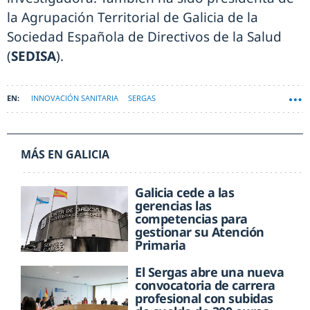
la Agrupación Territorial de Galicia de la
Sociedad Española de Directivos de la Salud
(
SEDISA
).
INNOVACIÓN SANITARIA
SERGAS
MÁS EN GALICIA
Galicia cede a las
gerencias las
competencias para
gestionar su Atención
Primaria
El Sergas abre una nueva
convocatoria de carrera
profesional con subidas