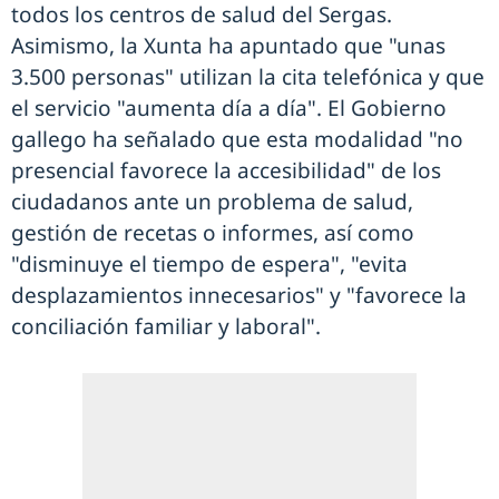
todos los centros de salud del Sergas.
Asimismo, la Xunta ha apuntado que "unas
3.500 personas" utilizan la cita telefónica y que
el servicio "aumenta día a día". El Gobierno
gallego ha señalado que esta modalidad "no
presencial favorece la accesibilidad" de los
ciudadanos ante un problema de salud,
gestión de recetas o informes, así como
"disminuye el tiempo de espera", "evita
desplazamientos innecesarios" y "favorece la
conciliación familiar y laboral".