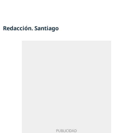
Redacción. Santiago