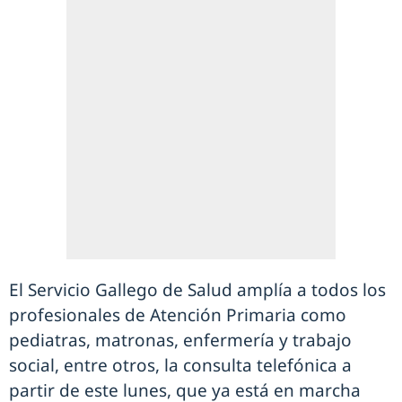
El Servicio Gallego de Salud amplía a todos los
profesionales de Atención Primaria como
pediatras, matronas, enfermería y trabajo
social, entre otros, la consulta telefónica a
partir de este lunes, que ya está en marcha