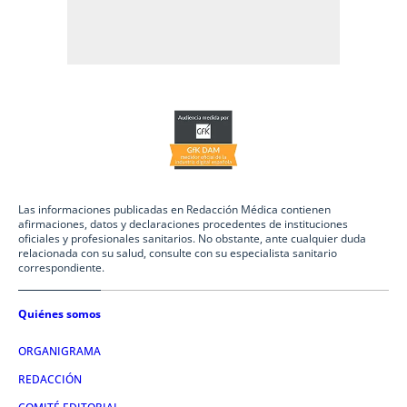
Las informaciones publicadas en Redacción Médica contienen
afirmaciones, datos y declaraciones procedentes de instituciones
oficiales y profesionales sanitarios. No obstante, ante cualquier duda
relacionada con su salud, consulte con su especialista sanitario
correspondiente.
Quiénes somos
ORGANIGRAMA
REDACCIÓN