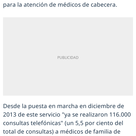
para la atención de médicos de cabecera.
Desde la puesta en marcha en diciembre de
2013 de este servicio "ya se realizaron 116.000
consultas telefónicas" (un 5,5 por ciento del
total de consultas) a médicos de familia de