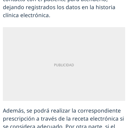
dejando registrados los datos en la historia
clínica electrónica.
Además, se podrá realizar la correspondiente
prescripción a través de la receta electrónica si
se considera adecuado. Por otra parte, si el