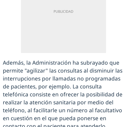
Además, la Administración ha subrayado que
permite "agilizar" las consultas al disminuir las
interrupciones por llamadas no programadas
de pacientes, por ejemplo. La consulta
telefónica consiste en ofrecer la posibilidad de
realizar la atención sanitaria por medio del
teléfono, al facilitarle un número al facultativo
en cuestión en el que pueda ponerse en
contacto con el paciente para atenderlo,