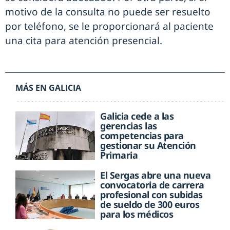
motivo de la consulta no puede ser resuelto
por teléfono, se le proporcionará al paciente
una cita para atención presencial.
MÁS EN GALICIA
Galicia cede a las
gerencias las
competencias para
gestionar su Atención
Primaria
El Sergas abre una nueva
convocatoria de carrera
profesional con subidas
de sueldo de 300 euros
para los médicos