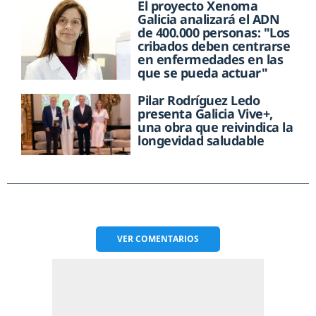
El proyecto Xenoma
Galicia analizará el ADN
de 400.000 personas: "Los
cribados deben centrarse
en enfermedades en las
que se pueda actuar"
Pilar Rodríguez Ledo
presenta Galicia Vive+,
una obra que reivindica la
longevidad saludable
VER
COMENTARIOS