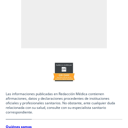
Las informaciones publicadas en Redacción Médica contienen
afirmaciones, datos y declaraciones procedentes de instituciones
oficiales y profesionales sanitarios. No obstante, ante cualquier duda
relacionada con su salud, consulte con su especialista sanitario
correspondiente.
Quiénes somos