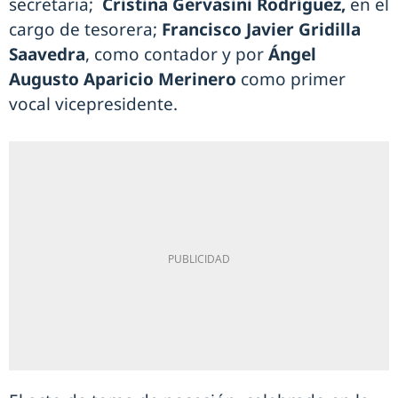
secretaria;
Cristina Gervasini Rodríguez,
en el
cargo de tesorera;
Francisco Javier Gridilla
Saavedra
, como contador y por
Ángel
Augusto Aparicio Merinero
como primer
vocal vicepresidente.