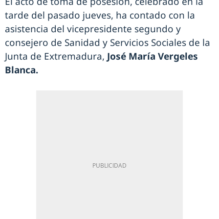
El acto de toma de posesión, celebrado en la
tarde del pasado jueves, ha contado con la
asistencia del vicepresidente segundo y
consejero de Sanidad y Servicios Sociales de la
Junta de Extremadura,
José María Vergeles
Blanca.