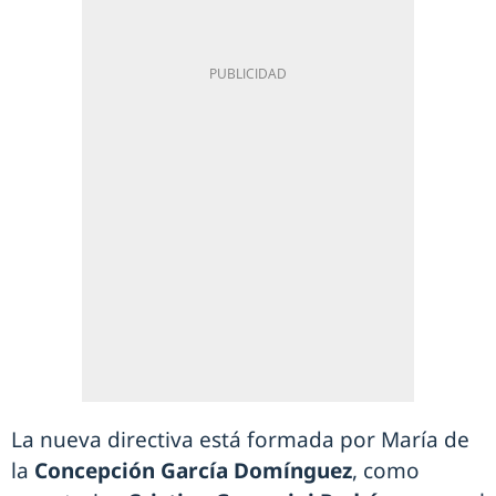
La nueva directiva está formada por María de
la
Concepción García Domínguez
, como