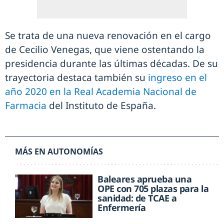
Se trata de una nueva renovación en el cargo
de Cecilio Venegas, que viene ostentando la
presidencia durante las últimas décadas. De su
trayectoria destaca también su
ingreso en el
año 2020 en la Real Academia Nacional de
Farmacia
del Instituto de España.
MÁS EN AUTONOMÍAS
Baleares aprueba una
OPE con 705 plazas para la
sanidad: de TCAE a
Enfermería