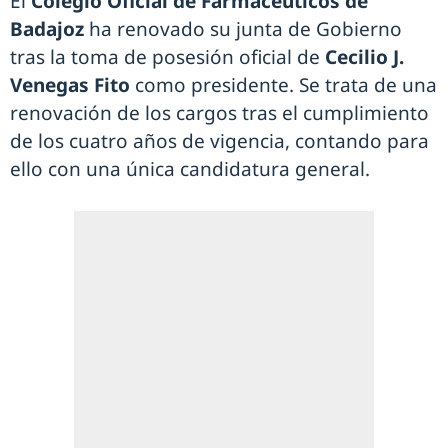
El
Colegio Oficial de Farmacéuticos de
Badajoz
ha renovado su junta de Gobierno
tras la toma de posesión oficial de
Cecilio J.
Venegas Fito
como presidente. Se trata de una
renovación de los cargos tras el cumplimiento
de los cuatro años de vigencia, contando para
ello con una única candidatura general.