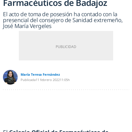
Farmacéuticos de Badajoz
El acto de toma de posesión ha contado con la
presencial del consejero de Sanidad extremeño,
José María Vergeles
María Teresa Fernández
Publicada
11 febrero 2022
11:05h