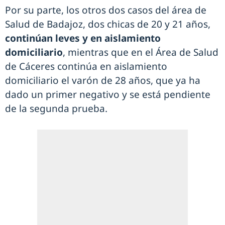
Por su parte, los otros dos casos del área de
Salud de Badajoz, dos chicas de 20 y 21 años,
continúan leves y en aislamiento
domiciliario
, mientras que en el Área de Salud
de Cáceres continúa en aislamiento
domiciliario el varón de 28 años, que ya ha
dado un primer negativo y se está pendiente
de la segunda prueba.