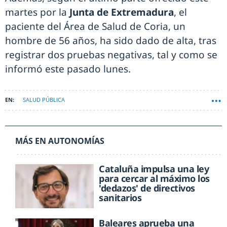
martes por la
Junta de Extremadura
, el
paciente del Área de Salud de Coria, un
hombre de 56 años, ha sido dado de alta, tras
registrar dos pruebas negativas, tal y como se
informó este pasado lunes.
SALUD PÚBLICA
MÁS EN AUTONOMÍAS
Cataluña impulsa una ley
para cercar al máximo los
'dedazos' de directivos
sanitarios
Baleares aprueba una