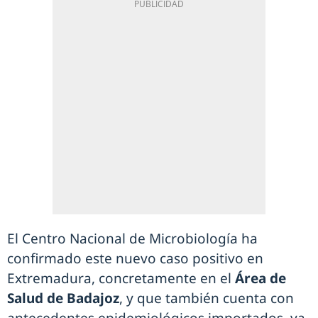
El Centro Nacional de Microbiología ha
confirmado este nuevo caso positivo en
Extremadura, concretamente en el
Área de
Salud de Badajoz
, y que también cuenta con