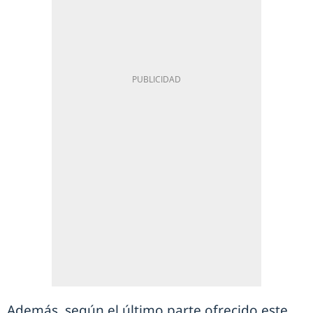
Además, según el último parte ofrecido este