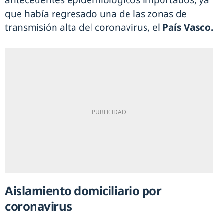
antecedentes epidemiológicos importados, ya
que había regresado una de las zonas de
transmisión alta del coronavirus, el
País Vasco.
Aislamiento domiciliario por
coronavirus