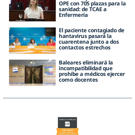
OPE con 705 plazas para la
sanidad: de TCAE a
Enfermería
El paciente contagiado de
hantavirus pasará la
cuarentena junto a dos
contactos estrechos
Baleares eliminará la
incompatibilidad que
prohíbe a médicos ejercer
como docentes