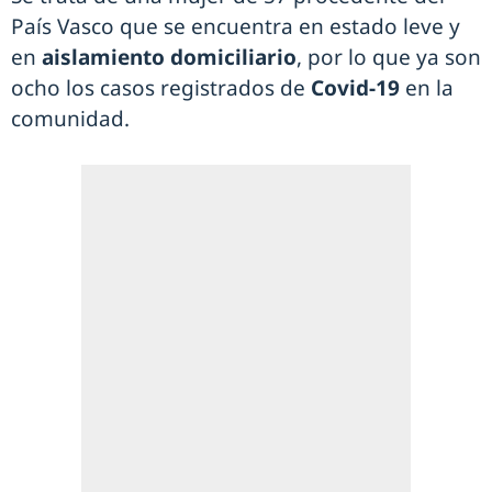
País Vasco que se encuentra en estado leve y
en
aislamiento domiciliario
, por lo que ya son
ocho los casos registrados de
Covid-19
en la
comunidad.