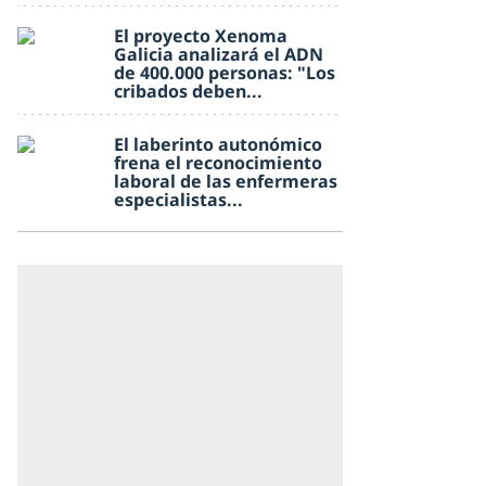
El proyecto Xenoma
Galicia analizará el ADN
de 400.000 personas: "Los
cribados deben...
El laberinto autonómico
frena el reconocimiento
laboral de las enfermeras
especialistas...