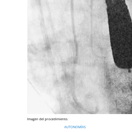
Imagen del procedimiento.
AUTONOMÍAS