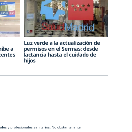
Luz verde a la actualización de
híbe a
permisos en el Sermas: desde
centes
lactancia hasta el cuidado de
hijos
les y profesionales sanitarios. No obstante, ante