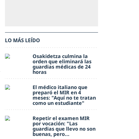
LO MÁS LEÍDO
Osakidetza culmina la
orden que eliminará las
guardias médicas de 24
horas
El médico italiano que
preparó el MIR en 4
meses: "Aquí no te tratan
como un estudiante"
Repetir el examen MIR
por vocación: "Las
guardias que llevo no son
buenas, pero...