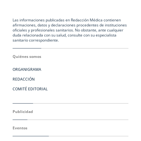
Las informaciones publicadas en Redacción Médica contienen
afirmaciones, datos y declaraciones procedentes de instituciones
oficiales y profesionales sanitarios. No obstante, ante cualquier
duda relacionada con su salud, consulte con su especialista
sanitario correspondiente.
Quiénes somos
ORGANIGRAMA
REDACCIÓN
COMITÉ EDITORIAL
Publicidad
Eventos