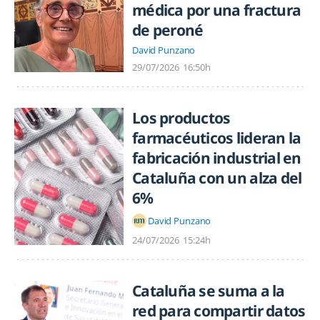
médica por una fractura
de peroné
David Punzano
29/07/2026
16:50h
Los productos
farmacéuticos lideran la
fabricación industrial en
Cataluña con un alza del
6%
David Punzano
24/07/2026
15:24h
Cataluña se suma a la
red para compartir datos