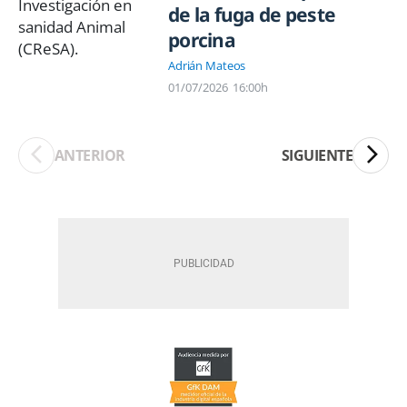
de la fuga de peste
porcina
Adrián Mateos
01/07/2026
16:00h
ANTERIOR
SIGUIENTE