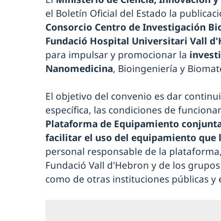
el Boletín Oficial del Estado la publica
Consorcio Centro de Investigación B
Fundació Hospital Universitari Vall d
para impulsar y promocionar la
invest
Nanomedicina
, Bioingeniería y Biomat
El objetivo del convenio es dar contin
específica, las condiciones de funciona
Plataforma de Equipamiento conjunt
facilitar el uso del equipamiento que 
personal responsable de la plataforma,
Fundació Vall d'Hebron y de los grupos
como de otras instituciones públicas y