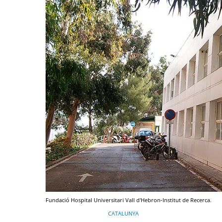
Fundació Hospital Universitari Vall d'Hebron-Institut de Recerca.
CATALUNYA