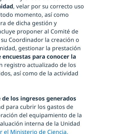
nidad
, velar por su correcto uso
en todo momento, así como
ra de dicha gestión y
incluye proponer al Comité de
 su Coordinador la creación o
Unidad, gestionar la prestación
 encuestas para conocer la
 registro actualizado de los
idos, así como de la actividad
 de los ingresos generados
ad para cubrir los gastos de
ración del equipamiento de la
aluación interna de la Unidad
 el Ministerio de Ciencia,