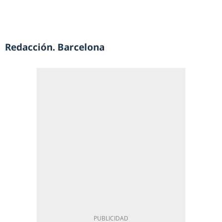
Redacción. Barcelona