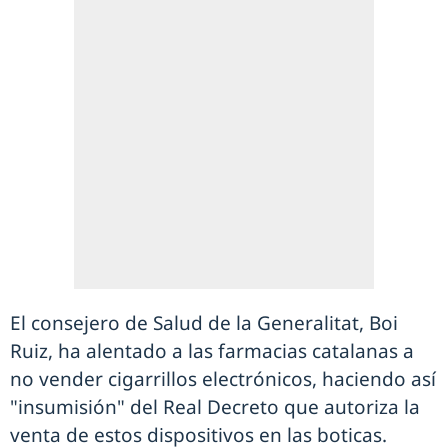
El consejero de Salud de la Generalitat, Boi
Ruiz, ha alentado a las farmacias catalanas a
no vender cigarrillos electrónicos, haciendo así
"insumisión" del Real Decreto que autoriza la
venta de estos dispositivos en las boticas.