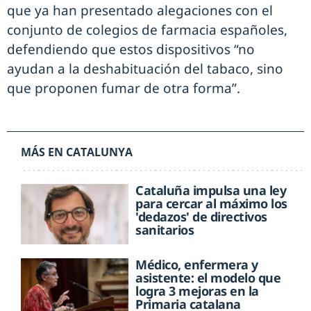
que ya han presentado alegaciones con el
conjunto de colegios de farmacia españoles,
defendiendo que estos dispositivos “no
ayudan a la deshabituación del tabaco, sino
que proponen fumar de otra forma”.
MÁS EN CATALUNYA
Cataluña impulsa una ley
para cercar al máximo los
'dedazos' de directivos
sanitarios
Médico, enfermera y
asistente: el modelo que
logra 3 mejoras en la
Primaria catalana