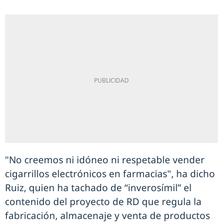
"No creemos ni idóneo ni respetable vender
cigarrillos electrónicos en farmacias", ha dicho
Ruiz, quien ha tachado de “inverosímil” el
contenido del proyecto de RD que regula la
fabricación, almacenaje y venta de productos