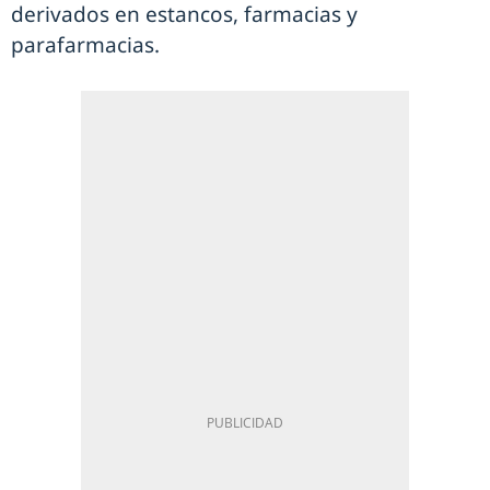
derivados en estancos, farmacias y
parafarmacias.