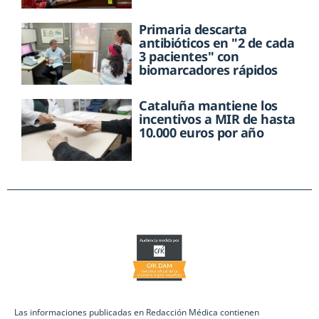
Primaria descarta
antibióticos en "2 de cada
3 pacientes" con
biomarcadores rápidos
Cataluña mantiene los
incentivos a MIR de hasta
10.000 euros por año
Las informaciones publicadas en Redacción Médica contienen