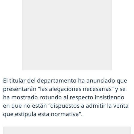
El titular del departamento ha anunciado que
presentarán “las alegaciones necesarias” y se
ha mostrado rotundo al respecto insistiendo
en que no están “dispuestos a admitir la venta
que estipula esta normativa”.