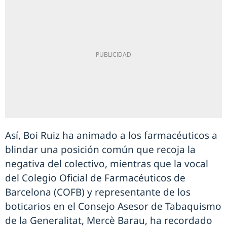
Así, Boi Ruiz ha animado a los farmacéuticos a
blindar una posición común que recoja la
negativa del colectivo, mientras que la vocal
del Colegio Oficial de Farmacéuticos de
Barcelona (COFB) y representante de los
boticarios en el Consejo Asesor de Tabaquismo
de la Generalitat, Mercè Barau, ha recordado