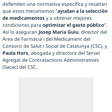
defienden una normativa específica y resaltan
que estos mecanismos "
ayudan a la selección
de medicamentos
y a obtener mejores
condiciones para
optimizar el gasto público
".
Así lo aseguran
Josep Maria Guiu
, director del
Àrea de Farmàcia i del Medicament del
Consorci de Salut i Social de Catalunya (CSC), y
Paula Hors
, abogada y directora del Servei
Agregat de Contratactions Administratives
(Sacac) del CSC.