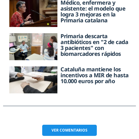
Médico, enfermera y
asistente: el modelo que
logra 3 mejoras en la
Primaria catalana
Primaria descarta
antibióticos en "2 de cada
3 pacientes" con
biomarcadores rápidos
Cataluña mantiene los
incentivos a MIR de hasta
10.000 euros por año
VER
COMENTARIOS