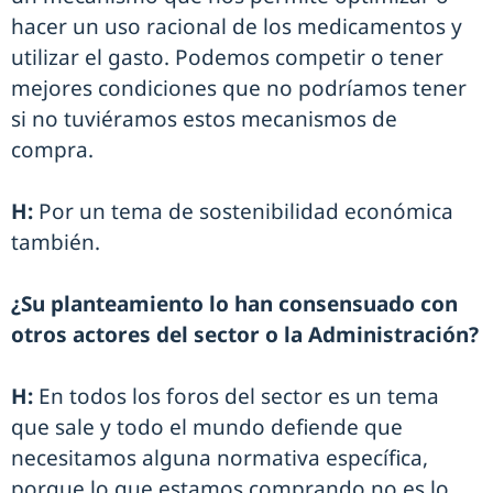
hacer un uso racional de los medicamentos y
utilizar el gasto. Podemos competir o tener
mejores condiciones que no podríamos tener
si no tuviéramos estos mecanismos de
compra.
H:
Por un tema de sostenibilidad económica
también.
¿Su planteamiento lo han consensuado con
otros actores del sector o la Administración?
H:
En todos los foros del sector es un tema
que sale y todo el mundo defiende que
necesitamos alguna normativa específica,
porque lo que estamos comprando no es lo