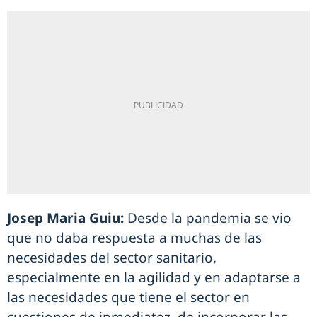
Josep Maria Guiu:
Desde la pandemia se vio
que no daba respuesta a muchas de las
necesidades del sector sanitario,
especialmente en la agilidad y en adaptarse a
las necesidades que tiene el sector en