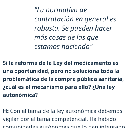
"La normativa de
contratación en general es
robusta. Se pueden hacer
más cosas de las que
estamos haciendo"
Si la reforma de la Ley del medicamento es
una oportunidad, pero no soluciona toda la
problemática de la compra pública sanitaria,
¿cuál es el mecanismo para ello? ¿Una ley
autonómica?
H:
Con el tema de la ley autonómica debemos
vigilar por el tema competencial. Ha habido
comunidades autónomas que lo han intentado