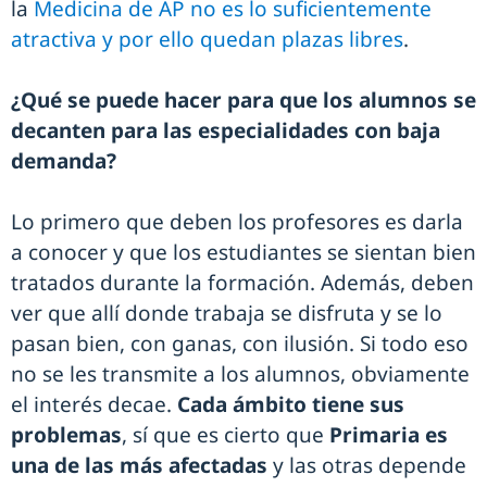
la
Medicina de AP no es lo suficientemente
atractiva y por ello quedan plazas libres
.
¿Qué se puede hacer para que los alumnos se
decanten para las especialidades con baja
demanda?
Lo primero que deben los profesores es darla
a conocer y que los estudiantes se sientan bien
tratados durante la formación. Además, deben
ver que allí donde trabaja se disfruta y se lo
pasan bien, con ganas, con ilusión. Si todo eso
no se les transmite a los alumnos, obviamente
el interés decae.
Cada ámbito tiene sus
problemas
, sí que es cierto que
Primaria es
una de las más afectadas
y las otras depende