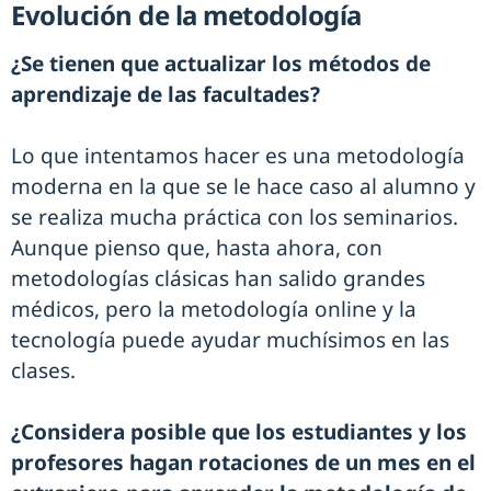
Evolución de la metodología
¿Se tienen que actualizar los métodos de
aprendizaje de las facultades?
Lo que intentamos hacer es una metodología
moderna en la que se le hace caso al alumno y
se realiza mucha práctica con los seminarios.
Aunque pienso que, hasta ahora, con
metodologías clásicas han salido grandes
médicos, pero la metodología online y la
tecnología puede ayudar muchísimos en las
clases.
¿Considera posible que los estudiantes y los
profesores hagan rotaciones de un mes en el