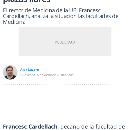
El rector de Medicina de la UB, Francesc
Cardellach, analiza la situación las facultades de
Medicina
Àlex Lázaro
Publicada
16 noviembre 2018
09:20h
Francesc Cardellach
, decano de la facultad de