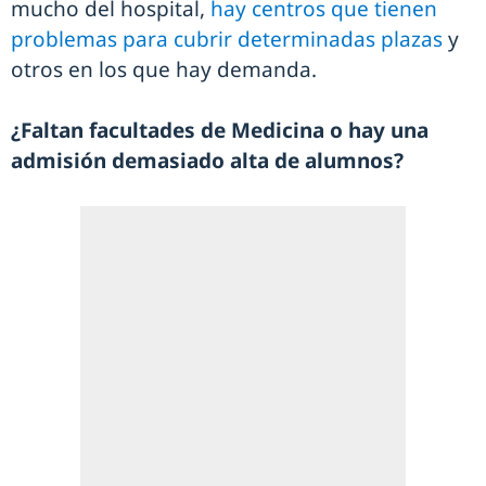
mucho del hospital,
hay centros que tienen
problemas para cubrir determinadas plazas
y
otros en los que hay demanda.
¿Faltan facultades de Medicina o hay una
admisión demasiado alta de alumnos?