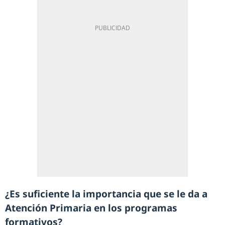
¿Es suficiente la importancia que se le da a
Atención Primaria en los programas
formativos?