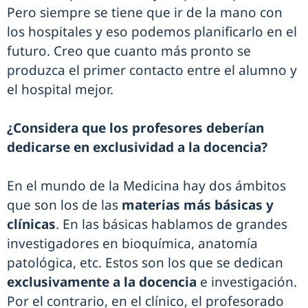
Pero siempre se tiene que ir de la mano con
los hospitales y eso podemos planificarlo en el
futuro. Creo que cuanto más pronto se
produzca el primer contacto entre el alumno y
el hospital mejor.
¿Considera que los profesores deberían
dedicarse en exclusividad a la docencia?
En el mundo de la Medicina hay dos ámbitos
que son los de las
materias más básicas y
clínicas
. En las básicas hablamos de grandes
investigadores en bioquímica, anatomía
patológica, etc. Estos son los que se dedican
exclusivamente a la docencia
e investigación.
Por el contrario, en el clínico, el profesorado