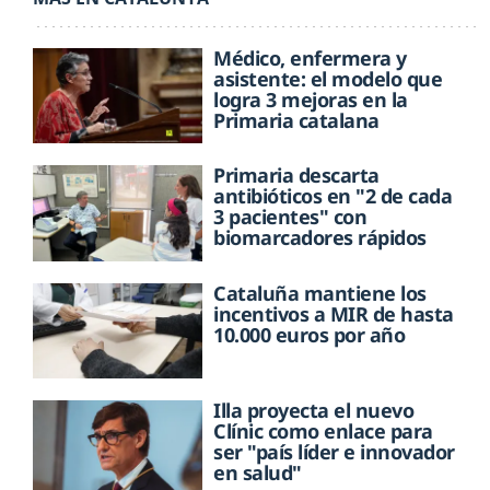
Médico, enfermera y
asistente: el modelo que
logra 3 mejoras en la
Primaria catalana
Primaria descarta
antibióticos en "2 de cada
3 pacientes" con
biomarcadores rápidos
Cataluña mantiene los
incentivos a MIR de hasta
10.000 euros por año
Illa proyecta el nuevo
Clínic como enlace para
ser "país líder e innovador
en salud"