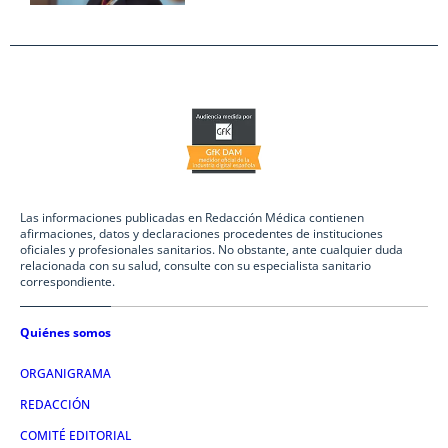
Las informaciones publicadas en Redacción Médica contienen
afirmaciones, datos y declaraciones procedentes de instituciones
oficiales y profesionales sanitarios. No obstante, ante cualquier duda
relacionada con su salud, consulte con su especialista sanitario
correspondiente.
Quiénes somos
ORGANIGRAMA
REDACCIÓN
COMITÉ EDITORIAL