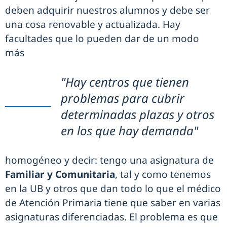
deben adquirir nuestros alumnos y debe ser
una cosa renovable y actualizada. Hay
facultades que lo pueden dar de un modo
más
"Hay centros que tienen
problemas para cubrir
determinadas plazas y otros
en los que hay demanda"
homogéneo y decir: tengo una asignatura de
Familiar y Comunitaria
, tal y como tenemos
en la UB y otros que dan todo lo que el médico
de Atención Primaria tiene que saber en varias
asignaturas diferenciadas. El problema es que