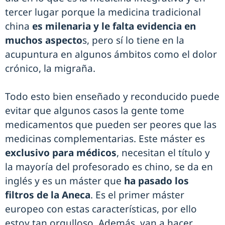
tercer lugar porque la medicina tradicional
china
es milenaria y le falta evidencia en
muchos aspecto
s, pero sí lo tiene en la
acupuntura en algunos ámbitos como el dolor
crónico, la migraña.
Todo esto bien enseñado y reconducido puede
evitar que algunos casos la gente tome
medicamentos que pueden ser peores que las
medicinas complementarias. Este máster es
exclusivo para médicos
, necesitan el título y
la mayoría del profesorado es chino, se da en
inglés y es un máster que
ha pasado los
filtros de la Aneca
. Es el primer máster
europeo con estas características, por ello
estoy tan orgulloso. Además, van a hacer