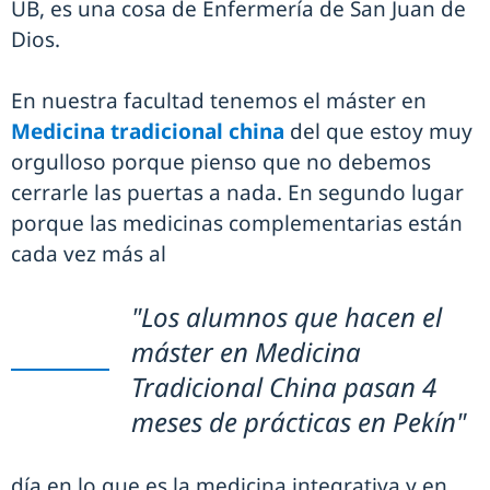
UB, es una cosa de Enfermería de San Juan de
Dios.
En nuestra facultad tenemos el máster en
Medicina tradicional china
del que estoy muy
orgulloso porque pienso que no debemos
cerrarle las puertas a nada. En segundo lugar
porque las medicinas complementarias están
cada vez más al
"Los alumnos que hacen el
máster en Medicina
Tradicional China pasan 4
meses de prácticas en Pekín"
día en lo que es la medicina integrativa y en