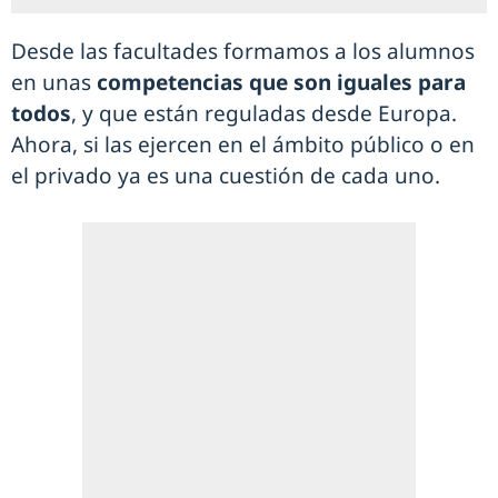
Desde las facultades formamos a los alumnos
en unas
competencias que son iguales para
todos
, y que están reguladas desde Europa.
Ahora, si las ejercen en el ámbito público o en
el privado ya es una cuestión de cada uno.