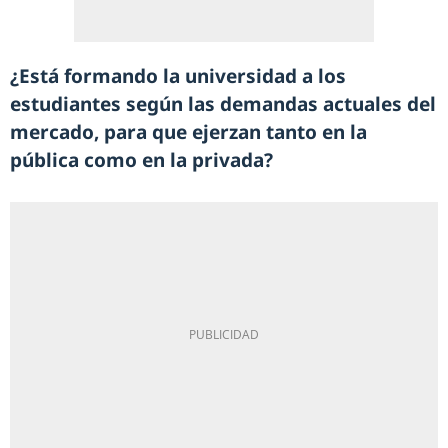
¿Está formando la universidad a los
estudiantes según las demandas actuales del
mercado, para que ejerzan tanto en la
pública como en la privada?