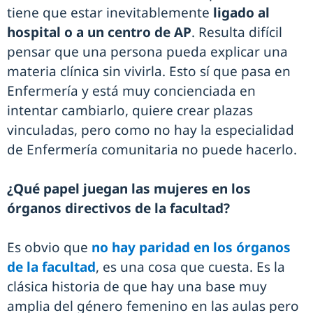
tiene que estar inevitablemente
ligado al
hospital o a un centro de AP
. Resulta difícil
pensar que una persona pueda explicar una
materia clínica sin vivirla. Esto sí que pasa en
Enfermería y está muy concienciada en
intentar cambiarlo, quiere crear plazas
vinculadas, pero como no hay la especialidad
de Enfermería comunitaria no puede hacerlo.
¿Qué papel juegan las mujeres en los
órganos directivos de la facultad?
Es obvio que
no hay paridad en los órganos
de la facultad
, es una cosa que cuesta. Es la
clásica historia de que hay una base muy
amplia del género femenino en las aulas pero