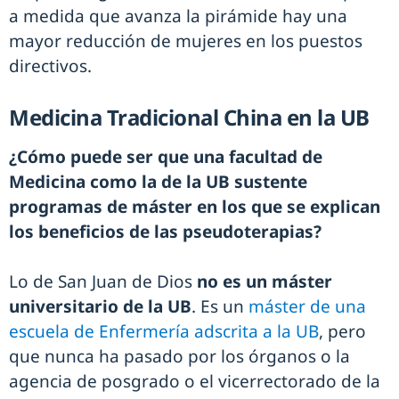
a medida que avanza la pirámide hay una
mayor reducción de mujeres en los puestos
directivos.
Medicina Tradicional China en la UB
¿Cómo puede ser que una facultad de
Medicina como la de la UB sustente
programas de máster en los que se explican
los beneficios de las pseudoterapias?
Lo de San Juan de Dios
no es un máster
universitario de la UB
. Es un
máster de una
escuela de Enfermería adscrita a la UB
, pero
que nunca ha pasado por los órganos o la
agencia de posgrado o el vicerrectorado de la