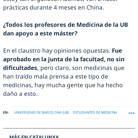
prácticas durante 4 meses en China.
¿Todos los profesores de Medicina de la UB
dan apoyo a este máster?
En el claustro hay opiniones opuestas.
Fue
aprobado en la junta de la facultad, no sin
dificultades
, pero claro, son medicinas que
han traído mala prensa a este tipo de
medicinas, hay mucha gente que ha hecho
daño a esto.
UNIVERSIDAD DE BARCELONA (UB)
ESTUDIANTES DE MEDICINA
MÁS EN CATALUNYA