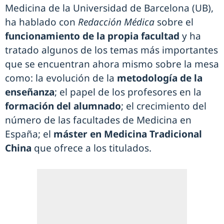
Medicina de la Universidad de Barcelona (UB),
ha hablado con
Redacción Médica
sobre el
funcionamiento de la propia facultad
y ha
tratado algunos de los temas más importantes
que se encuentran ahora mismo sobre la mesa
como: la evolución de la
metodología de la
enseñanza
; el papel de los profesores en la
formación del alumnado
; el crecimiento del
número de las facultades de Medicina en
España; el
máster en Medicina Tradicional
China
que ofrece a los titulados.