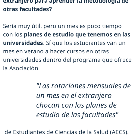
extranjero para aprender la metodología de
otras facultades?
Sería muy útil, pero un mes es poco tiempo
con los
planes de estudio que tenemos en las
universidades
. Sí que los estudiantes van un
mes en verano a hacer cursos en otras
universidades dentro del programa que ofrece
la Asociación
"Las rotaciones mensuales de
un mes en el extranjero
chocan con los planes de
estudio de las facultades"
de Estudiantes de Ciencias de la Salud (AECS).