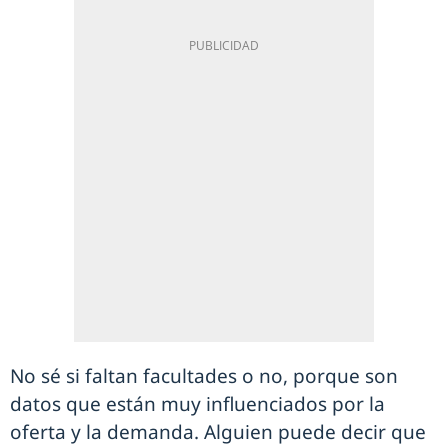
No sé si faltan facultades o no, porque son
datos que están muy influenciados por la
oferta y la demanda. Alguien puede decir que