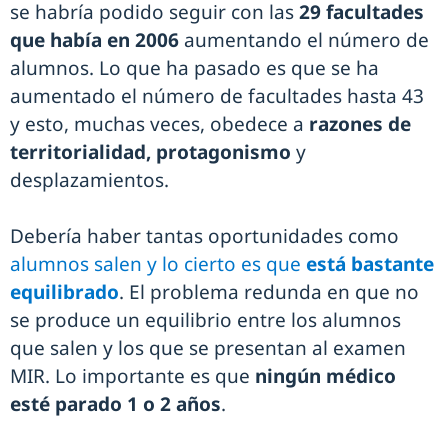
se habría podido seguir con las
29 facultades
que había en 2006
aumentando el número de
alumnos. Lo que ha pasado es que se ha
aumentado el número de facultades hasta 43
y esto, muchas veces, obedece a
razones de
territorialidad, protagonismo
y
desplazamientos.
Debería haber tantas oportunidades como
alumnos salen y lo cierto es que
está bastante
equilibrado
. El problema redunda en que no
se produce un equilibrio entre los alumnos
que salen y los que se presentan al examen
MIR. Lo importante es que
ningún médico
esté parado 1 o 2 años
.