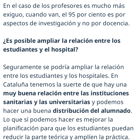
En el caso de los profesores es mucho más
exiguo, cuando van, el 95 por ciento es por
aspectos de investigación y no por docencia.
¿Es posible ampliar la relación entre los
estudiantes y el hospital?
Seguramente se podría ampliar la relación
entre los estudiantes y los hospitales. En
Cataluña tenemos la suerte de que hay una
muy buena relación entre las instituciones
sanitarias y las universitarias
y podemos
hacer una buena
distribución del alumnado
.
Lo que sí podemos hacer es mejorar la
planificación para que los estudiantes puedan
reducir la parte teórica y amplíen la práctica.