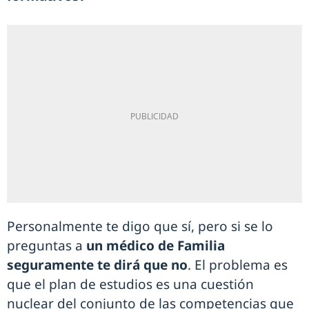
Personalmente te digo que sí, pero si se lo
preguntas a
un médico de Familia
seguramente te dirá que no
. El problema es
que el plan de estudios es una cuestión
nuclear del conjunto de las competencias que