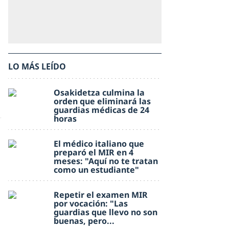
LO MÁS LEÍDO
Osakidetza culmina la
orden que eliminará las
guardias médicas de 24
horas
El médico italiano que
preparó el MIR en 4
meses: "Aquí no te tratan
como un estudiante"
Repetir el examen MIR
por vocación: "Las
guardias que llevo no son
buenas, pero...