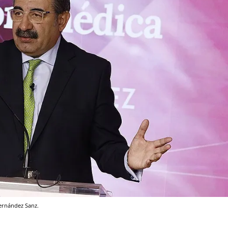
Fernández Sanz.