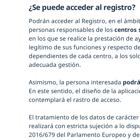
¿Se puede acceder al registro?
Podrán acceder al Registro, en el ámbi
personas responsables de los
centros 
en los que se realice la prestación de a
legítimo de sus funciones y respecto d
dependientes de cada centro, a los solo
adecuada gestión.
Asimismo, la persona interesada
podrá
En este sentido, el diseño de la aplicac
contemplará el rastro de acceso.
El tratamiento de los datos de carácte
realizará con estricta sujeción a lo di
2016/679 del Parlamento Europeo y del