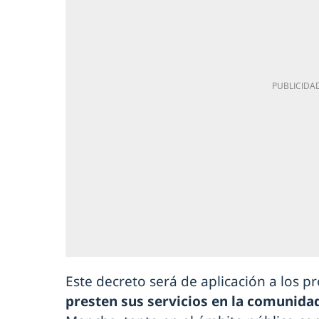
Este decreto será de aplicación a los p
presten sus servicios en la comunid