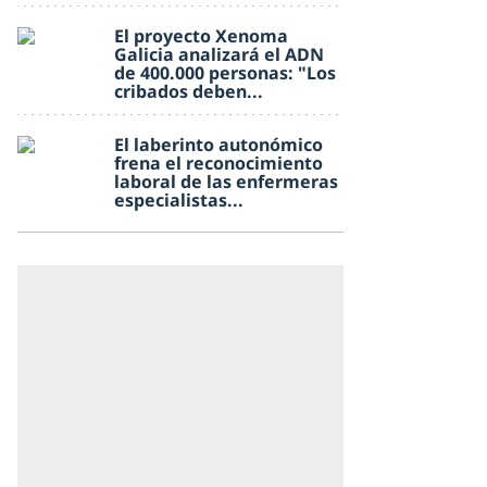
El proyecto Xenoma
Galicia analizará el ADN
de 400.000 personas: "Los
cribados deben...
El laberinto autonómico
frena el reconocimiento
laboral de las enfermeras
especialistas...