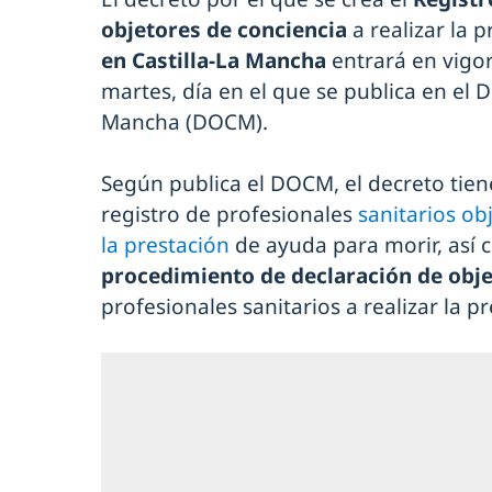
objetores de conciencia
a realizar la 
en Castilla-La Mancha
entrará en vigor
martes, día en el que se publica en el Di
Mancha (DOCM).
Según publica el DOCM, el decreto tiene
registro de profesionales
sanitarios ob
la prestación
de ayuda para morir, así
procedimiento de declaración de obje
profesionales sanitarios a realizar la p