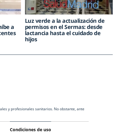
Luz verde a la actualización de
híbe a
permisos en el Sermas: desde
centes
lactancia hasta el cuidado de
hijos
les y profesionales sanitarios. No obstante, ante
Condiciones de uso