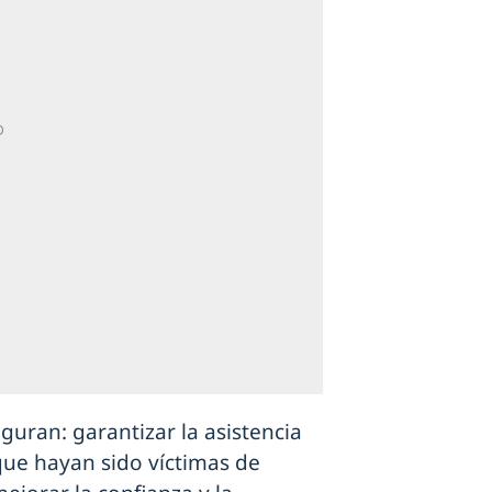
iguran: garantizar la asistencia
 que hayan sido víctimas de