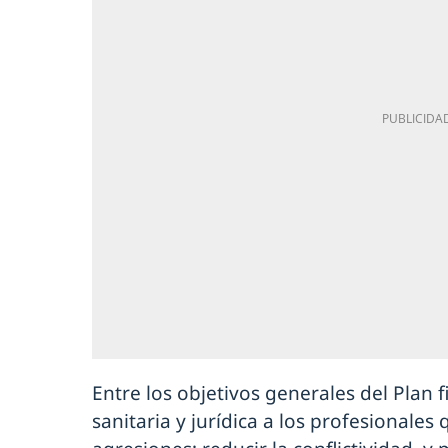
Entre los objetivos generales del Plan f
sanitaria y jurídica a los profesionales