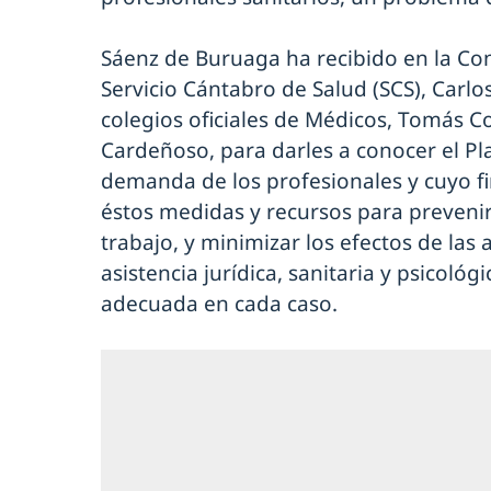
Sáenz de Buruaga ha recibido en la Cons
Servicio Cántabro de Salud (SCS), Carlo
colegios oficiales de Médicos, Tomás C
Cardeñoso, para darles a conocer el P
demanda de los profesionales y cuyo fi
éstos medidas y recursos para prevenir 
trabajo, y minimizar los efectos de las 
asistencia jurídica, sanitaria y psicológ
adecuada en cada caso.