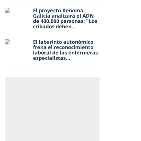
El proyecto Xenoma
Galicia analizará el ADN
de 400.000 personas: "Los
cribados deben...
El laberinto autonómico
frena el reconocimiento
laboral de las enfermeras
especialistas...