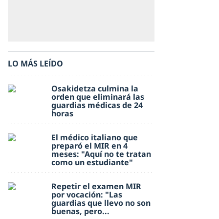
LO MÁS LEÍDO
Osakidetza culmina la
orden que eliminará las
guardias médicas de 24
horas
El médico italiano que
preparó el MIR en 4
meses: "Aquí no te tratan
como un estudiante"
Repetir el examen MIR
por vocación: "Las
guardias que llevo no son
buenas, pero...