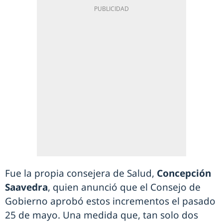
Fue la propia consejera de Salud,
Concepción
Saavedra
, quien anunció que el Consejo de
Gobierno aprobó estos incrementos el pasado
25 de mayo. Una medida que, tan solo dos