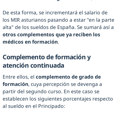
De esta forma, se incrementará el salario de
los MIR asturianos pasando a estar "en la parte
alta" de los sueldos de España. Se sumará así a
otros complementos que ya reciben los
médicos en formación
.
Complemento de formación y
atención continuada
Entre ellos, el
complemento de grado de
formación
, cuya percepción se devenga a
partir del segundo curso. En este caso se
establecen los siguientes porcentajes respecto
al sueldo en el Principado: