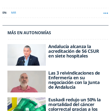
MIR
MÁS EN AUTONOMÍAS
Andalucía alcanza la
acreditación de 56 CSUR
en siete hospitales
Las 3 reivindicaciones de
Enfermería en su
negociación con la Junta
de Andalucía
Euskadi redujo un 50% la
mortalidad del cáncer
colorrectal gracias a los