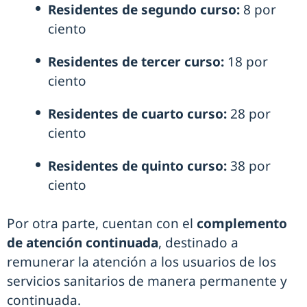
Residentes de segundo curso:
8 por
ciento
Residentes de tercer curso:
18 por
ciento
Residentes de cuarto curso:
28 por
ciento
Residentes de quinto curso:
38 por
ciento
Por otra parte, cuentan con el
complemento
de atención continuada
, destinado a
remunerar la atención a los usuarios de los
servicios sanitarios de manera permanente y
continuada.