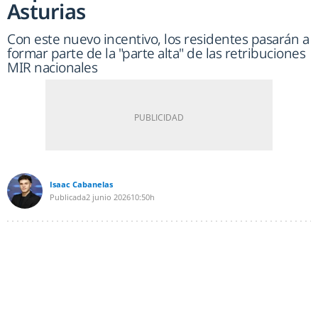
Asturias
Con este nuevo incentivo, los residentes pasarán a
formar parte de la "parte alta" de las retribuciones
MIR nacionales
Isaac Cabanelas
Publicada
2 junio 2026
10:50h