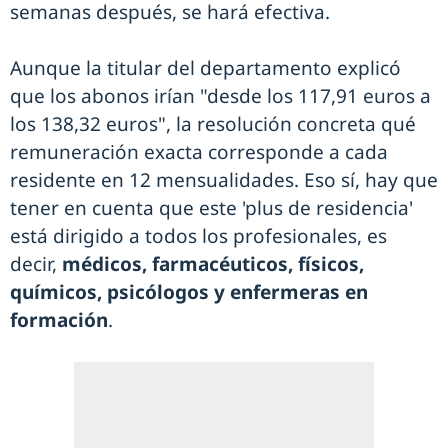
semanas después, se hará efectiva.
Aunque la titular del departamento explicó
que los abonos irían "desde los 117,91 euros a
los 138,32 euros", la resolución concreta qué
remuneración exacta corresponde a cada
residente en 12 mensualidades. Eso sí, hay que
tener en cuenta que este 'plus de residencia'
está dirigido a todos los profesionales, es
decir,
médicos, farmacéuticos, físicos,
químicos, psicólogos y enfermeras en
formación
.