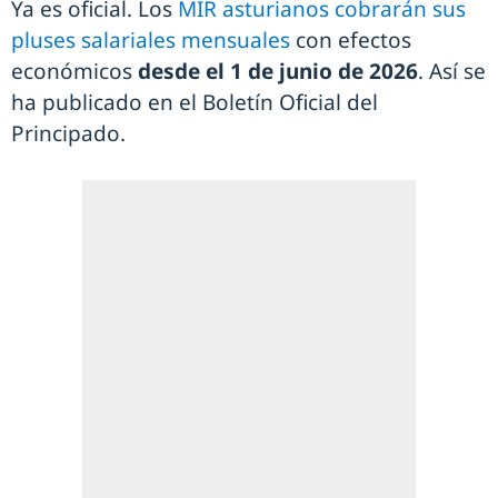
Ya es oficial. Los
MIR asturianos cobrarán sus
pluses salariales mensuales
con efectos
económicos
desde el 1 de junio de 2026
. Así se
ha publicado en el Boletín Oficial del
Principado.