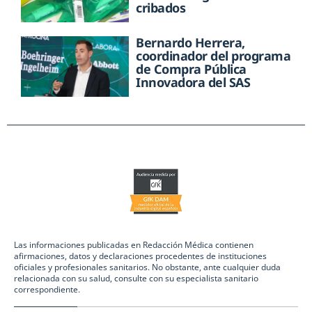
cribados
Bernardo Herrera,
coordinador del programa
de Compra Pública
Innovadora del SAS
Las informaciones publicadas en Redacción Médica contienen
afirmaciones, datos y declaraciones procedentes de instituciones
oficiales y profesionales sanitarios. No obstante, ante cualquier duda
relacionada con su salud, consulte con su especialista sanitario
correspondiente.