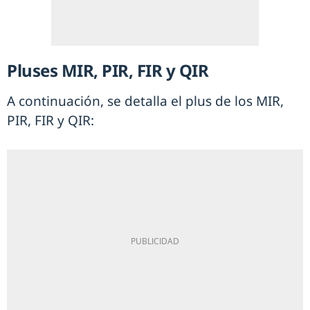
Pluses MIR, PIR, FIR y QIR
A continuación, se detalla el plus de los MIR,
PIR, FIR y QIR: