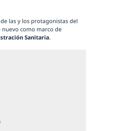
de las y los protagonistas del
 de nuevo como marco de
stración Sanitaria
.