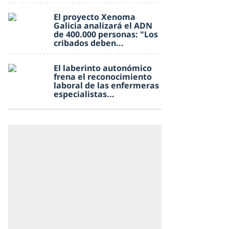
El proyecto Xenoma
Galicia analizará el ADN
de 400.000 personas: "Los
cribados deben...
El laberinto autonómico
frena el reconocimiento
laboral de las enfermeras
especialistas...