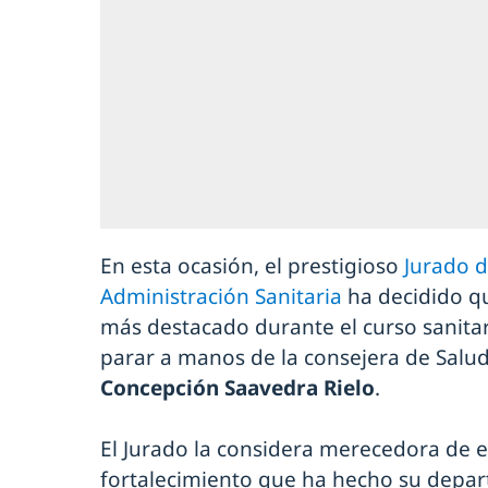
En esta ocasión, el prestigioso
Jurado d
Administración Sanitaria
ha decidido qu
más destacado durante el curso sanitar
parar a manos de la consejera de Salu
Concepción Saavedra Rielo
.
El Jurado la considera merecedora de e
fortalecimiento que ha hecho su depa