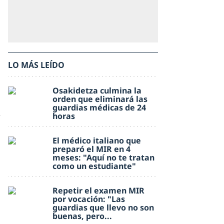
LO MÁS LEÍDO
Osakidetza culmina la
orden que eliminará las
guardias médicas de 24
horas
El médico italiano que
preparó el MIR en 4
meses: "Aquí no te tratan
como un estudiante"
Repetir el examen MIR
por vocación: "Las
guardias que llevo no son
buenas, pero...