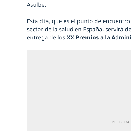
Astilbe.
Esta cita, que es el punto de encuentro 
sector de la salud en España, servirá
entrega de los
XX Premios a la Admini