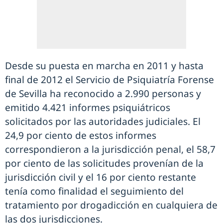
Desde su puesta en marcha en 2011 y hasta
final de 2012 el Servicio de Psiquiatría Forense
de Sevilla ha reconocido a 2.990 personas y
emitido 4.421 informes psiquiátricos
solicitados por las autoridades judiciales. El
24,9 por ciento de estos informes
correspondieron a la jurisdicción penal, el 58,7
por ciento de las solicitudes provenían de la
jurisdicción civil y el 16 por ciento restante
tenía como finalidad el seguimiento del
tratamiento por drogadicción en cualquiera de
las dos jurisdicciones.