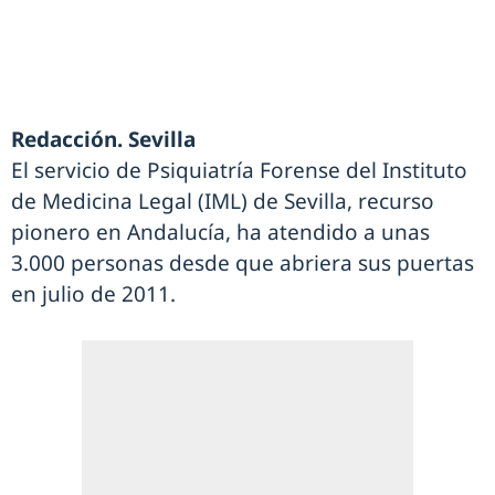
Redacción. Sevilla
El servicio de Psiquiatría Forense del Instituto
de Medicina Legal (IML) de Sevilla, recurso
pionero en Andalucía, ha atendido a unas
3.000 personas desde que abriera sus puertas
en julio de 2011.