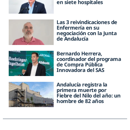
en siete hospitales
Las 3 reivindicaciones de
Enfermería en su
negociación con la Junta
de Andalucía
Bernardo Herrera,
coordinador del programa
de Compra Pública
Innovadora del SAS
Andalucía registra la
primera muerte por
Fiebre del Nilo del año: un
hombre de 82 años