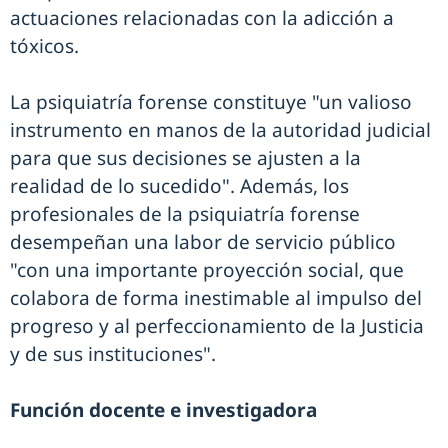
actuaciones relacionadas con la adicción a
tóxicos.
La psiquiatría forense constituye "un valioso
instrumento en manos de la autoridad judicial
para que sus decisiones se ajusten a la
realidad de lo sucedido". Además, los
profesionales de la psiquiatría forense
desempeñan una labor de servicio público
"con una importante proyección social, que
colabora de forma inestimable al impulso del
progreso y al perfeccionamiento de la Justicia
y de sus instituciones".
Función docente e investigadora