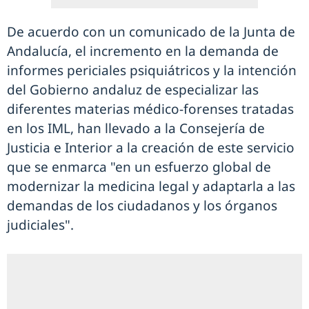
De acuerdo con un comunicado de la Junta de
Andalucía, el incremento en la demanda de
informes periciales psiquiátricos y la intención
del Gobierno andaluz de especializar las
diferentes materias médico-forenses tratadas
en los IML, han llevado a la Consejería de
Justicia e Interior a la creación de este servicio
que se enmarca "en un esfuerzo global de
modernizar la medicina legal y adaptarla a las
demandas de los ciudadanos y los órganos
judiciales".