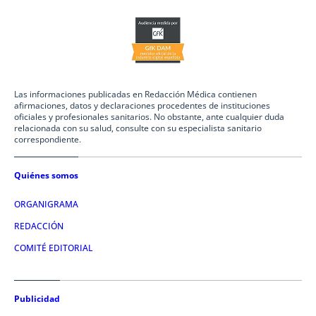
Las informaciones publicadas en Redacción Médica contienen
afirmaciones, datos y declaraciones procedentes de instituciones
oficiales y profesionales sanitarios. No obstante, ante cualquier duda
relacionada con su salud, consulte con su especialista sanitario
correspondiente.
Quiénes somos
ORGANIGRAMA
REDACCIÓN
COMITÉ EDITORIAL
Publicidad