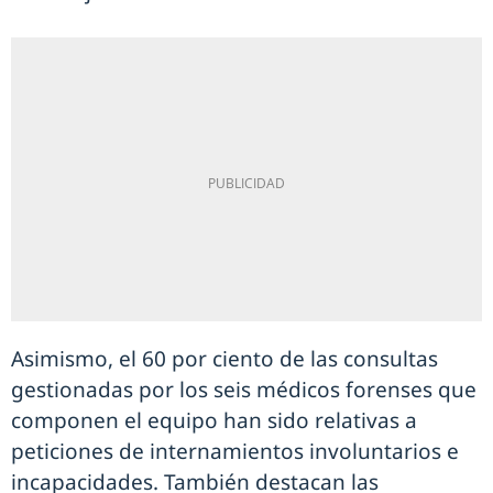
Asimismo, el 60 por ciento de las consultas
gestionadas por los seis médicos forenses que
componen el equipo han sido relativas a
peticiones de internamientos involuntarios e
incapacidades. También destacan las