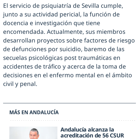
El servicio de psiquiatría de Sevilla cumple,
junto a su actividad pericial, la función de
docencia e investigación que tiene
encomendada. Actualmente, sus miembros
desarrollan proyectos sobre factores de riesgo
de defunciones por suicidio, baremo de las
secuelas psicológicas post traumáticas en
accidentes de tráfico y acerca de la toma de
decisiones en el enfermo mental en el ámbito
civil y penal.
MÁS EN ANDALUCÍA
Andalucía alcanza la
acreditación de 56 CSUR