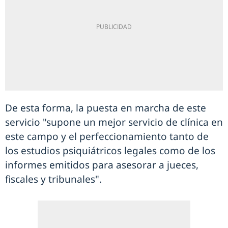
De esta forma, la puesta en marcha de este
servicio "supone un mejor servicio de clínica en
este campo y el perfeccionamiento tanto de
los estudios psiquiátricos legales como de los
informes emitidos para asesorar a jueces,
fiscales y tribunales".