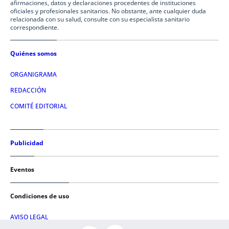
afirmaciones, datos y declaraciones procedentes de instituciones
oficiales y profesionales sanitarios. No obstante, ante cualquier duda
relacionada con su salud, consulte con su especialista sanitario
correspondiente.
Quiénes somos
ORGANIGRAMA
REDACCIÓN
COMITÉ EDITORIAL
Publicidad
Eventos
Condiciones de uso
AVISO LEGAL