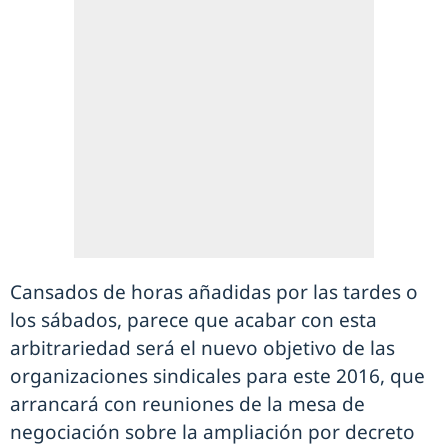
Cansados de horas añadidas por las tardes o
los sábados, parece que acabar con esta
arbitrariedad será el nuevo objetivo de las
organizaciones sindicales para este 2016, que
arrancará con reuniones de la mesa de
negociación sobre la ampliación por decreto