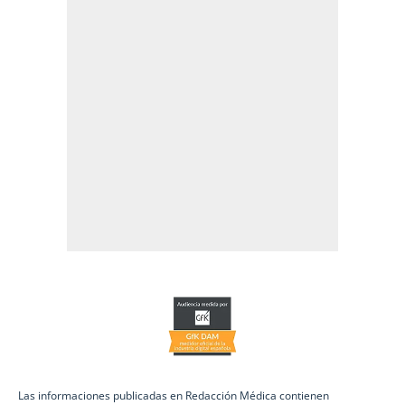
Las informaciones publicadas en Redacción Médica contienen