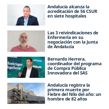
Andalucía alcanza la
acreditación de 56 CSUR
en siete hospitales
Las 3 reivindicaciones de
Enfermería en su
negociación con la Junta
de Andalucía
Bernardo Herrera,
coordinador del programa
de Compra Pública
Innovadora del SAS
Andalucía registra la
primera muerte por
Fiebre del Nilo del año: un
hombre de 82 años