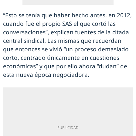
“Esto se tenía que haber hecho antes, en 2012,
cuando fue el propio SAS el que cortó las
conversaciones”, explican fuentes de la citada
central sindical. Las mismas que recuerdan
que entonces se vivió “un proceso demasiado
corto, centrado únicamente en cuestiones
económicas” y que por ello ahora “dudan” de
esta nueva época negociadora.