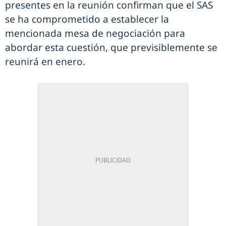
presentes en la reunión confirman que el SAS
se ha comprometido a establecer la
mencionada mesa de negociación para
abordar esta cuestión, que previsiblemente se
reunirá en enero.