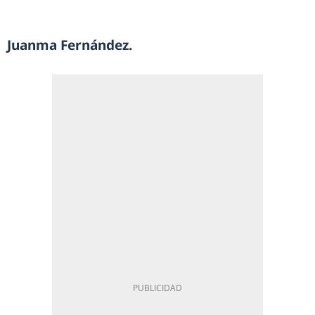
Juanma Fernández.