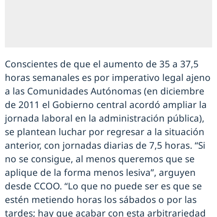
Conscientes de que el aumento de 35 a 37,5
horas semanales es por imperativo legal ajeno
a las Comunidades Autónomas (en diciembre
de 2011 el Gobierno central acordó ampliar la
jornada laboral en la administración pública),
se plantean luchar por regresar a la situación
anterior, con jornadas diarias de 7,5 horas. “Si
no se consigue, al menos queremos que se
aplique de la forma menos lesiva”, arguyen
desde CCOO. “Lo que no puede ser es que se
estén metiendo horas los sábados o por las
tardes; hay que acabar con esta arbitrariedad