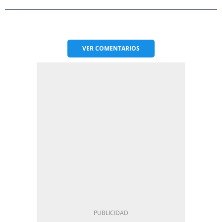
VER
COMENTARIOS