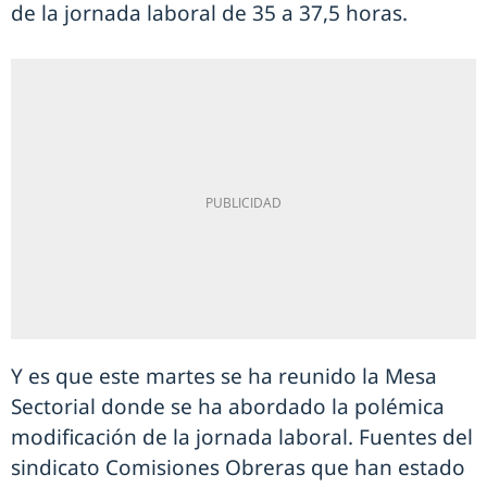
de la jornada laboral de 35 a 37,5 horas.
Y es que este martes se ha reunido la Mesa
Sectorial donde se ha abordado la polémica
modificación de la jornada laboral. Fuentes del
sindicato Comisiones Obreras que han estado