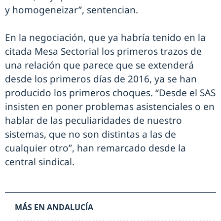
y homogeneizar”, sentencian.
En la negociación, que ya habría tenido en la
citada Mesa Sectorial los primeros trazos de
una relación que parece que se extenderá
desde los primeros días de 2016, ya se han
producido los primeros choques. “Desde el SAS
insisten en poner problemas asistenciales o en
hablar de las peculiaridades de nuestro
sistemas, que no son distintas a las de
cualquier otro”, han remarcado desde la
central sindical.
MÁS EN ANDALUCÍA