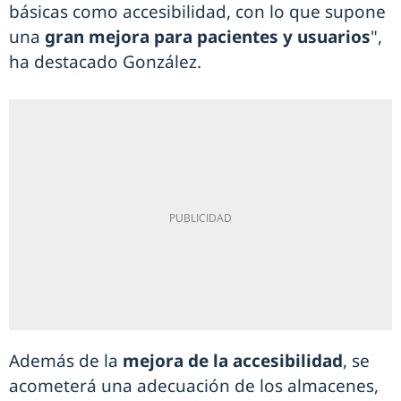
básicas como accesibilidad, con lo que supone
una
gran mejora para pacientes y usuarios
",
ha destacado González.
Además de la
mejora de la accesibilidad
, se
acometerá una adecuación de los almacenes,