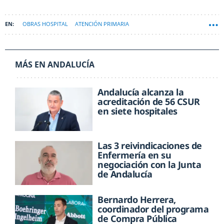
OBRAS HOSPITAL
ATENCIÓN PRIMARIA
MÁS EN ANDALUCÍA
Andalucía alcanza la
acreditación de 56 CSUR
en siete hospitales
Las 3 reivindicaciones de
Enfermería en su
negociación con la Junta
de Andalucía
Bernardo Herrera,
coordinador del programa
de Compra Pública