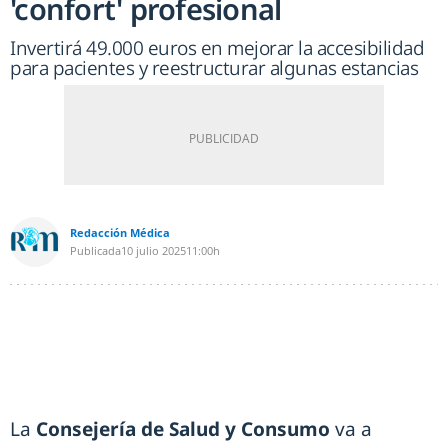
'confort' profesional
Invertirá 49.000 euros en mejorar la accesibilidad
para pacientes y reestructurar algunas estancias
Redacción Médica
Publicada
10 julio 2025
11:00h
La
Consejería de Salud y Consumo
va a