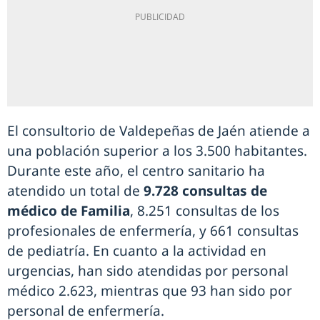
El consultorio de Valdepeñas de Jaén atiende a
una población superior a los 3.500 habitantes.
Durante este año, el centro sanitario ha
atendido un total de
9.728 consultas de
médico de Familia
, 8.251 consultas de los
profesionales de enfermería, y 661 consultas
de pediatría. En cuanto a la actividad en
urgencias, han sido atendidas por personal
médico 2.623, mientras que 93 han sido por
personal de enfermería.