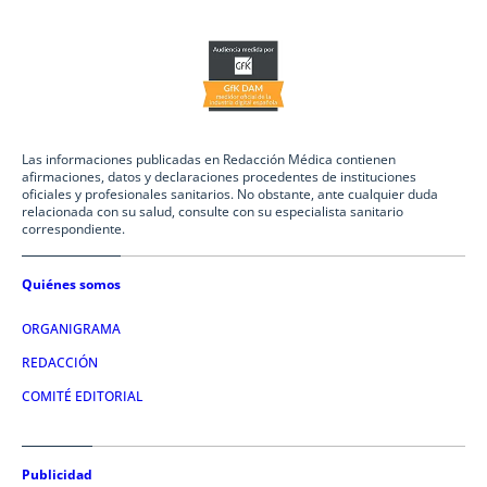
Las informaciones publicadas en Redacción Médica contienen
afirmaciones, datos y declaraciones procedentes de instituciones
oficiales y profesionales sanitarios. No obstante, ante cualquier duda
relacionada con su salud, consulte con su especialista sanitario
correspondiente.
Quiénes somos
ORGANIGRAMA
REDACCIÓN
COMITÉ EDITORIAL
Publicidad