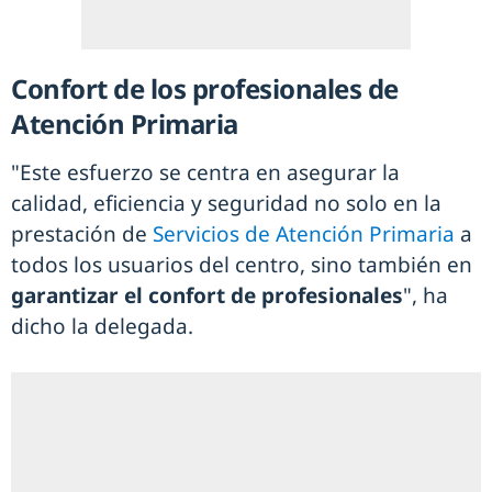
Confort de los profesionales de
Atención Primaria
"Este esfuerzo se centra en asegurar la
calidad, eficiencia y seguridad no solo en la
prestación de
Servicios de Atención Primaria
a
todos los usuarios del centro, sino también en
garantizar el confort de profesionales
", ha
dicho la delegada.