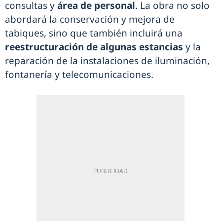
consultas y
área de personal
. La obra no solo
abordará la conservación y mejora de
tabiques, sino que también incluirá una
reestructuración de algunas estancias
y la
reparación de la instalaciones de iluminación,
fontanería y telecomunicaciones.