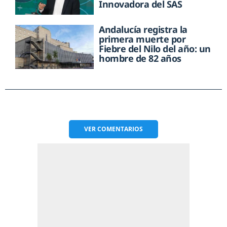
Innovadora del SAS
Andalucía registra la
primera muerte por
Fiebre del Nilo del año: un
hombre de 82 años
VER
COMENTARIOS