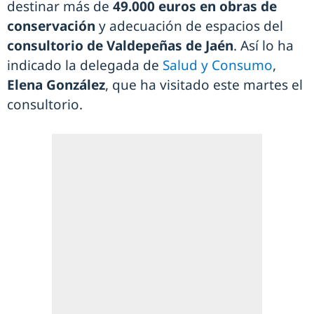
destinar más de
49.000 euros en obras de
conservación
y adecuación de espacios del
consultorio de Valdepeñas de Jaén
. Así lo ha
indicado la delegada de
Salud y Consumo
,
Elena González
, que ha visitado este martes el
consultorio.