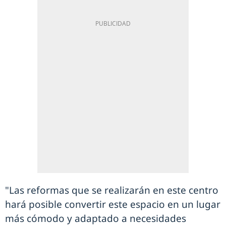
"Las reformas que se realizarán en este centro
hará posible convertir este espacio en un lugar
más cómodo y adaptado a necesidades