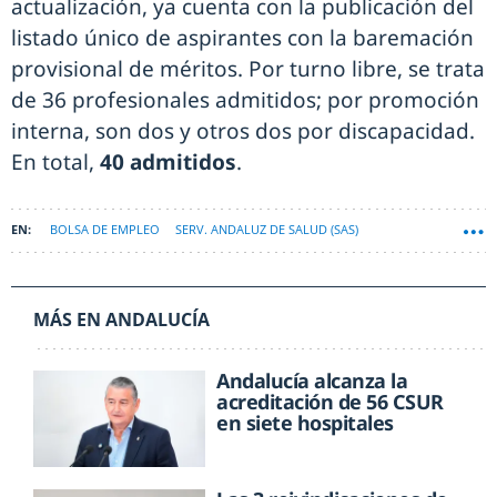
actualización, ya cuenta con la publicación del
listado único de aspirantes con la baremación
provisional de méritos. Por turno libre, se trata
de 36 profesionales admitidos; por promoción
interna, son dos y otros dos por discapacidad.
En total,
40 admitidos
.
BOLSA DE EMPLEO
SERV. ANDALUZ DE SALUD (SAS)
MÁS EN ANDALUCÍA
Andalucía alcanza la
acreditación de 56 CSUR
en siete hospitales