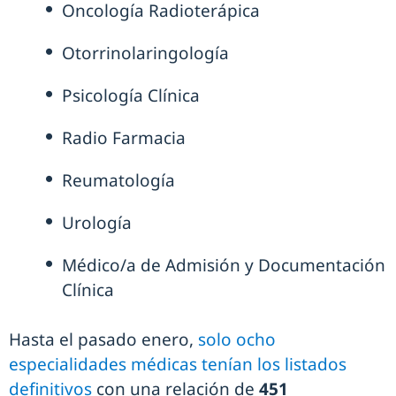
Oncología Radioterápica
Otorrinolaringología
Psicología Clínica
Radio Farmacia
Reumatología
Urología
Médico/a de Admisión y Documentación
Clínica
Hasta el pasado enero,
solo ocho
especialidades médicas tenían los listados
definitivos
con una relación de
451