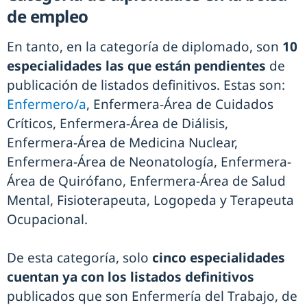
de empleo
En tanto, en la categoría de diplomado, son
10
especialidades las que están pendientes
de
publicación de listados definitivos. Estas son:
Enfermero/a
, Enfermera-Área de Cuidados
Críticos, Enfermera-Área de Diálisis,
Enfermera-Área de Medicina Nuclear,
Enfermera-Área de Neonatología, Enfermera-
Área de Quirófano, Enfermera-Área de Salud
Mental, Fisioterapeuta, Logopeda y Terapeuta
Ocupacional.
De esta categoría, solo
cinco especialidades
cuentan ya con los listados definitivos
publicados que son Enfermería del Trabajo, de