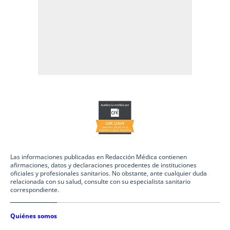
Las informaciones publicadas en Redacción Médica contienen
afirmaciones, datos y declaraciones procedentes de instituciones
oficiales y profesionales sanitarios. No obstante, ante cualquier duda
relacionada con su salud, consulte con su especialista sanitario
correspondiente.
Quiénes somos