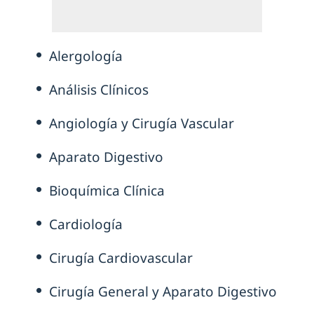
Alergología
Análisis Clínicos
Angiología y Cirugía Vascular
Aparato Digestivo
Bioquímica Clínica
Cardiología
Cirugía Cardiovascular
Cirugía General y Aparato Digestivo