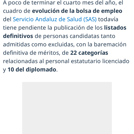
A poco de terminar el cuarto mes del año, el
cuadro de
evolución de la bolsa de empleo
del
Servicio Andaluz de Salud (SAS)
todavía
tiene pendiente la publicación de los
listados
definitivos
de personas candidatas tanto
admitidas como excluidas, con la baremación
definitiva de méritos, de
22 categorías
relacionadas al personal estatutario licenciado
y
10 del diplomado
.