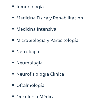
Inmunología
Medicina Física y Rehabilitación
Medicina Intensiva
Microbiología y Parasitología
Nefrología
Neumología
Neurofisiología Clínica
Oftalmología
Oncología Médica