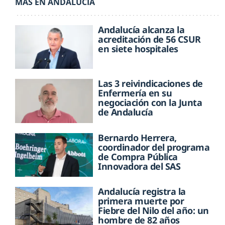
MÁS EN ANDALUCÍA
Andalucía alcanza la
acreditación de 56 CSUR
en siete hospitales
Las 3 reivindicaciones de
Enfermería en su
negociación con la Junta
de Andalucía
Bernardo Herrera,
coordinador del programa
de Compra Pública
Innovadora del SAS
Andalucía registra la
primera muerte por
Fiebre del Nilo del año: un
hombre de 82 años