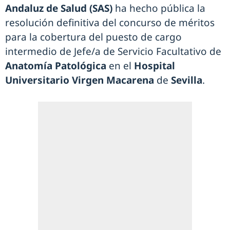
Andaluz de Salud (SAS)
ha hecho pública la
resolución definitiva del concurso de méritos
para la cobertura del puesto de cargo
intermedio de Jefe/a de Servicio Facultativo de
Anatomía Patológica
en el
Hospital
Universitario Virgen Macarena
de
Sevilla
.