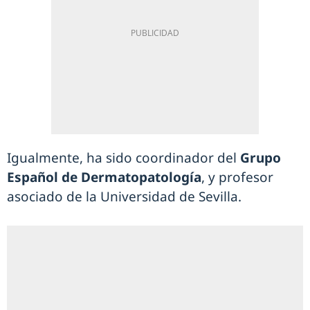
Igualmente, ha sido coordinador del
Grupo
Español de Dermatopatología
, y profesor
asociado de la Universidad de Sevilla.