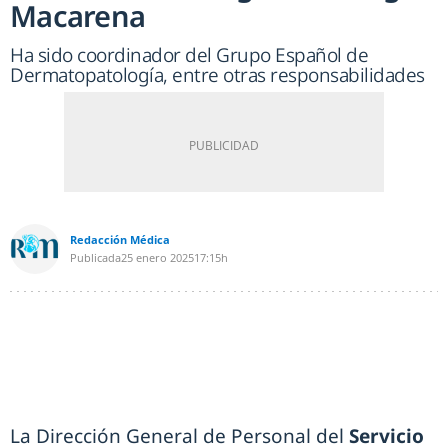
Macarena
Ha sido coordinador del Grupo Español de
Dermatopatología, entre otras responsabilidades
Redacción Médica
Publicada
25 enero 2025
17:15h
La Dirección General de Personal del
Servicio