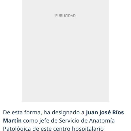
De esta forma, ha designado a
Juan José Ríos
Martín
como jefe de Servicio de Anatomía
Patológica de este centro hospitalario