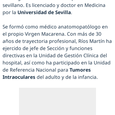
sevillano. Es licenciado y doctor en Medicina
por la
Universidad de Sevilla
.
Se formó como médico anatomopatólogo en
el propio Virgen Macarena. Con más de 30
años de trayectoria profesional, Ríos Martín ha
ejercido de jefe de Sección y funciones
directivas en la Unidad de Gestión Clínica del
hospital, así como ha participado en la Unidad
de Referencia Nacional para
Tumores
Intraoculares
del adulto y de la infancia.