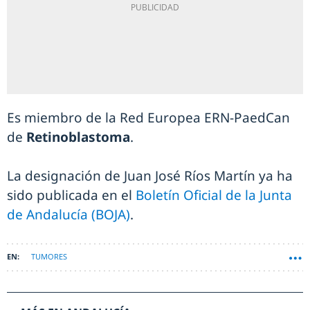
Es miembro de la Red Europea ERN-PaedCan
de
Retinoblastoma
.
La designación de Juan José Ríos Martín ya ha
sido publicada en el
Boletín Oficial de la Junta
de Andalucía (BOJA)
.
TUMORES