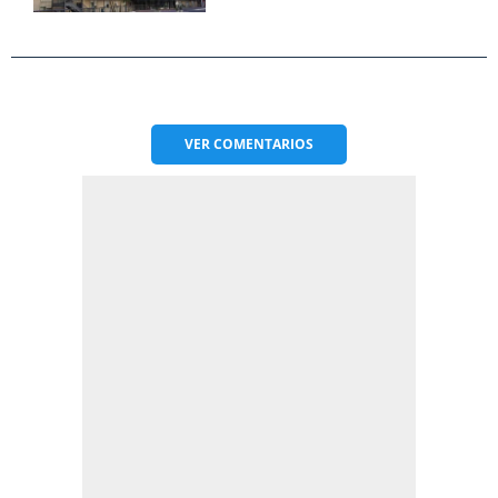
VER
COMENTARIOS