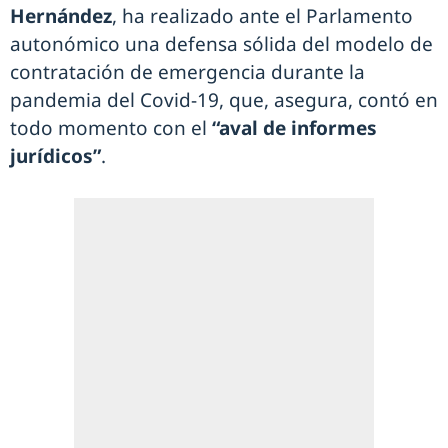
Hernández
, ha realizado ante el Parlamento
autonómico una defensa sólida del modelo de
contratación de emergencia durante la
pandemia del Covid-19, que, asegura, contó en
todo momento con el
“aval de informes
jurídicos”
.