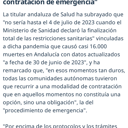
contratación de emergencia"
La titular andaluza de Salud ha subrayado que
"no sería hasta el 4 de julio de 2023 cuando el
Ministerio de Sanidad declaró la finalización
total de las restricciones sanitarias" vinculadas
a dicha pandemia que causó casi 16.000
muertes en Andalucía con datos actualizados
"a fecha de 30 de junio de 2023", y ha
remarcado que, "en esos momentos tan duros,
todas las comunidades autónomas tuvieron
que recurrir a una modalidad de contratación
que en aquellos momentos no constituía una
opción, sino una obligación", la del
"procedimiento de emergencia".
"Por encima de los protocolos y los trámites