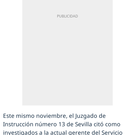
Este mismo noviembre, el Juzgado de
Instrucción número 13 de Sevilla citó como
investigados a la actual gerente del Servicio