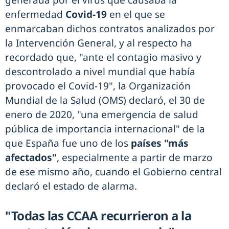
generada por el virus que causaba la
enfermedad
Covid-19
en el que se
enmarcaban dichos contratos analizados por
la Intervención General, y al respecto ha
recordado que, "ante el contagio masivo y
descontrolado a nivel mundial que había
provocado el Covid-19", la Organización
Mundial de la Salud (OMS) declaró, el 30 de
enero de 2020, "una emergencia de salud
pública de importancia internacional" de la
que España fue uno de los
países "más
afectados"
, especialmente a partir de marzo
de ese mismo año, cuando el Gobierno central
declaró el estado de alarma.
"Todas las CCAA recurrieron a la