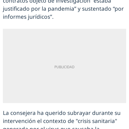
contratos objeto de investigación “estaba
justificado por la pandemia” y sustentado “por
informes jurídicos”.
La consejera ha querido subrayar durante su
intervención el contexto de "crisis sanitaria"