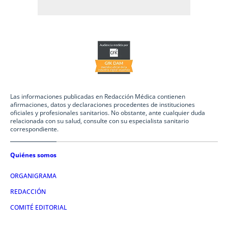
Las informaciones publicadas en Redacción Médica contienen
afirmaciones, datos y declaraciones procedentes de instituciones
oficiales y profesionales sanitarios. No obstante, ante cualquier duda
relacionada con su salud, consulte con su especialista sanitario
correspondiente.
Quiénes somos
ORGANIGRAMA
REDACCIÓN
COMITÉ EDITORIAL