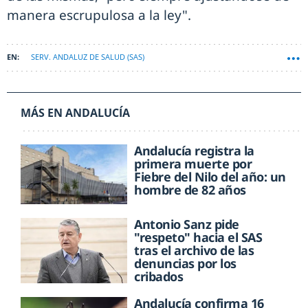
manera escrupulosa a la ley".
SERV. ANDALUZ DE SALUD (SAS)
MÁS EN ANDALUCÍA
Andalucía registra la
primera muerte por
Fiebre del Nilo del año: un
hombre de 82 años
Antonio Sanz pide
"respeto" hacia el SAS
tras el archivo de las
denuncias por los
cribados
Andalucía confirma 16