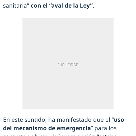
sanitaria”
con el “aval de la Ley”.
En este sentido, ha manifestado que el “
uso
del mecanismo de emergencia
” para los