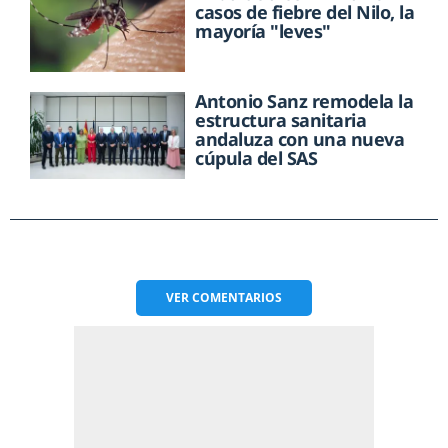
casos de fiebre del Nilo, la
mayoría "leves"
Antonio Sanz remodela la
estructura sanitaria
andaluza con una nueva
cúpula del SAS
VER
COMENTARIOS