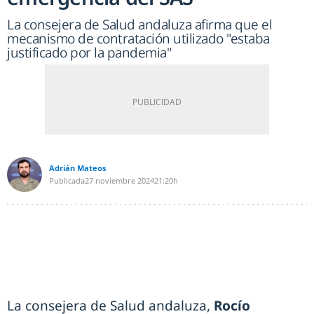
La consejera de Salud andaluza afirma que el
mecanismo de contratación utilizado "estaba
justificado por la pandemia"
Adrián Mateos
Publicada
27 noviembre 2024
21:20h
La consejera de Salud andaluza,
Rocío