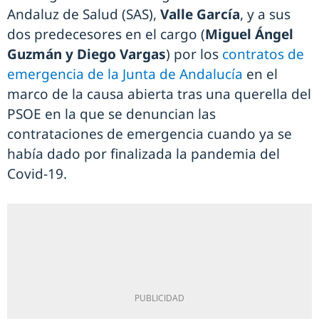
Andaluz de Salud (SAS),
Valle García
, y a sus
dos predecesores en el cargo (
Miguel Ángel
Guzmán y Diego Vargas
) por los
contratos de
emergencia de la Junta de Andalucía
en el
marco de la causa abierta tras una querella del
PSOE en la que se denuncian las
contrataciones de emergencia cuando ya se
había dado por finalizada la pandemia del
Covid-19.