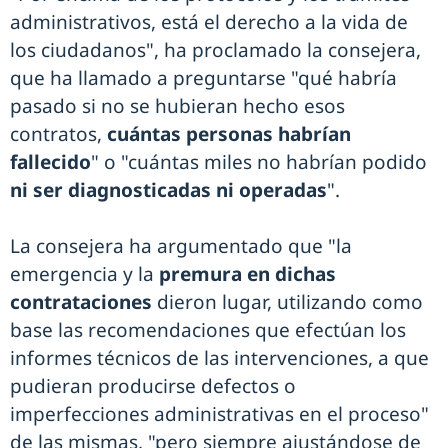
administrativos, está el derecho a la vida de
los ciudadanos", ha proclamado la consejera,
que ha llamado a preguntarse "qué habría
pasado si no se hubieran hecho esos
contratos,
cuántas personas habrían
fallecido
" o "cuántas miles no habrían podido
ni ser diagnosticadas ni operadas
".
La consejera ha argumentado que "la
emergencia y la
premura en dichas
contrataciones
dieron lugar, utilizando como
base las recomendaciones que efectúan los
informes técnicos de las intervenciones, a que
pudieran producirse defectos o
imperfecciones administrativas en el proceso"
de las mismas, "pero siempre ajustándose de