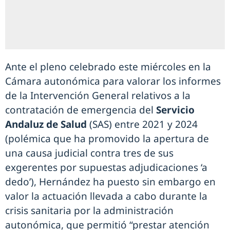
Ante el pleno celebrado este miércoles en la
Cámara autonómica para valorar los informes
de la Intervención General relativos a la
contratación de emergencia del
Servicio
Andaluz de Salud
(SAS) entre 2021 y 2024
(polémica que ha promovido la apertura de
una causa judicial contra tres de sus
exgerentes por supuestas adjudicaciones ‘a
dedo’), Hernández ha puesto sin embargo en
valor la actuación llevada a cabo durante la
crisis sanitaria por la administración
autonómica, que permitió “prestar atención