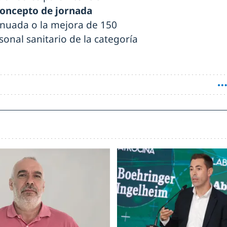
oncepto de jornada
tinuada o la mejora de 150
onal sanitario de la categoría