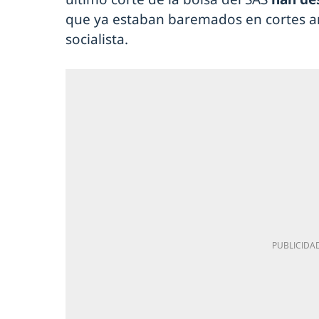
que ya estaban baremados en cortes an
socialista.