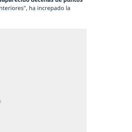
teriores", ha increpado la