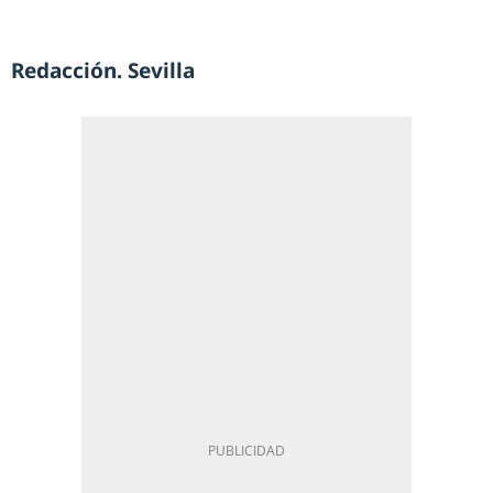
Redacción. Sevilla