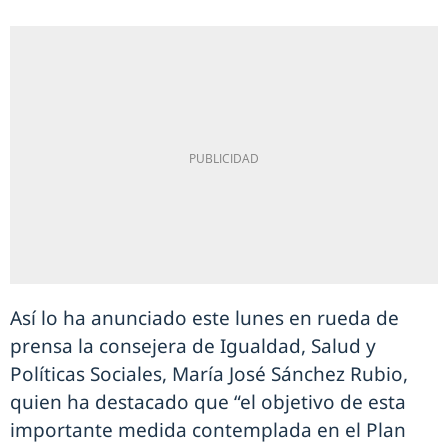
Así lo ha anunciado este lunes en rueda de
prensa la consejera de Igualdad, Salud y
Políticas Sociales, María José Sánchez Rubio,
quien ha destacado que “el objetivo de esta
importante medida contemplada en el Plan