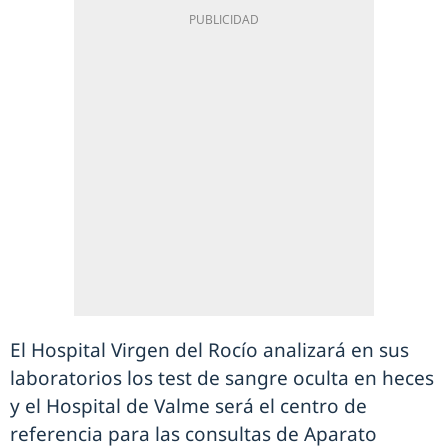
El Hospital Virgen del Rocío analizará en sus
laboratorios los test de sangre oculta en heces
y el Hospital de Valme será el centro de
referencia para las consultas de Aparato