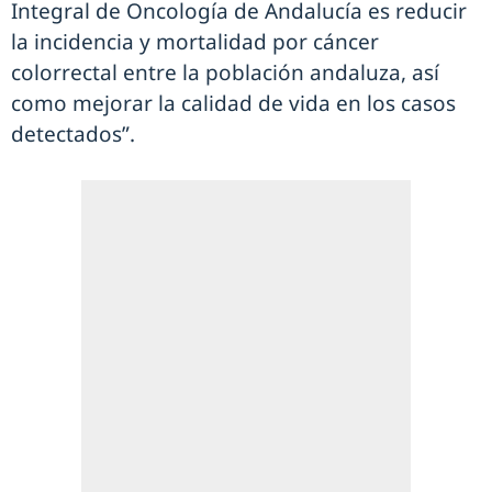
Integral de Oncología de Andalucía es reducir
la incidencia y mortalidad por cáncer
colorrectal entre la población andaluza, así
como mejorar la calidad de vida en los casos
detectados”.