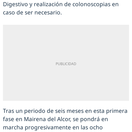
Digestivo y realización de colonoscopias en
caso de ser necesario.
Tras un periodo de seis meses en esta primera
fase en Mairena del Alcor, se pondrá en
marcha progresivamente en las ocho