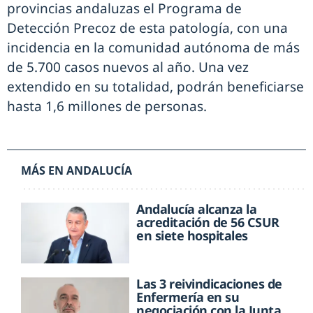
provincias andaluzas el Programa de
Detección Precoz de esta patología, con una
incidencia en la comunidad autónoma de más
de 5.700 casos nuevos al año. Una vez
extendido en su totalidad, podrán beneficiarse
hasta 1,6 millones de personas.
MÁS EN ANDALUCÍA
Andalucía alcanza la
acreditación de 56 CSUR
en siete hospitales
Las 3 reivindicaciones de
Enfermería en su
negociación con la Junta