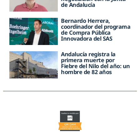
de Andalucía
Bernardo Herrera,
coordinador del programa
de Compra Pública
Innovadora del SAS
Andalucía registra la
primera muerte por
Fiebre del Nilo del año: un
hombre de 82 años