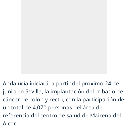
Andalucía iniciará, a partir del próximo 24 de
junio en Sevilla, la implantación del cribado de
cáncer de colon y recto, con la participación de
un total de 4.070 personas del área de
referencia del centro de salud de Mairena del
Alcor.