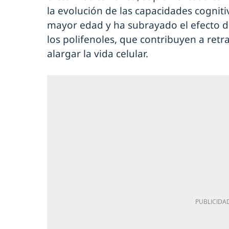
la evolución de las capacidades cogniti
mayor edad y ha subrayado el efecto de
los polifenoles, que contribuyen a retras
alargar la vida celular.