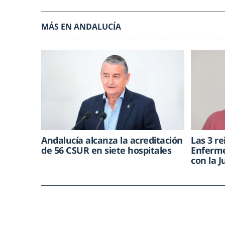
MÁS EN ANDALUCÍA
Andalucía alcanza la acreditación
Las 3 re
de 56 CSUR en siete hospitales
Enferme
con la 