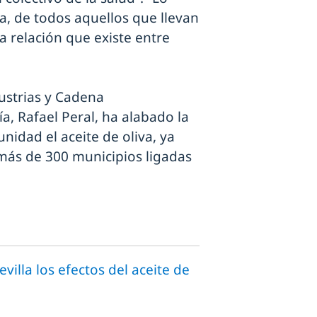
a, de todos aquellos que llevan
 relación que existe entre
dustrias y Cadena
a, Rafael Peral, ha alabado la
nidad el aceite de oliva, ya
más de 300 municipios ligadas
villa los efectos del aceite de