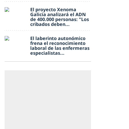
El proyecto Xenoma
Galicia analizará el ADN
de 400.000 personas: "Los
cribados deben...
El laberinto autonómico
frena el reconocimiento
laboral de las enfermeras
especialistas...