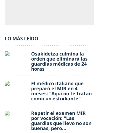
LO MÁS LEÍDO
Osakidetza culmina la
orden que eliminará las
guardias médicas de 24
horas
El médico italiano que
preparó el MIR en 4
meses: "Aquí no te tratan
como un estudiante"
Repetir el examen MIR
por vocación: "Las
guardias que llevo no son
buenas, pero...