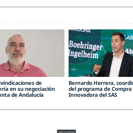
ivindicaciones de
Bernardo Herrera, coord
ría en su negociación
del programa de Compra 
Junta de Andalucía
Innovadora del SAS