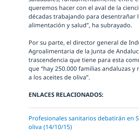
queremos hacer con el aval de la cienci
décadas trabajando para desentrañar la
alimentación y salud”, ha subrayado.
Por su parte, el director general de In
Agroalimentaria de la Junta de Andalucí
trascendencia que tiene para esta comu
que “hay 250.000 familias andaluzas y 
a los aceites de oliva”.
ENLACES RELACIONADOS:
Profesionales sanitarios debatirán en Se
oliva (14/10/15)