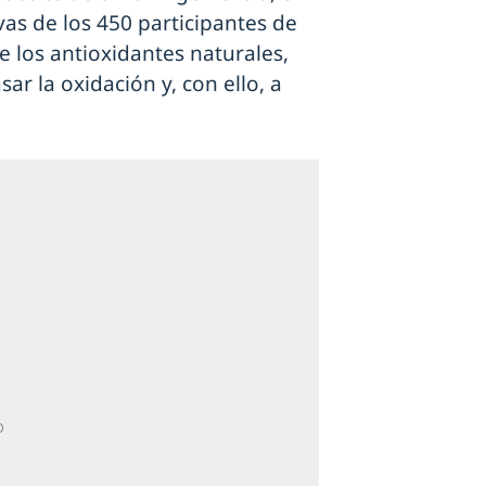
vas de los 450 participantes de
 los antioxidantes naturales,
ar la oxidación y, con ello, a