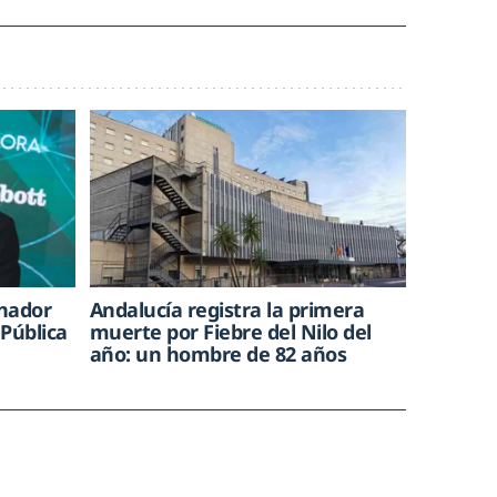
inador
Andalucía registra la primera
Pública
muerte por Fiebre del Nilo del
año: un hombre de 82 años