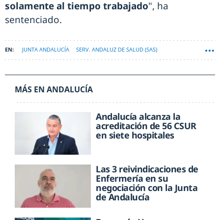
solamente al tiempo trabajado
", ha
sentenciado.
JUNTA ANDALUCÍA
SERV. ANDALUZ DE SALUD (SAS)
MÁS EN ANDALUCÍA
Andalucía alcanza la
acreditación de 56 CSUR
en siete hospitales
Las 3 reivindicaciones de
Enfermería en su
negociación con la Junta
de Andalucía