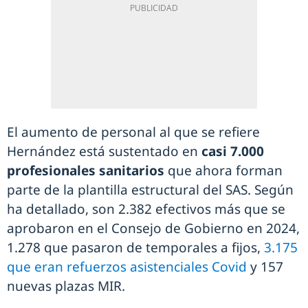
El aumento de personal al que se refiere
Hernández está sustentado en
casi 7.000
profesionales sanitarios
que ahora forman
parte de la plantilla estructural del SAS. Según
ha detallado, son 2.382 efectivos más que se
aprobaron en el Consejo de Gobierno en 2024,
1.278 que pasaron de temporales a fijos,
3.175
que eran refuerzos asistenciales Covid
y 157
nuevas plazas MIR.