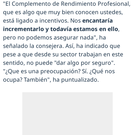
"El Complemento de Rendimiento Profesional,
que es algo que muy bien conocen ustedes,
está ligado a incentivos. Nos
encantaría
incrementarlo y todavía estamos en ello
,
pero no podemos asegurar nada", ha
señalado la consejera. Así, ha indicado que
pese a que desde su sector trabajan en este
sentido, no puede "dar algo por seguro".
"¿Que es una preocupación? Sí. ¿Qué nos
ocupa? También", ha puntualizado.