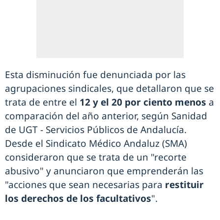
Esta disminución fue denunciada por las
agrupaciones sindicales, que detallaron que se
trata de entre el
12 y el 20 por ciento menos
a
comparación del año anterior, según Sanidad
de UGT - Servicios Públicos de Andalucía.
Desde el Sindicato Médico Andaluz (SMA)
consideraron que se trata de un "recorte
abusivo" y anunciaron que emprenderán las
"acciones que sean necesarias para
restituir
los derechos de los facultativos
".