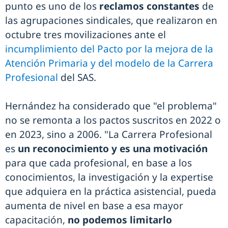
punto es uno de los
reclamos constantes
de
las agrupaciones sindicales, que realizaron en
octubre tres movilizaciones ante el
incumplimiento del Pacto por la mejora de la
Atención Primaria y del modelo de la Carrera
Profesional
del SAS.
Hernández ha considerado que "el problema"
no se remonta a los pactos suscritos en 2022 o
en 2023, sino a 2006. "La Carrera Profesional
es
un reconocimiento y es una motivación
para que cada profesional, en base a los
conocimientos, la investigación y la expertise
que adquiera en la práctica asistencial, pueda
aumenta de nivel en base a esa mayor
capacitación,
no podemos limitarlo