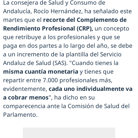
La consejera de Salud y Consumo de
Andalucía, Rocío Hernández, ha señalado este
martes que el
recorte del Complemento de
Rendimiento Profesional (CRP),
un concepto
que retribuye a los profesionales y que se
paga en dos partes a lo largo del año, se debe
a un incremento de la plantilla del Servicio
Andaluz de Salud (SAS). "Cuando tienes la
misma cuantía monetaria
y tienes que
repartir entre 7.000 profesionales más,
evidentemente,
cada uno
individualmente va
a cobrar menos
", ha dicho en su
comparecencia ante la Comisión de Salud del
Parlamento.