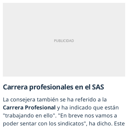
Carrera profesionales en el SAS
La consejera también se ha referido a la
Carrera Profesional
y ha indicado que están
"trabajando en ello". "En breve nos vamos a
poder sentar con los sindicatos", ha dicho. Este