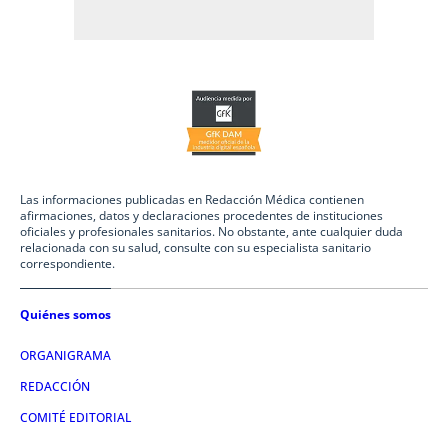
Las informaciones publicadas en Redacción Médica contienen
afirmaciones, datos y declaraciones procedentes de instituciones
oficiales y profesionales sanitarios. No obstante, ante cualquier duda
relacionada con su salud, consulte con su especialista sanitario
correspondiente.
Quiénes somos
ORGANIGRAMA
REDACCIÓN
COMITÉ EDITORIAL