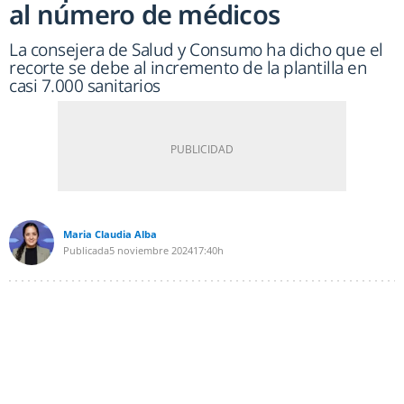
al número de médicos
La consejera de Salud y Consumo ha dicho que el
recorte se debe al incremento de la plantilla en
casi 7.000 sanitarios
Maria Claudia Alba
Publicada
5 noviembre 2024
17:40h