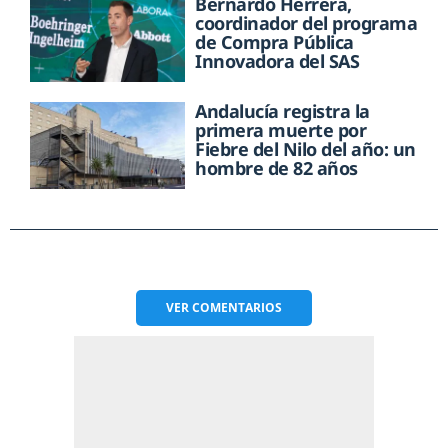
Bernardo Herrera,
coordinador del programa
de Compra Pública
Innovadora del SAS
Andalucía registra la
primera muerte por
Fiebre del Nilo del año: un
hombre de 82 años
VER
COMENTARIOS