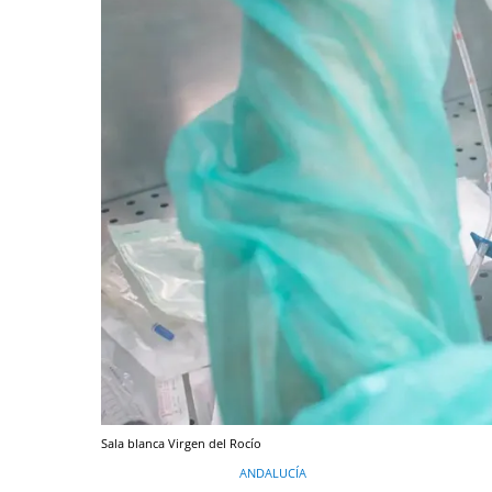
Sala blanca Virgen del Rocío
ANDALUCÍA