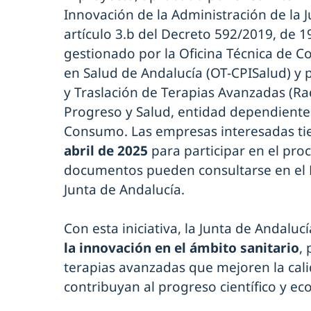
Innovación de la Administración de la 
artículo 3.b del Decreto 592/2019, de 
gestionado por la Oficina Técnica de 
en Salud de Andalucía (OT-CPISalud) y 
y Traslación de Terapias Avanzadas (Ra
Progreso y Salud, entidad dependiente 
Consumo. Las empresas interesadas ti
abril de 2025
para participar en el proc
documentos pueden consultarse en el Pe
Junta de Andalucía.
Con esta iniciativa, la Junta de Andaluc
la innovación en el ámbito sanitario
,
terapias avanzadas que mejoren la cali
contribuyan al progreso científico y ec