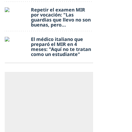
Repetir el examen MIR
por vocación: "Las
guardias que llevo no son
buenas, pero...
El médico italiano que
preparó el MIR en 4
meses: "Aquí no te tratan
como un estudiante"