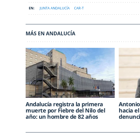
JUNTA ANDALUCÍA
CAR-T
MÁS EN ANDALUCÍA
Andalucía registra la primera
Antonio
muerte por Fiebre del Nilo del
hacia el
año: un hombre de 82 años
denunci