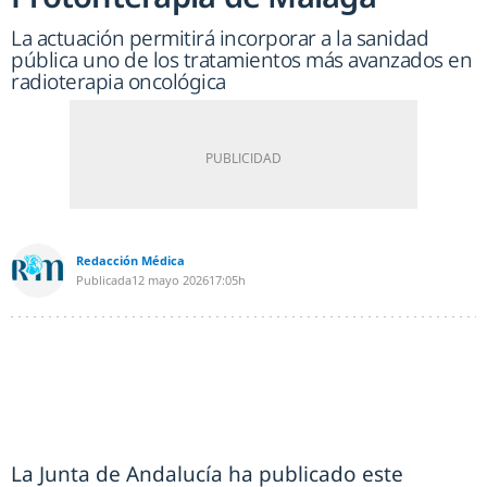
La actuación permitirá incorporar a la sanidad
pública uno de los tratamientos más avanzados en
radioterapia oncológica
Redacción Médica
Publicada
12 mayo 2026
17:05h
La Junta de Andalucía ha publicado este