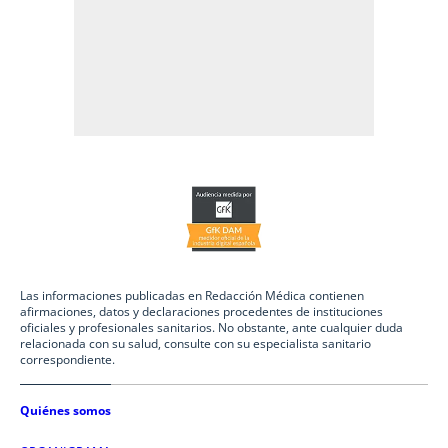
Las informaciones publicadas en Redacción Médica contienen
afirmaciones, datos y declaraciones procedentes de instituciones
oficiales y profesionales sanitarios. No obstante, ante cualquier duda
relacionada con su salud, consulte con su especialista sanitario
correspondiente.
Quiénes somos