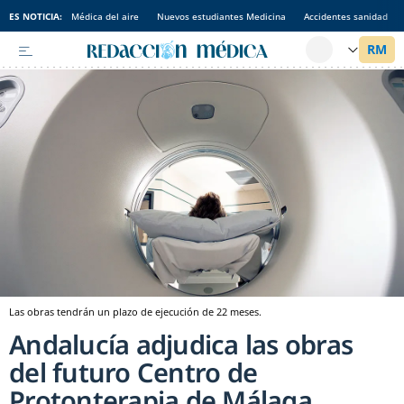
ES NOTICIA:
Médica del aire
Nuevos estudiantes Medicina
Accidentes sanidad
Las obras tendrán un plazo de ejecución de 22 meses.
Andalucía adjudica las obras
del futuro Centro de
Protonterapia de Málaga