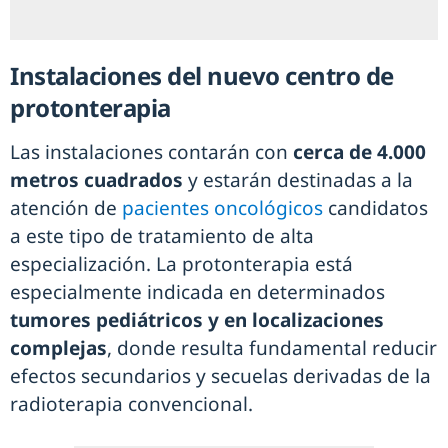
Instalaciones del nuevo centro de
protonterapia
Las instalaciones contarán con
cerca de 4.000
metros cuadrados
y estarán destinadas a la
atención de
pacientes oncológicos
candidatos
a este tipo de tratamiento de alta
especialización. La protonterapia está
especialmente indicada en determinados
tumores pediátricos y en localizaciones
complejas
, donde resulta fundamental reducir
efectos secundarios y secuelas derivadas de la
radioterapia convencional.