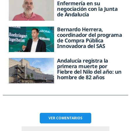
Enfermería en su
negociación con la Junta
de Andalucía
Bernardo Herrera,
coordinador del programa
de Compra Pública
Innovadora del SAS
Andalucía registra la
primera muerte por
Fiebre del Nilo del año: un
hombre de 82 años
VER
COMENTARIOS