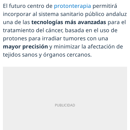
El futuro centro de
protonterapia
permitirá
incorporar al sistema sanitario público andaluz
una de las
tecnologías más avanzadas
para el
tratamiento del cáncer, basada en el uso de
protones para irradiar tumores con una
mayor precisión
y minimizar la afectación de
tejidos sanos y órganos cercanos.