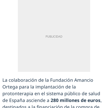
La colaboración de la Fundación Amancio
Ortega para la implantación de la
protonterapia en el sistema público de salud
de España asciende a
280 millones de euros
,
destinados a la financiación de la compra de