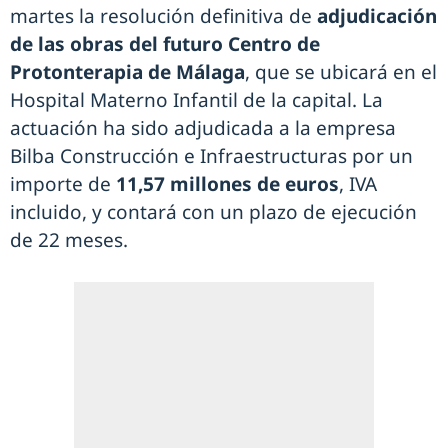
martes la resolución definitiva de
adjudicación
de las obras del futuro Centro de
Protonterapia de Málaga
, que se ubicará en el
Hospital Materno Infantil de la capital. La
actuación ha sido adjudicada a la empresa
Bilba Construcción e Infraestructuras por un
importe de
11,57 millones de euros
, IVA
incluido, y contará con un plazo de ejecución
de 22 meses.