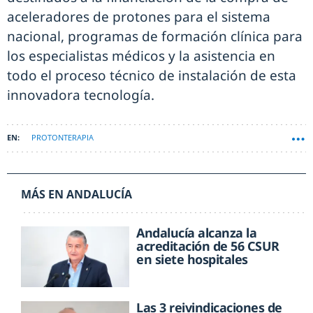
aceleradores de protones para el sistema
nacional, programas de formación clínica para
los especialistas médicos y la asistencia en
todo el proceso técnico de instalación de esta
innovadora tecnología.
PROTONTERAPIA
MÁS EN ANDALUCÍA
Andalucía alcanza la
acreditación de 56 CSUR
en siete hospitales
Las 3 reivindicaciones de