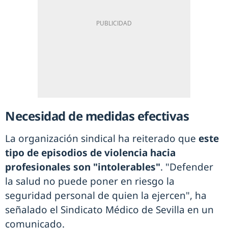
Necesidad de medidas efectivas
La organización sindical ha reiterado que
este
tipo de episodios de violencia hacia
profesionales son "intolerables"
. "Defender
la salud no puede poner en riesgo la
seguridad personal de quien la ejercen", ha
señalado el Sindicato Médico de Sevilla en un
comunicado.