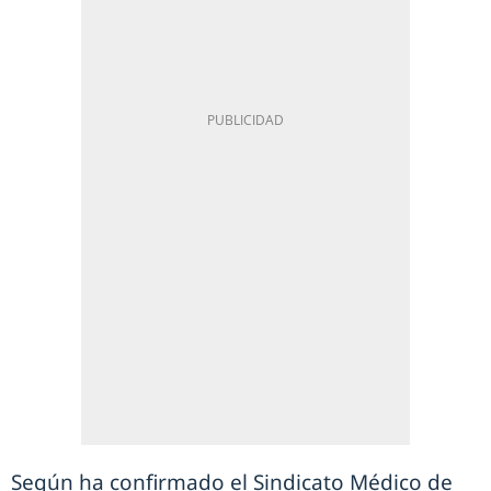
Según ha confirmado el Sindicato Médico de