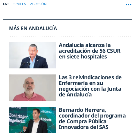
SEVILLA
AGRESIÓN
MÁS EN ANDALUCÍA
Andalucía alcanza la
acreditación de 56 CSUR
en siete hospitales
Las 3 reivindicaciones de
Enfermería en su
negociación con la Junta
de Andalucía
Bernardo Herrera,
coordinador del programa
de Compra Pública
Innovadora del SAS