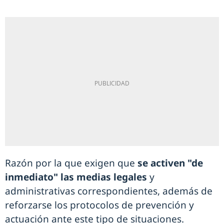
Razón por la que exigen que
se activen "de
inmediato" las medias legales
y
administrativas correspondientes, además de
reforzarse los protocolos de prevención y
actuación ante este tipo de situaciones.