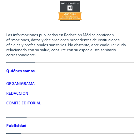
Las informaciones publicadas en Redacción Médica contienen
afirmaciones, datos y declaraciones procedentes de instituciones
oficiales y profesionales sanitarios. No obstante, ante cualquier duda
relacionada con su salud, consulte con su especialista sanitario
correspondiente.
Quiénes somos
ORGANIGRAMA
REDACCIÓN
COMITÉ EDITORIAL
Publicidad