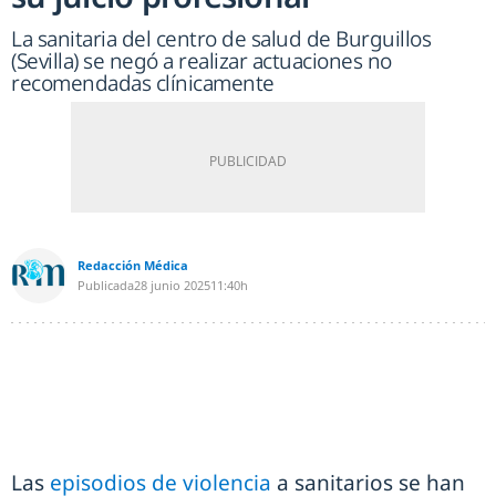
La sanitaria del centro de salud de Burguillos
(Sevilla) se negó a realizar actuaciones no
recomendadas clínicamente
Redacción Médica
Publicada
28 junio 2025
11:40h
Las
episodios de violencia
a sanitarios se han