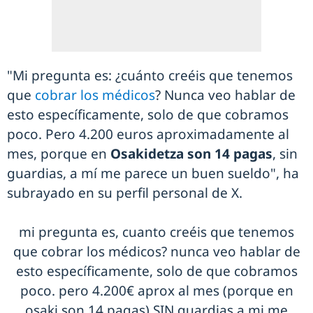
"Mi pregunta es: ¿cuánto creéis que tenemos
que
cobrar los médicos
? Nunca veo hablar de
esto específicamente, solo de que cobramos
poco. Pero 4.200 euros aproximadamente al
mes, porque en
Osakidetza son 14 pagas
, sin
guardias, a mí me parece un buen sueldo", ha
subrayado en su perfil personal de X.
mi pregunta es, cuanto creéis que tenemos
que cobrar los médicos? nunca veo hablar de
esto específicamente, solo de que cobramos
poco. pero 4.200€ aprox al mes (porque en
osaki son 14 pagas) SIN guardias a mi me