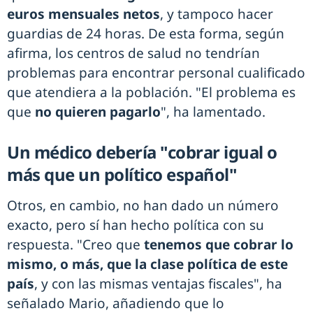
euros mensuales netos
, y tampoco hacer
guardias de 24 horas. De esta forma, según
afirma, los centros de salud no tendrían
problemas para encontrar personal cualificado
que atendiera a la población. "El problema es
que
no quieren pagarlo
", ha lamentado.
Un médico debería "cobrar igual o
más que un político español"
Otros, en cambio, no han dado un número
exacto, pero sí han hecho política con su
respuesta. "Creo que
tenemos que cobrar lo
mismo, o más, que la clase política de este
país
, y con las mismas ventajas fiscales", ha
señalado Mario, añadiendo que lo