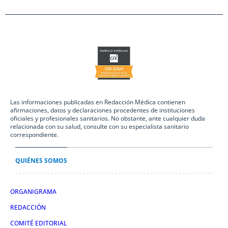
Las informaciones publicadas en Redacción Médica contienen
afirmaciones, datos y declaraciones procedentes de instituciones
oficiales y profesionales sanitarios. No obstante, ante cualquier duda
relacionada con su salud, consulte con su especialista sanitario
correspondiente.
QUIÉNES SOMOS
ORGANIGRAMA
REDACCIÓN
COMITÉ EDITORIAL