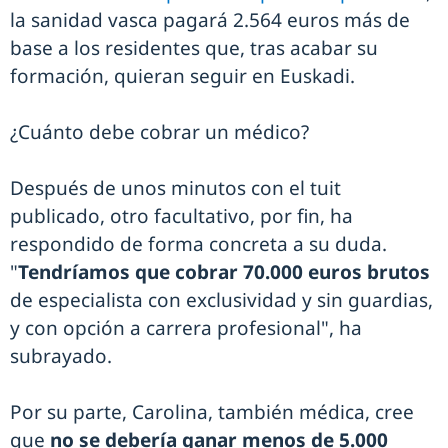
la sanidad vasca pagará 2.564 euros más de
base a los residentes que, tras acabar su
formación, quieran seguir en Euskadi.
¿Cuánto debe cobrar un médico?
Después de unos minutos con el tuit
publicado, otro facultativo, por fin, ha
respondido de forma concreta a su duda.
"
Tendríamos que cobrar 70.000 euros brutos
de especialista con exclusividad y sin guardias,
y con opción a carrera profesional", ha
subrayado.
Por su parte, Carolina, también médica, cree
que
no se debería ganar menos de 5.000