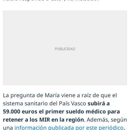
La pregunta de María viene a raíz de que el
sistema sanitario del País Vasco
subirá a
59.000 euros el primer sueldo médico para
retener a los MIR en la región
. Además, según
una
información publicada por este periódico
,