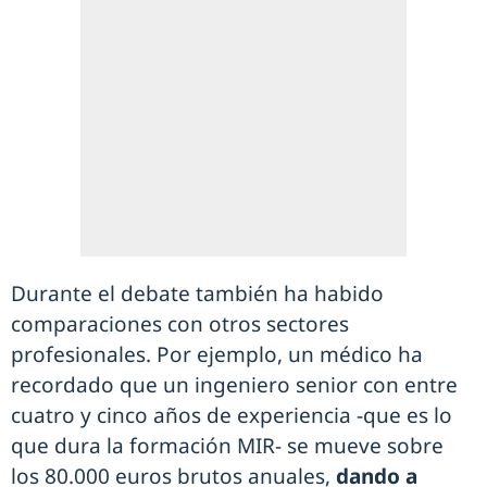
Durante el debate también ha habido
comparaciones con otros sectores
profesionales. Por ejemplo, un médico ha
recordado que un ingeniero senior con entre
cuatro y cinco años de experiencia -que es lo
que dura la formación MIR- se mueve sobre
los 80.000 euros brutos anuales,
dando a