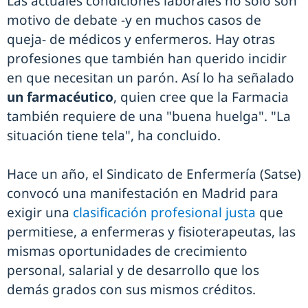
Las actuales condiciones laborales no solo son
motivo de debate -y en muchos casos de
queja- de médicos y enfermeros. Hay otras
profesiones que también han querido incidir
en que necesitan un parón. Así lo ha señalado
un farmacéutico
, quien cree que la Farmacia
también requiere de una "buena huelga". "La
situación tiene tela", ha concluido.
Hace un año, el Sindicato de Enfermería (Satse)
convocó una manifestación en Madrid para
exigir una
clasificación profesional justa
que
permitiese, a enfermeras y fisioterapeutas, las
mismas oportunidades de crecimiento
personal, salarial y de desarrollo que los
demás grados con sus mismos créditos.