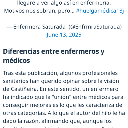
llegaré a ver algo así en enfermería.
Motivos nos sobran, pero…
#huelgamédica13j
— Enfermera Saturada (@EnfrmraSaturada)
June 13, 2025
Diferencias entre enfermeros y
médicos
Tras esta publicación, algunos profesionales
sanitarios han querido opinar sobre la visión
de Castiñeira. En este sentido, un enfermero
ha indicado que la "unión" entre médicos para
conseguir mejoras es lo que les caracteriza de
otras categorías. A lo que el autor del hilo le ha
dado la razón, afirmando que, aunque los