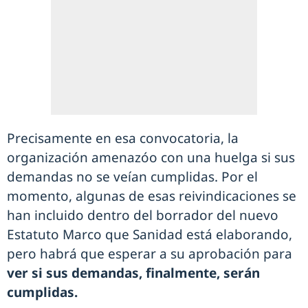
Precisamente en esa convocatoria, la
organización amenazóo con una huelga si sus
demandas no se veían cumplidas. Por el
momento, algunas de esas reivindicaciones se
han incluido dentro del borrador del nuevo
Estatuto Marco que Sanidad está elaborando,
pero habrá que esperar a su aprobación para
ver si sus demandas, finalmente, serán
cumplidas.