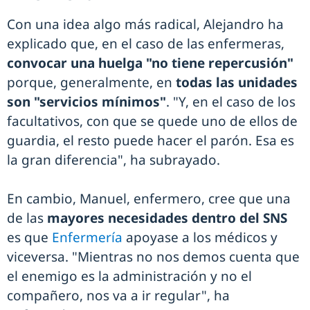
Con una idea algo más radical, Alejandro ha
explicado que, en el caso de las enfermeras,
convocar una huelga "no tiene repercusión"
porque, generalmente, en
todas las unidades
son "servicios mínimos"
. "Y, en el caso de los
facultativos, con que se quede uno de ellos de
guardia, el resto puede hacer el parón. Esa es
la gran diferencia", ha subrayado.
En cambio, Manuel, enfermero, cree que una
de las
mayores necesidades dentro del SNS
es que
Enfermería
apoyase a los médicos y
viceversa. "Mientras no nos demos cuenta que
el enemigo es la administración y no el
compañero, nos va a ir regular", ha