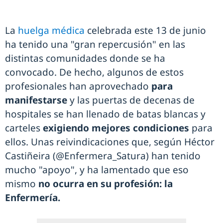
La
huelga médica
celebrada este 13 de junio
ha tenido una "gran repercusión" en las
distintas comunidades donde se ha
convocado. De hecho, algunos de estos
profesionales han aprovechado
para
manifestarse
y las puertas de decenas de
hospitales se han llenado de batas blancas y
carteles
exigiendo mejores condiciones
para
ellos. Unas reivindicaciones que, según Héctor
Castiñeira (@Enfermera_Satura) han tenido
mucho "apoyo", y ha lamentado que eso
mismo
no ocurra en su profesión: la
Enfermería.