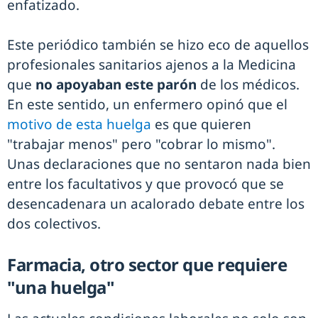
enfatizado.
Este periódico también se hizo eco de aquellos
profesionales sanitarios ajenos a la Medicina
que
no apoyaban este parón
de los médicos.
En este sentido, un enfermero opinó que el
motivo de esta huelga
es que quieren
"trabajar menos" pero "cobrar lo mismo".
Unas declaraciones que no sentaron nada bien
entre los facultativos y que provocó que se
desencadenara un acalorado debate entre los
dos colectivos.
Farmacia, otro sector que requiere
"una huelga"