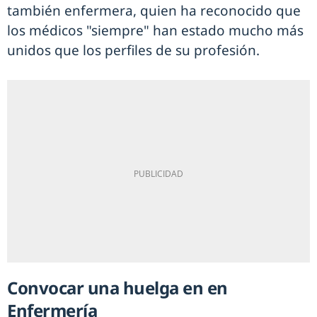
también enfermera, quien ha reconocido que
los médicos "siempre" han estado mucho más
unidos que los perfiles de su profesión.
Convocar una huelga en en
Enfermería