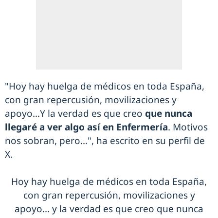
"Hoy hay huelga de médicos en toda España,
con gran repercusión, movilizaciones y
apoyo…Y la verdad es que creo
que nunca
llegaré a ver algo así en Enfermería
. Motivos
nos sobran, pero…", ha escrito en su perfil de
X.
Hoy hay huelga de médicos en toda España,
con gran repercusión, movilizaciones y
apoyo… y la verdad es que creo que nunca