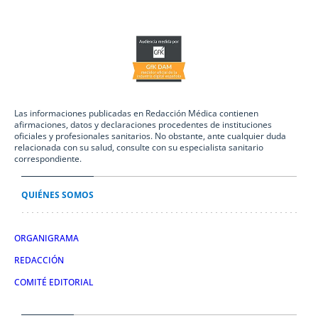
Las informaciones publicadas en Redacción Médica contienen
afirmaciones, datos y declaraciones procedentes de instituciones
oficiales y profesionales sanitarios. No obstante, ante cualquier duda
relacionada con su salud, consulte con su especialista sanitario
correspondiente.
QUIÉNES SOMOS
ORGANIGRAMA
REDACCIÓN
COMITÉ EDITORIAL