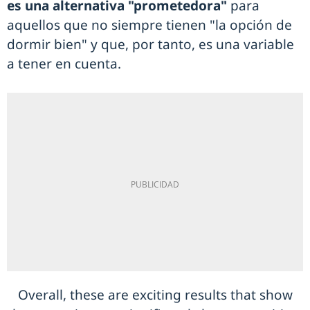
es una alternativa "prometedora"
para
aquellos que no siempre tienen "la opción de
dormir bien" y que, por tanto, es una variable
a tener en cuenta.
Overall, these are exciting results that show