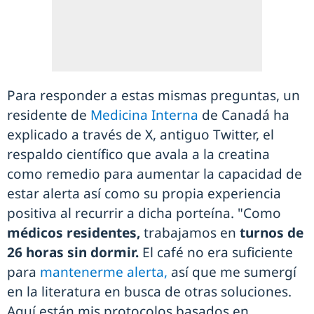
Para responder a estas mismas preguntas, un
residente de
Medicina Interna
de Canadá ha
explicado a través de X, antiguo Twitter, el
respaldo científico que avala a la creatina
como remedio para aumentar la capacidad de
estar alerta así como su propia experiencia
positiva al recurrir a dicha porteína. "Como
médicos residentes,
trabajamos en
turnos de
26 horas sin dormir.
El café no era suficiente
para
mantenerme alerta,
así que me sumergí
en la literatura en busca de otras soluciones.
Aquí están mis protocolos basados ​​en