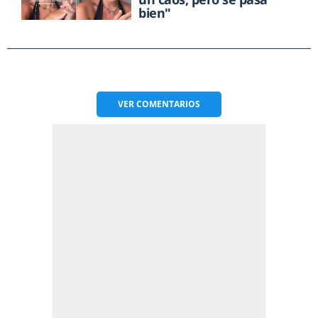
bien"
VER
COMENTARIOS