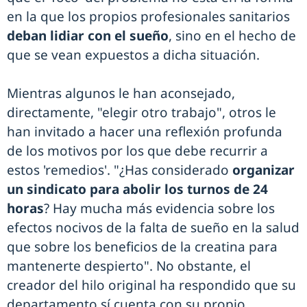
en la que los propios profesionales sanitarios
deban lidiar con el sueño
, sino en el hecho de
que se vean expuestos a dicha situación.
Mientras algunos le han aconsejado,
directamente, "elegir otro trabajo", otros le
han invitado a hacer una reflexión profunda
de los motivos por los que debe recurrir a
estos 'remedios'. "¿Has considerado
organizar
un sindicato para abolir los turnos de 24
horas
? Hay mucha más evidencia sobre los
efectos nocivos de la falta de sueño en la salud
que sobre los beneficios de la creatina para
mantenerte despierto". No obstante, el
creador del hilo original ha respondido que su
departamento sí cuenta con su propio