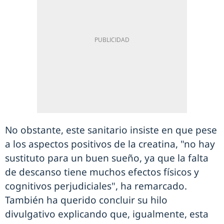
No obstante, este sanitario insiste en que pese
a los aspectos positivos de la creatina, "no hay
sustituto para un buen sueño, ya que la falta
de descanso tiene muchos efectos físicos y
cognitivos perjudiciales", ha remarcado.
También ha querido concluir su hilo
divulgativo explicando que, igualmente, esta