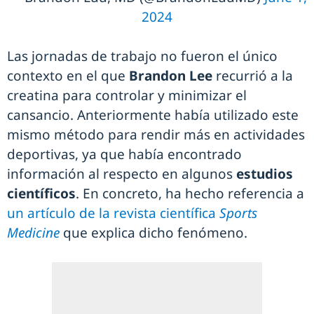
2024
Las jornadas de trabajo no fueron el único
contexto en el que
Brandon Lee
recurrió a la
creatina para controlar y minimizar el
cansancio. Anteriormente había utilizado este
mismo método para rendir más en actividades
deportivas, ya que había encontrado
información al respecto en algunos
estudios
científicos
. En concreto, ha hecho referencia a
un artículo de la revista científica
Sports
Medicine
que explica dicho fenómeno.