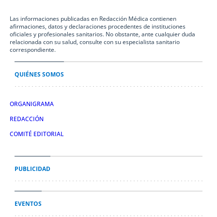
Las informaciones publicadas en Redacción Médica contienen
afirmaciones, datos y declaraciones procedentes de instituciones
oficiales y profesionales sanitarios. No obstante, ante cualquier duda
relacionada con su salud, consulte con su especialista sanitario
correspondiente.
QUIÉNES SOMOS
ORGANIGRAMA
REDACCIÓN
COMITÉ EDITORIAL
PUBLICIDAD
EVENTOS