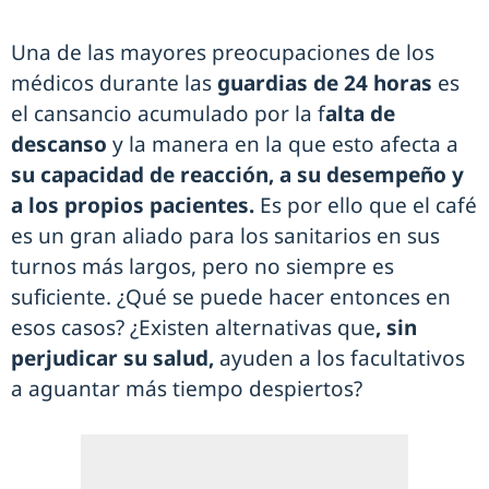
Una de las mayores preocupaciones de los
médicos durante las
guardias de 24 horas
es
el cansancio acumulado por la f
alta de
descanso
y la manera en la que esto afecta a
su capacidad de reacción, a su desempeño y
a los propios pacientes.
Es por ello que el café
es un gran aliado para los sanitarios en sus
turnos más largos, pero no siempre es
suficiente. ¿Qué se puede hacer entonces en
esos casos? ¿Existen alternativas que
, sin
perjudicar su salud,
ayuden a los facultativos
a aguantar más tiempo despiertos?