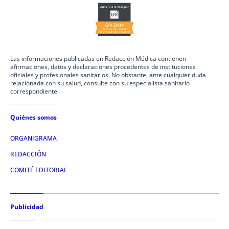
Las informaciones publicadas en Redacción Médica contienen
afirmaciones, datos y declaraciones procedentes de instituciones
oficiales y profesionales sanitarios. No obstante, ante cualquier duda
relacionada con su salud, consulte con su especialista sanitario
correspondiente.
Quiénes somos
ORGANIGRAMA
REDACCIÓN
COMITÉ EDITORIAL
Publicidad