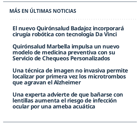
MÁS EN ÚLTIMAS NOTICIAS
El nuevo Quirónsalud Badajoz incorporará
cirugía robótica con tecnología Da Vinci
Quirónsalud Marbella impulsa un nuevo
modelo de medicina preventiva con su
Servicio de Chequeos Personalizados
Una técnica de imagen no invasiva permite
localizar por primera vez los microtrombos
que agravan el Alzheimer
Una experta advierte de que bañarse con
lentillas aumenta el riesgo de infección
ocular por una ameba acuática