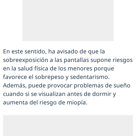
En este sentido, ha avisado de que la
sobreexposición a las pantallas supone riesgos
en la salud física de los menores porque
favorece el sobrepeso y sedentarismo.
Además, puede provocar problemas de sueño
cuando si se visualizan antes de dormir y
aumenta del riesgo de miopía.