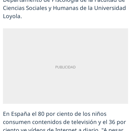
Ciencias Sociales y Humanas de la Universidad
Loyola.
En España el 80 por ciento de los niños
consumen contenidos de televisión y el 36 por
ciento ve vídeos de Internet a diario. "A pesar