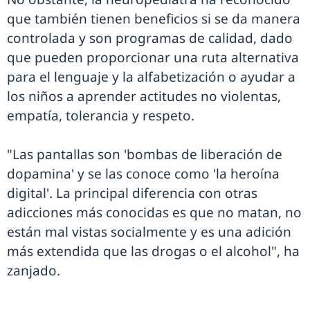
que también tienen beneficios si se da manera
controlada y son programas de calidad, dado
que pueden proporcionar una ruta alternativa
para el lenguaje y la alfabetización o ayudar a
los niños a aprender actitudes no violentas,
empatía, tolerancia y respeto.
"Las pantallas son 'bombas de liberación de
dopamina' y se las conoce como 'la heroína
digital'. La principal diferencia con otras
adicciones más conocidas es que no matan, no
están mal vistas socialmente y es una adición
más extendida que las drogas o el alcohol", ha
zanjado.