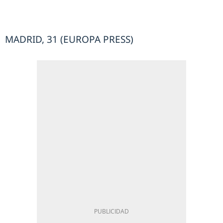
MADRID, 31 (EUROPA PRESS)