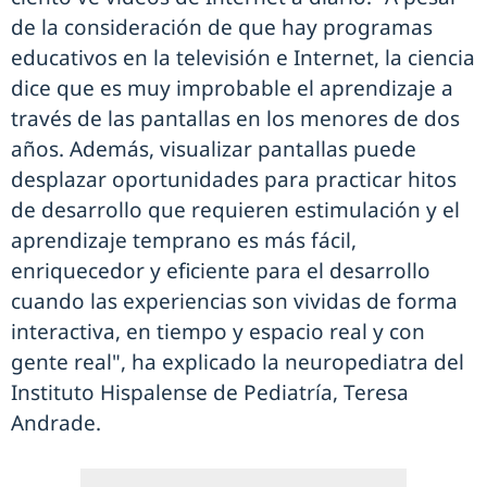
de la consideración de que hay programas
educativos en la televisión e Internet, la ciencia
dice que es muy improbable el aprendizaje a
través de las pantallas en los menores de dos
años. Además, visualizar pantallas puede
desplazar oportunidades para practicar hitos
de desarrollo que requieren estimulación y el
aprendizaje temprano es más fácil,
enriquecedor y eficiente para el desarrollo
cuando las experiencias son vividas de forma
interactiva, en tiempo y espacio real y con
gente real", ha explicado la neuropediatra del
Instituto Hispalense de Pediatría, Teresa
Andrade.