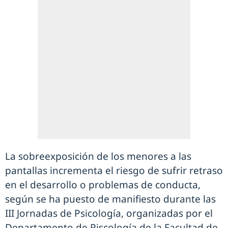
La sobreexposición de los menores a las
pantallas incrementa el riesgo de sufrir retraso
en el desarrollo o problemas de conducta,
según se ha puesto de manifiesto durante las
III Jornadas de Psicología, organizadas por el
Departamento de Piscología de la Facultad de