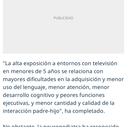
"La alta exposición a entornos con televisión
en menores de 5 años se relaciona con
mayores dificultades en la adquisición y menor
uso del lenguaje, menor atención, menor
desarrollo cognitivo y peores funciones
ejecutivas, y menor cantidad y calidad de la
interacción padre-hijo", ha completado.
No obstante, la neuropediatra ha reconocido