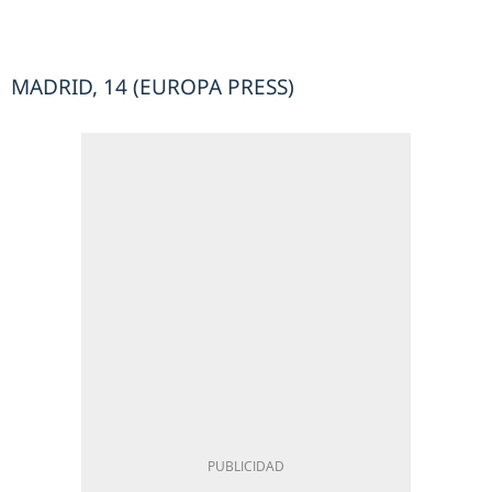
MADRID, 14 (EUROPA PRESS)