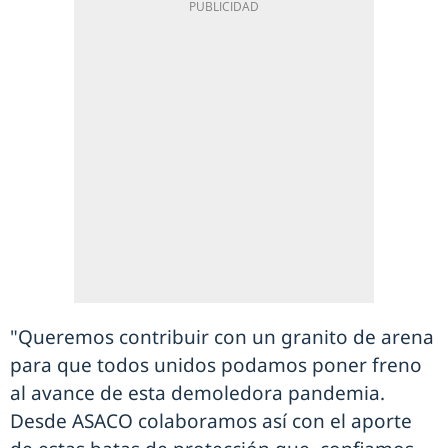
"Queremos contribuir con un granito de arena
para que todos unidos podamos poner freno
al avance de esta demoledora pandemia.
Desde ASACO colaboramos así con el aporte