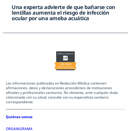
Una experta advierte de que bañarse con
lentillas aumenta el riesgo de infección
ocular por una ameba acuática
Las informaciones publicadas en Redacción Médica contienen
afirmaciones, datos y declaraciones procedentes de instituciones
oficiales y profesionales sanitarios. No obstante, ante cualquier duda
relacionada con su salud, consulte con su especialista sanitario
correspondiente.
Quiénes somos
ORGANIGRAMA