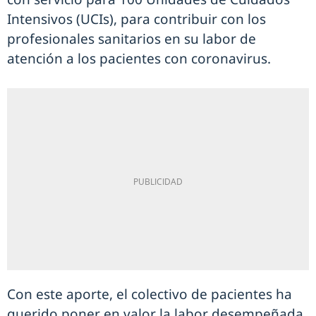
Intensivos (UCIs), para contribuir con los
profesionales sanitarios en su labor de
atención a los pacientes con coronavirus.
Con este aporte, el colectivo de pacientes ha
querido poner en valor la labor desempeñada