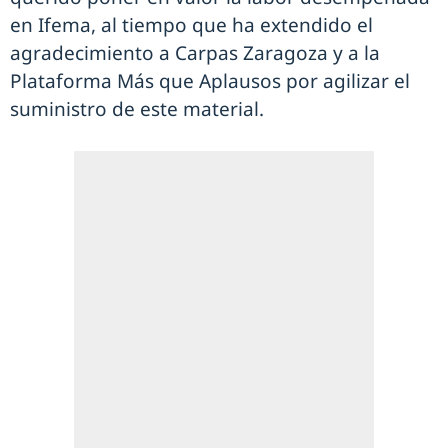
en Ifema, al tiempo que ha extendido el
agradecimiento a Carpas Zaragoza y a la
Plataforma Más que Aplausos por agilizar el
suministro de este material.