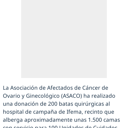
La Asociación de Afectados de Cáncer de
Ovario y Ginecológico (ASACO) ha realizado
una donación de 200 batas quirúrgicas al
hospital de campaña de Ifema, recinto que
alberga aproximadamente unas 1.500 camas
con servicio para 100 Unidades de Cuidados