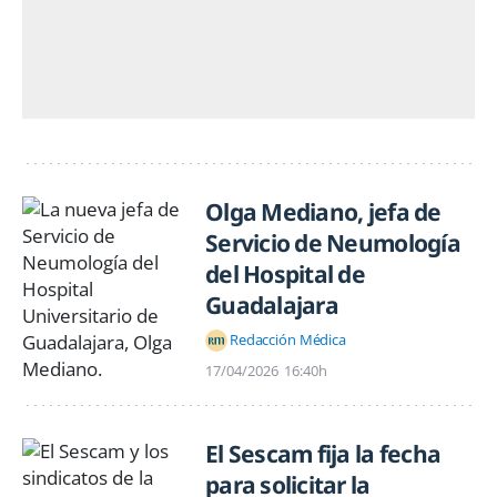
Olga Mediano, jefa de
Servicio de Neumología
del Hospital de
Guadalajara
Redacción Médica
17/04/2026
16:40h
El Sescam fija la fecha
para solicitar la