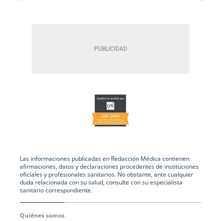
Las informaciones publicadas en Redacción Médica contienen
afirmaciones, datos y declaraciones procedentes de instituciones
oficiales y profesionales sanitarios. No obstante, ante cualquier
duda relacionada con su salud, consulte con su especialista
sanitario correspondiente.
Quiénes somos