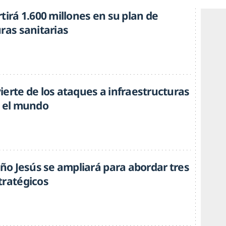
tirá 1.600 millones en su plan de
ras sanitarias
ierte de los ataques a infraestructuras
n el mundo
iño Jesús se ampliará para abordar tres
tratégicos