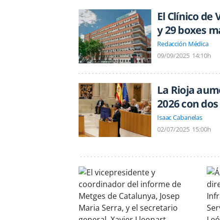
El Clínico de
y 29 boxes m
Redacción Médica
09/09/2025
14:10h
La Rioja aum
2026 con dos
Isaac Cabanelas
02/07/2025
15:00h