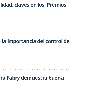
lidad, claves en los 'Premios
a la importancia del control de
para Fabry demuestra buena