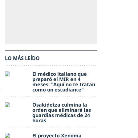
LO MÁS LEÍDO
El médico italiano que
preparó el MIR en 4
meses: "Aquí no te tratan
como un estudiante"
Osakidetza culmina la
orden que eliminará las
guardias médicas de 24
horas
El proyecto Xenoma