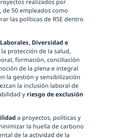
royectos realizados por
, de 50 empleados como
rar las políticas de RSE dentro
Laborales, Diversidad e
 la protección de la salud,
boral, formación, conciliación
omoción de la plena e integral
n la gestión y sensibilización
ezcan la inclusión laboral de
abilidad y
riesgo de exclusión
ilidad
a proyectos, políticas y
minimizar la huella de carbono
ntal de la actividad de la