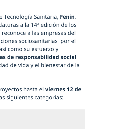
 Tecnología Sanitaria,
Fenin
,
aturas a la 14ª edición de los
 reconoce a las empresas del
uciones sociosanitarias por el
 así como su esfuerzo y
cas de responsabilidad social
dad de vida y el bienestar de la
royectos hasta el
viernes 12 de
as siguientes categorías: