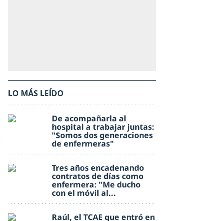
LO MÁS LEÍDO
De acompañarla al
hospital a trabajar juntas:
"Somos dos generaciones
de enfermeras"
Tres años encadenando
contratos de días como
enfermera: "Me ducho
con el móvil al...
Raúl, el TCAE que entró en