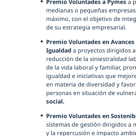
Premio Voluntades a Pymes
a p
medianas o pequeñas empresas
máximo, con el objetivo de integ
de su estrategia empresarial.
Premio Voluntades en Avances 
Igualdad
a proyectos dirigidos a
reducción de la siniestralidad la
de la vida laboral y familiar, pr
igualdad e iniciativas que mejore
en materia de diversidad y favor
personas en situación de vulner
social.
Premio Voluntades en Sostenib
sistemas de gestión dirigidos a 
y la repercusión e impacto ambie