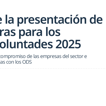
 la presentación de
ras para los
oluntades 2025
compromiso de las empresas del sector e
rias con los ODS