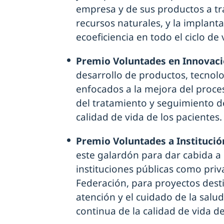
empresa y de sus productos a tr
recursos naturales, y la implanta
ecoeficiencia en todo el ciclo de
Premio Voluntades en Innovac
desarrollo de productos, tecnolo
enfocados a la mejora del proceso
del tratamiento y seguimiento d
calidad de vida de los pacientes.
Premio Voluntades a Institució
este galardón para dar cabida a
instituciones públicas como priv
Federación, para proyectos desti
atención y el cuidado de la salu
continua de la calidad de vida de